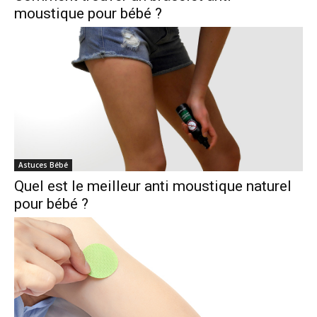
moustique pour bébé ?
Astuces Bébé
Quel est le meilleur anti moustique naturel
pour bébé ?