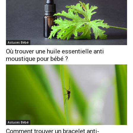
Astuces Bébé
Où trouver une huile essentielle anti
moustique pour bébé ?
Astuces Bébé
Comment trouver un bracelet anti-