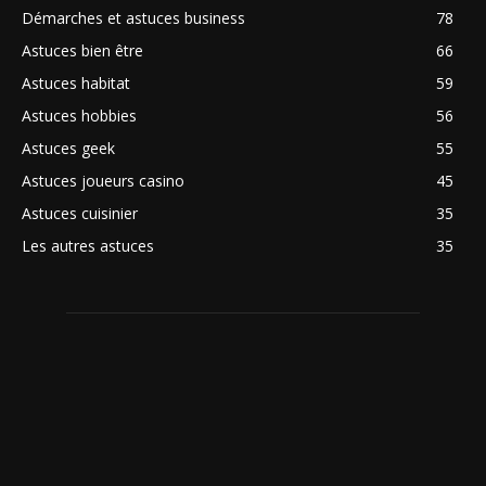
Démarches et astuces business
78
Astuces bien être
66
Astuces habitat
59
Astuces hobbies
56
Astuces geek
55
Astuces joueurs casino
45
Astuces cuisinier
35
Les autres astuces
35