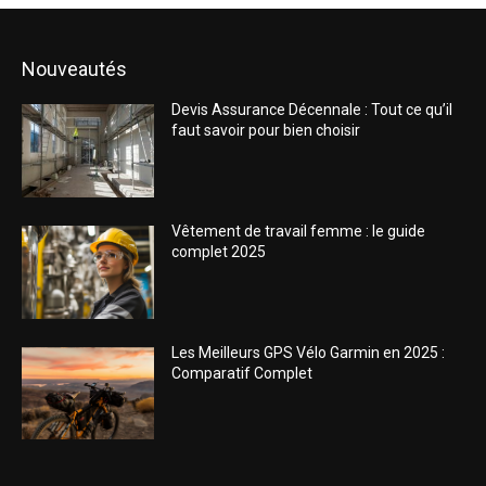
Nouveautés
Devis Assurance Décennale : Tout ce qu’il
faut savoir pour bien choisir
Vêtement de travail femme : le guide
complet 2025
Les Meilleurs GPS Vélo Garmin en 2025 :
Comparatif Complet