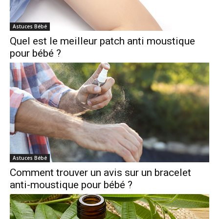
Astuces Bébé
Quel est le meilleur patch anti moustique
pour bébé ?
Astuces Bébé
Comment trouver un avis sur un bracelet
anti-moustique pour bébé ?