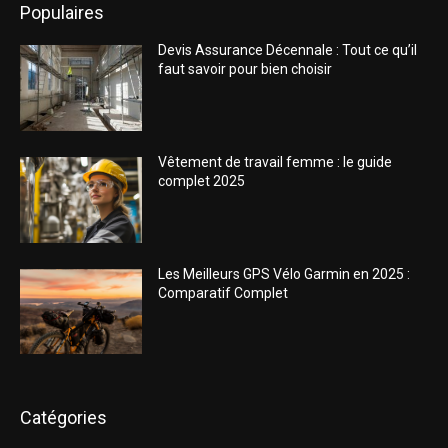
Populaires
Devis Assurance Décennale : Tout ce qu’il
faut savoir pour bien choisir
Vêtement de travail femme : le guide
complet 2025
Les Meilleurs GPS Vélo Garmin en 2025 :
Comparatif Complet
Catégories