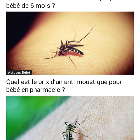
bébé de 6 mois ?
Astuces Bébé
Quel est le prix d’un anti moustique pour
bébé en pharmacie ?