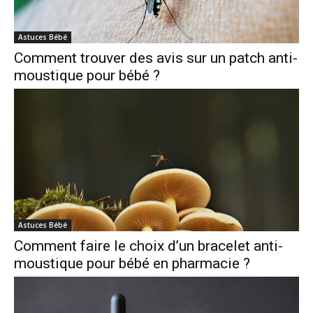
Astuces Bébé
Comment trouver des avis sur un patch anti-
moustique pour bébé ?
Astuces Bébé
Comment faire le choix d’un bracelet anti-
moustique pour bébé en pharmacie ?