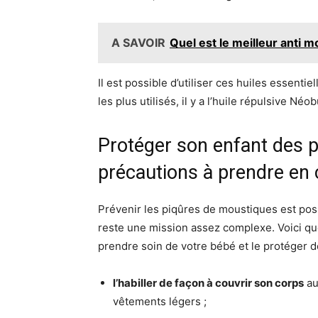
A SAVOIR
Quel est le meilleur anti 
Il est possible d’utiliser ces huiles essent
les plus utilisés, il y a l’huile répulsive Néo
Protéger son enfant des p
précautions à prendre en 
Prévenir les piqûres de moustiques est possi
reste une mission assez complexe. Voici q
prendre soin de votre bébé et le protéger 
l’habiller de façon à couvrir son corps
au
vêtements légers ;