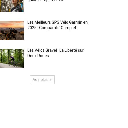
Les Meilleurs GPS Vélo Garmin en
2025 : Comparatif Complet
Les Vélos Gravel : La Liberté sur
Deux Roues
Voir plus