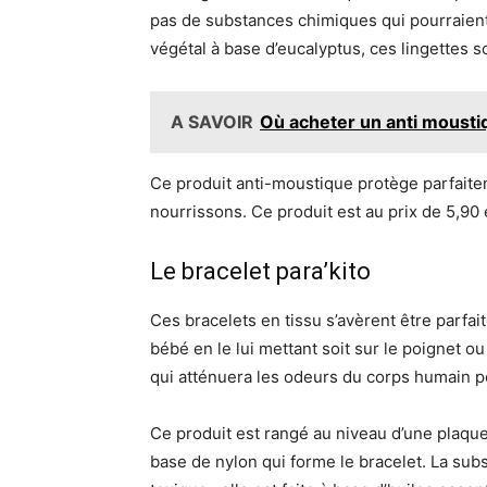
pas de substances chimiques qui pourraient
végétal à base d’eucalyptus, ces lingettes 
A SAVOIR
Où acheter un anti mousti
Ce produit anti-moustique protège parfaite
nourrissons. Ce produit est au prix de 5,90 
Le bracelet para’kito
Ces bracelets en tissu s’avèrent être parfai
bébé en le lui mettant soit sur le poignet ou
qui atténuera les odeurs du corps humain 
Ce produit est rangé au niveau d’une plaque
base de nylon qui forme le bracelet. La subs