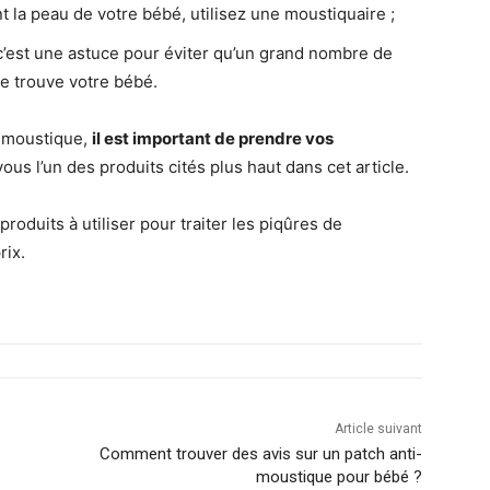
t la peau de votre bébé, utilisez une moustiquaire ;
: c’est une astuce pour éviter qu’un grand nombre de
e trouve votre bébé.
e moustique,
il est important de prendre vos
s l’un des produits cités plus haut dans cet article.
produits à utiliser pour traiter les piqûres de
rix.
Article suivant
Comment trouver des avis sur un patch anti-
moustique pour bébé ?