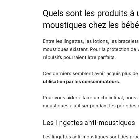
Quels sont les produits à u
moustiques chez les bébé
Entre les lingettes, les lotions, les bracelet
moustiques existent. Pour la protection de 
répulsifs pourraient être parfaits.
Ces derniers semblent avoir acquis plus de
utilisation par les consommateurs
.
Pour vous aider à faire un choix final, nous
moustiques à utiliser pendant les périodes d
Les lingettes anti-moustiques
Les lingettes anti-moustiques sont des prod