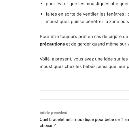
pour éviter que les moustiques atteignen
faites en sorte de ventiler les fenêtres 
moustiques puisse pénétrer la zone où s
Pour être toujours prêt en cas de piqûre d
précautions
et de garder quand même sur vou
Voilà, à présent, vous avez une idée sur les 
moustiques chez les bébés, ainsi que leur p
Article précédent
Quel bracelet anti moustique pour bébé de 1 an
choisir ?