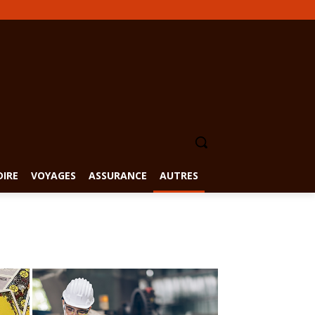
DIRE
VOYAGES
ASSURANCE
AUTRES