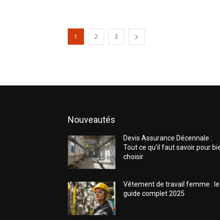
1
2
3
Nouveautés
Devis Assurance Décennale :
Tout ce qu’il faut savoir pour bi
choisir
Vêtement de travail femme : le
guide complet 2025