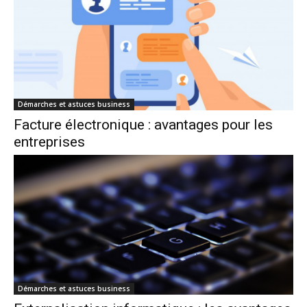
Démarches et astuces business
Facture électronique : avantages pour les
entreprises
Démarches et astuces business