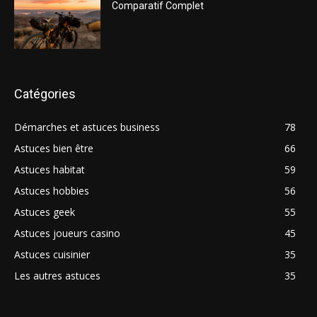
Comparatif Complet
Catégories
Démarches et astuces business
78
Astuces bien être
66
Astuces habitat
59
Astuces hobbies
56
Astuces geek
55
Astuces joueurs casino
45
Astuces cuisinier
35
Les autres astuces
35