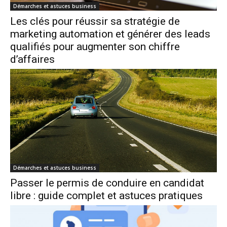
Démarches et astuces business
Les clés pour réussir sa stratégie de
marketing automation et générer des leads
qualifiés pour augmenter son chiffre
d’affaires
Démarches et astuces business
Passer le permis de conduire en candidat
libre : guide complet et astuces pratiques