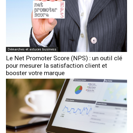
Démarches et astuces business
Le Net Promoter Score (NPS) : un outil clé
pour mesurer la satisfaction client et
booster votre marque