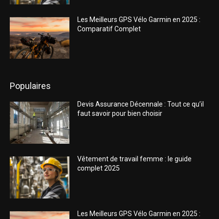
Les Meilleurs GPS Vélo Garmin en 2025 :
Comparatif Complet
Populaires
Devis Assurance Décennale : Tout ce qu’il
faut savoir pour bien choisir
Vêtement de travail femme : le guide
complet 2025
Les Meilleurs GPS Vélo Garmin en 2025 :