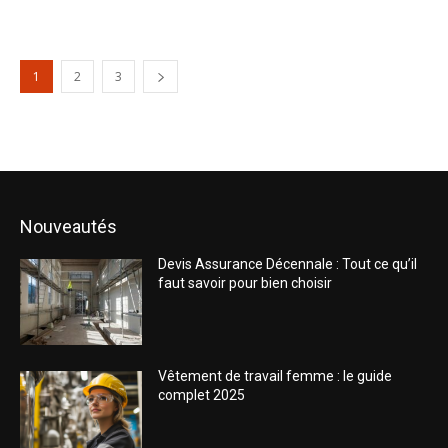
1
2
3
Nouveautés
Devis Assurance Décennale : Tout ce qu’il
faut savoir pour bien choisir
Vêtement de travail femme : le guide
complet 2025