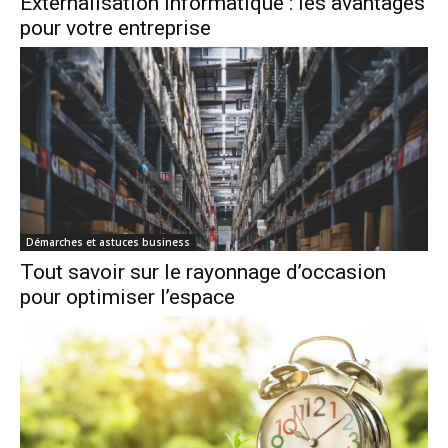
Externalisation informatique : les avantages
pour votre entreprise
Démarches et astuces business
Tout savoir sur le rayonnage d’occasion
pour optimiser l’espace