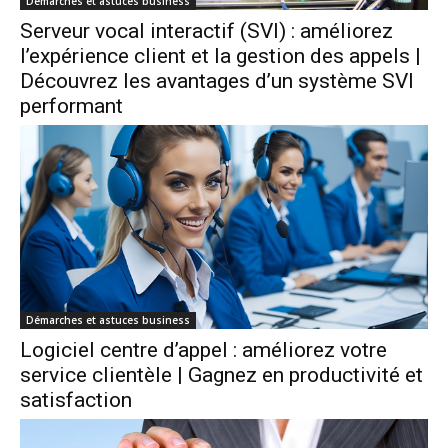
Démarches et astuces business
Serveur vocal interactif (SVI) : améliorez
l’expérience client et la gestion des appels |
Découvrez les avantages d’un système SVI
performant
Démarches et astuces business
Logiciel centre d’appel : améliorez votre
service clientèle | Gagnez en productivité et
satisfaction