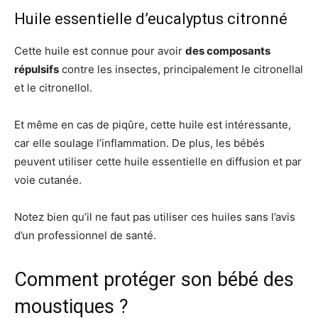
Huile essentielle d’eucalyptus citronné
Cette huile est connue pour avoir
des composants
répulsifs
contre les insectes, principalement le citronellal
et le citronellol.
Et même en cas de piqûre, cette huile est intéressante,
car elle soulage l’inflammation. De plus, les bébés
peuvent utiliser cette huile essentielle en diffusion et par
voie cutanée.
Notez bien qu’il ne faut pas utiliser ces huiles sans l’avis
d’un professionnel de santé.
Comment protéger son bébé des
moustiques ?