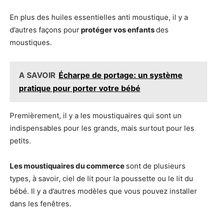
En plus des huiles essentielles anti moustique, il y a
d’autres façons pour
protéger vos enfants
des
moustiques.
A SAVOIR
Écharpe de portage: un système
pratique pour porter votre bébé
Premièrement, il y a les moustiquaires qui sont un
indispensables pour les grands, mais surtout pour les
petits.
Les moustiquaires du commerce
sont de plusieurs
types, à savoir, ciel de lit pour la poussette ou le lit du
bébé. Il y a d’autres modèles que vous pouvez installer
dans les fenêtres.