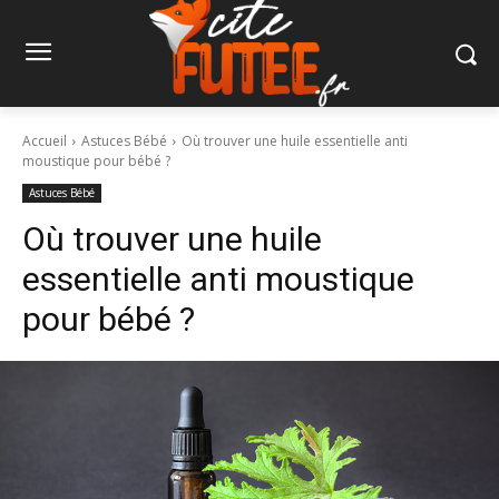
Accueil
Astuces Bébé
Où trouver une huile essentielle anti
moustique pour bébé ?
Astuces Bébé
Où trouver une huile
essentielle anti moustique
pour bébé ?