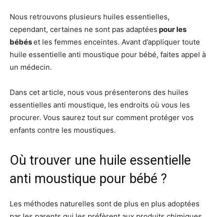
Nous retrouvons plusieurs huiles essentielles,
cependant, certaines ne sont pas adaptées
pour les
bébés
et les femmes enceintes. Avant d’appliquer toute
huile essentielle anti moustique pour bébé, faites appel à
un médecin.
Dans cet article, nous vous présenterons des huiles
essentielles anti moustique, les endroits où vous les
procurer. Vous saurez tout sur comment protéger vos
enfants contre les moustiques.
Où trouver une huile essentielle
anti moustique pour bébé ?
Les méthodes naturelles sont de plus en plus adoptées
par les parents qui les préfèrent aux produits chimiques.