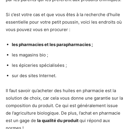
Si c’est votre cas et que vous êtes à la recherche d’huile
essentielle pour votre petit poussin, voici les endroits où
vous pouvez vous en procurer :
les pharmacies et les parapharmacies ;
les magasins bio ;
les épiceries spécialisées ;
sur des sites Internet.
Il faut savoir qu’acheter des huiles en pharmacie est la
solution de choix, car cela vous donne une garantie sur la
composition du produit. Ce qui est généralement issue
de l’agriculture biologique. De plus, l’achat en pharmacie
est un gage de
la qualité du produit
qui répond aux
normes !