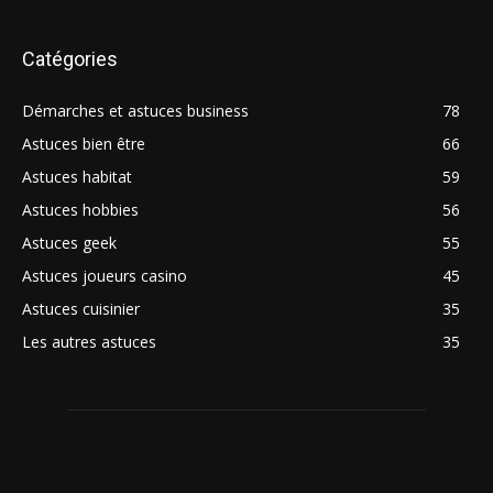
Catégories
Démarches et astuces business
78
Astuces bien être
66
Astuces habitat
59
Astuces hobbies
56
Astuces geek
55
Astuces joueurs casino
45
Astuces cuisinier
35
Les autres astuces
35