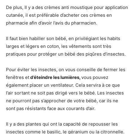
De plus, Il y a des crèmes anti moustique pour application
cutanée, il est préférable d’acheter ces crèmes en
pharmacie afin d’avoir l’avis du pharmacien.
Il faut bien habiller son bébé, en privilégiant les habits
larges et légers en coton, les vêtements sont très
pratiques pour protéger un bébé des piqûres d’insectes.
Pour éviter les insectes, on vous conseille de fermer les
fenêtres et
d’éteindre les lumières,
vous pouvez
également placer un ventilateur. Cela servira à ce que
l’air sortant ne soit pas dirigé vers le bébé. Les insectes
ne pourront pas s’approcher de votre bébé, car ils ne
sont pas résistants face aux courants d’air.
Il y a des plantes qui ont la capacité de repousser les
insectes comme le basilic, le géranium ou la citronnelle.