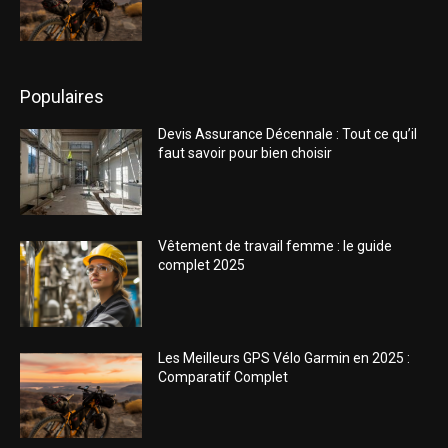
Populaires
Devis Assurance Décennale : Tout ce qu’il
faut savoir pour bien choisir
Vêtement de travail femme : le guide
complet 2025
Les Meilleurs GPS Vélo Garmin en 2025 :
Comparatif Complet