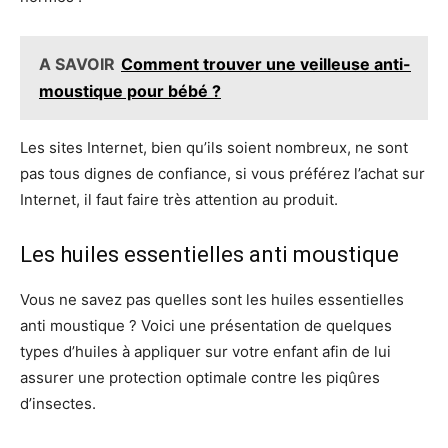
A SAVOIR
Comment trouver une veilleuse anti-
moustique pour bébé ?
Les sites Internet, bien qu’ils soient nombreux, ne sont
pas tous dignes de confiance, si vous préférez l’achat sur
Internet, il faut faire très attention au produit.
Les huiles essentielles anti moustique
Vous ne savez pas quelles sont les huiles essentielles
anti moustique ? Voici une présentation de quelques
types d’huiles à appliquer sur votre enfant afin de lui
assurer une protection optimale contre les piqûres
d’insectes.