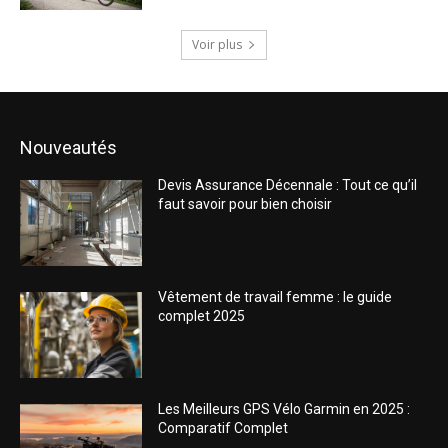
Voir plus
Nouveautés
Devis Assurance Décennale : Tout ce qu’il
faut savoir pour bien choisir
Vêtement de travail femme : le guide
complet 2025
Les Meilleurs GPS Vélo Garmin en 2025 :
Comparatif Complet