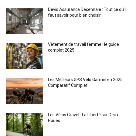
Devis Assurance Décennale : Tout ce qu’il
faut savoir pour bien choisir
Vêtement de travail femme : le guide
complet 2025
Les Meilleurs GPS Vélo Garmin en 2025 :
Comparatif Complet
Les Vélos Gravel : La Liberté sur Deux
Roues