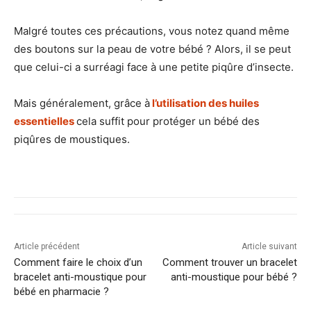
Malgré toutes ces précautions, vous notez quand même
des boutons sur la peau de votre bébé ? Alors, il se peut
que celui-ci a surréagi face à une petite piqûre d’insecte.
Mais généralement, grâce à
l’utilisation des huiles
essentielles
cela suffit pour protéger un bébé des
piqûres de moustiques.
Article précédent
Article suivant
Comment faire le choix d’un
Comment trouver un bracelet
bracelet anti-moustique pour
anti-moustique pour bébé ?
bébé en pharmacie ?