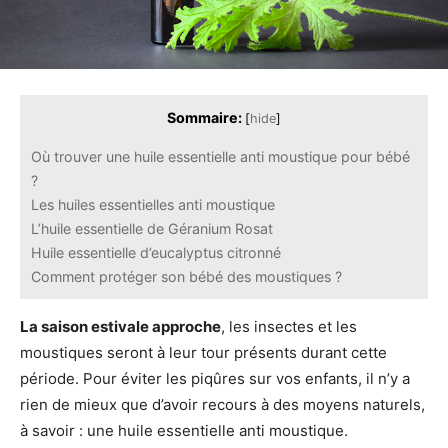
Sommaire:
[
hide
]
Où trouver une huile essentielle anti moustique pour bébé
?
Les huiles essentielles anti moustique
L’huile essentielle de Géranium Rosat
Huile essentielle d’eucalyptus citronné
Comment protéger son bébé des moustiques ?
La saison estivale approche
, les insectes et les
moustiques seront à leur tour présents durant cette
période. Pour éviter les piqûres sur vos enfants, il n’y a
rien de mieux que d’avoir recours à des moyens naturels,
à savoir : une huile essentielle anti moustique.