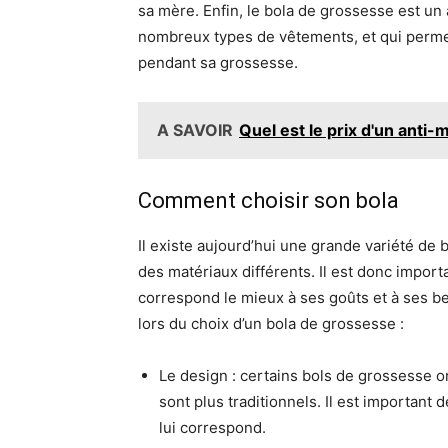
sa mère. Enfin, le bola de grossesse est un
nombreux types de vêtements, et qui permet
pendant sa grossesse.
A SAVOIR
Quel est le prix d'un anti
Comment choisir son bola
Il existe aujourd’hui une grande variété de
des matériaux différents. Il est donc import
correspond le mieux à ses goûts et à ses b
lors du choix d’un bola de grossesse :
Le design : certains bols de grossesse o
sont plus traditionnels. Il est important 
lui correspond.