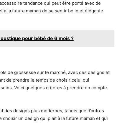
 accessoire tendance qui peut être porté avec de
 à la future maman de se sentir belle et élégante
-moustique pour bébé de 6 mois ?
 bols de grossesse sur le marché, avec des designs et
ant de prendre le temps de choisir celui qui
esoins. Voici quelques critères à prendre en compte
nt des designs plus modernes, tandis que d’autres
de choisir un design qui plait à la future maman et qui