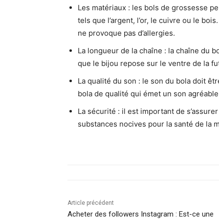
Les matériaux : les bols de grossesse peu
tels que l’argent, l’or, le cuivre ou le boi
ne provoque pas d’allergies.
La longueur de la chaîne : la chaîne du 
que le bijou repose sur le ventre de la 
La qualité du son : le son du bola doit êt
bola de qualité qui émet un son agréable
La sécurité : il est important de s’assur
substances nocives pour la santé de la
Article précédent
Acheter des followers Instagram : Est-ce une