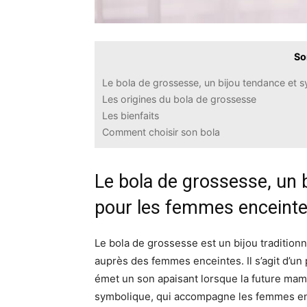
So
Le bola de grossesse, un bijou tendance et 
Les origines du bola de grossesse
Les bienfaits
Comment choisir son bola
Le bola de grossesse, un 
pour les femmes enceint
Le bola de grossesse est un bijou tradition
auprès des femmes enceintes. Il s’agit d’un
émet un son apaisant lorsque la future mama
symbolique, qui accompagne les femmes enc