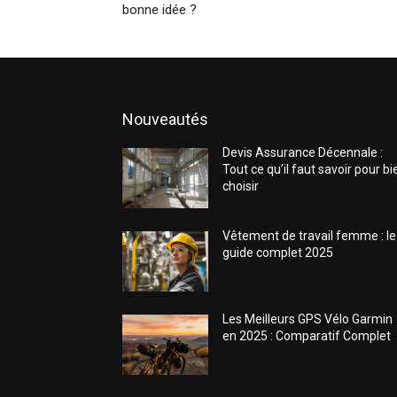
bonne idée ?
Nouveautés
Devis Assurance Décennale :
Tout ce qu’il faut savoir pour bi
choisir
Vêtement de travail femme : le
guide complet 2025
Les Meilleurs GPS Vélo Garmin
en 2025 : Comparatif Complet