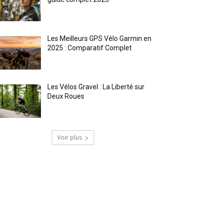
Les Meilleurs GPS Vélo Garmin en
2025 : Comparatif Complet
Les Vélos Gravel : La Liberté sur
Deux Roues
Voir plus