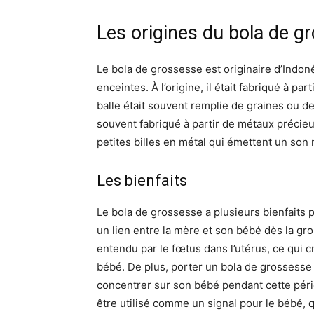
Les origines du bola de g
Le bola de grossesse est originaire d’Indon
enceintes. À l’origine, il était fabriqué à par
balle était souvent remplie de graines ou de
souvent fabriqué à partir de métaux précieux 
petites billes en métal qui émettent un son
Les bienfaits
Le bola de grossesse a plusieurs bienfaits 
un lien entre la mère et son bébé dès la gro
entendu par le fœtus dans l’utérus, ce qui 
bébé. De plus, porter un bola de grossesse 
concentrer sur son bébé pendant cette péri
être utilisé comme un signal pour le bébé, 