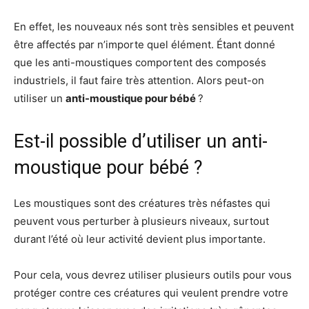
En effet, les nouveaux nés sont très sensibles et peuvent
être affectés par n’importe quel élément. Étant donné
que les anti-moustiques comportent des composés
industriels, il faut faire très attention. Alors peut-on
utiliser un
anti-moustique pour bébé
?
Est-il possible d’utiliser un anti-
moustique pour bébé ?
Les moustiques sont des créatures très néfastes qui
peuvent vous perturber à plusieurs niveaux, surtout
durant l’été où leur activité devient plus importante.
Pour cela, vous devrez utiliser plusieurs outils pour vous
protéger contre ces créatures qui veulent prendre votre