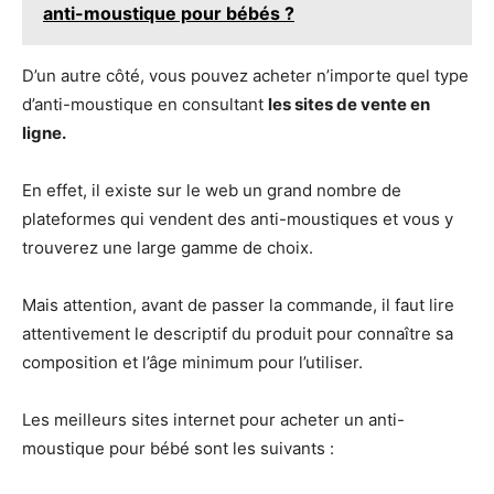
anti-moustique pour bébés ?
D’un autre côté, vous pouvez acheter n’importe quel type
d’anti-moustique en consultant
les sites de vente en
ligne.
En effet, il existe sur le web un grand nombre de
plateformes qui vendent des anti-moustiques et vous y
trouverez une large gamme de choix.
Mais attention, avant de passer la commande, il faut lire
attentivement le descriptif du produit pour connaître sa
composition et l’âge minimum pour l’utiliser.
Les meilleurs sites internet pour acheter un anti-
moustique pour bébé sont les suivants :