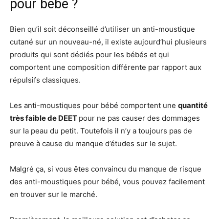
pour bébé ?
Bien qu’il soit déconseillé d’utiliser un anti-moustique
cutané sur un nouveau-né, il existe aujourd’hui plusieurs
produits qui sont dédiés pour les bébés et qui
comportent une composition différente par rapport aux
répulsifs classiques.
Les anti-moustiques pour bébé comportent une
quantité
très faible de DEET
pour ne pas causer des dommages
sur la peau du petit. Toutefois il n’y a toujours pas de
preuve à cause du manque d’études sur le sujet.
Malgré ça, si vous êtes convaincu du manque de risque
des anti-moustiques pour bébé, vous pouvez facilement
en trouver sur le marché.