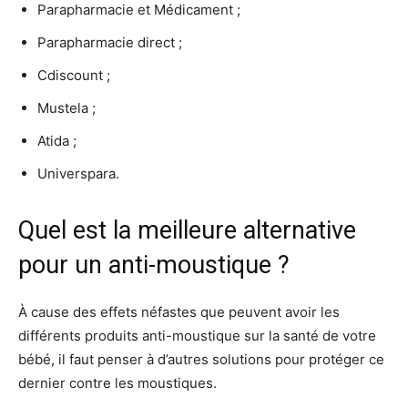
Parapharmacie et Médicament ;
Parapharmacie direct ;
Cdiscount ;
Mustela ;
Atida ;
Universpara.
Quel est la meilleure alternative
pour un anti-moustique ?
À cause des effets néfastes que peuvent avoir les
différents produits anti-moustique sur la santé de votre
bébé, il faut penser à d’autres solutions pour protéger ce
dernier contre les moustiques.