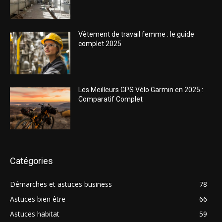
Vêtement de travail femme : le guide
complet 2025
Les Meilleurs GPS Vélo Garmin en 2025 :
Comparatif Complet
Catégories
Démarches et astuces business
78
Astuces bien être
66
Astuces habitat
59