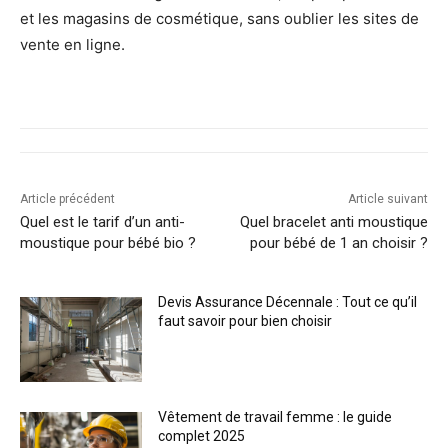
et les magasins de cosmétique, sans oublier les sites de
vente en ligne.
Article précédent
Article suivant
Quel est le tarif d’un anti-
Quel bracelet anti moustique
moustique pour bébé bio ?
pour bébé de 1 an choisir ?
Devis Assurance Décennale : Tout ce qu’il
faut savoir pour bien choisir
Vêtement de travail femme : le guide
complet 2025