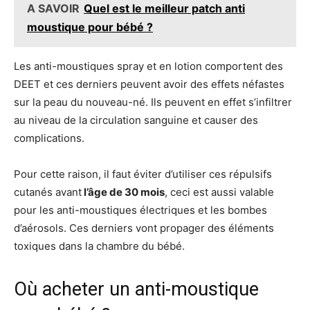
A SAVOIR
Quel est le meilleur patch anti
moustique pour bébé ?
Les anti-moustiques spray et en lotion comportent des
DEET et ces derniers peuvent avoir des effets néfastes
sur la peau du nouveau-né. Ils peuvent en effet s’infiltrer
au niveau de la circulation sanguine et causer des
complications.
Pour cette raison, il faut éviter d’utiliser ces répulsifs
cutanés avant
l’âge de 30 mois
, ceci est aussi valable
pour les anti-moustiques électriques et les bombes
d’aérosols. Ces derniers vont propager des éléments
toxiques dans la chambre du bébé.
Où acheter un anti-moustique