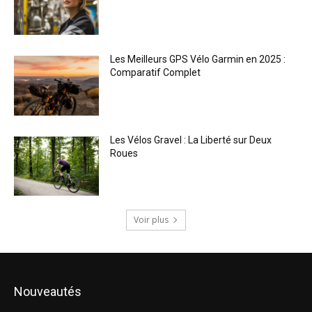
Les Meilleurs GPS Vélo Garmin en 2025 :
Comparatif Complet
Les Vélos Gravel : La Liberté sur Deux
Roues
Voir plus
Nouveautés