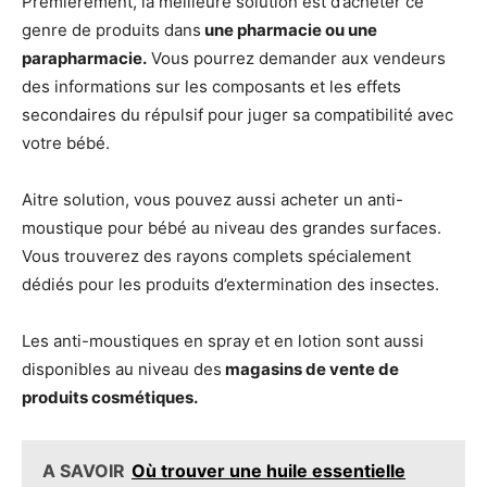
Premièrement, la meilleure solution est d’acheter ce
genre de produits dans
une pharmacie ou une
parapharmacie.
Vous pourrez demander aux vendeurs
des informations sur les composants et les effets
secondaires du répulsif pour juger sa compatibilité avec
votre bébé.
Aitre solution, vous pouvez aussi acheter un anti-
moustique pour bébé au niveau des grandes surfaces.
Vous trouverez des rayons complets spécialement
dédiés pour les produits d’extermination des insectes.
Les anti-moustiques en spray et en lotion sont aussi
disponibles au niveau des
magasins de vente de
produits cosmétiques.
A SAVOIR
Où trouver une huile essentielle