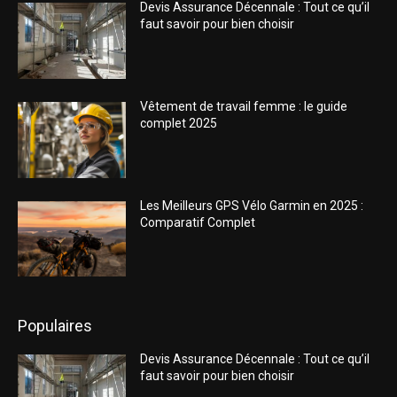
Devis Assurance Décennale : Tout ce qu’il
faut savoir pour bien choisir
Vêtement de travail femme : le guide
complet 2025
Les Meilleurs GPS Vélo Garmin en 2025 :
Comparatif Complet
Populaires
Devis Assurance Décennale : Tout ce qu’il
faut savoir pour bien choisir