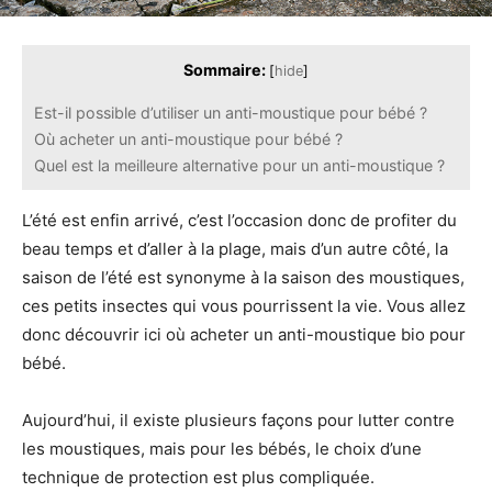
Sommaire:
[
hide
]
Est-il possible d’utiliser un anti-moustique pour bébé ?
Où acheter un anti-moustique pour bébé ?
Quel est la meilleure alternative pour un anti-moustique ?
L’été est enfin arrivé, c’est l’occasion donc de profiter du
beau temps et d’aller à la plage, mais d’un autre côté, la
saison de l’été est synonyme à la saison des moustiques,
ces petits insectes qui vous pourrissent la vie. Vous allez
donc découvrir ici où acheter un anti-moustique bio pour
bébé.
Aujourd’hui, il existe plusieurs façons pour lutter contre
les moustiques, mais pour les bébés, le choix d’une
technique de protection est plus compliquée.