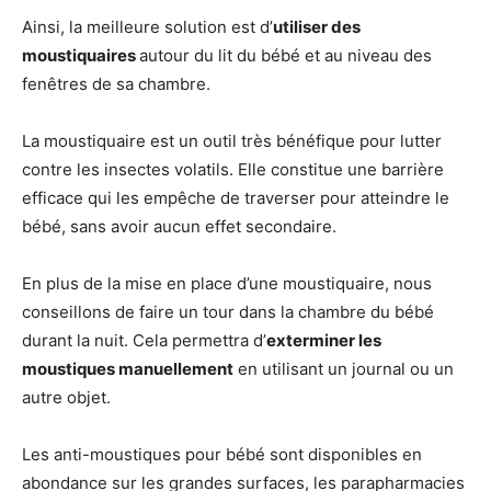
Ainsi, la meilleure solution est d’
utiliser des
moustiquaires
autour du lit du bébé et au niveau des
fenêtres de sa chambre.
La moustiquaire est un outil très bénéfique pour lutter
contre les insectes volatils. Elle constitue une barrière
efficace qui les empêche de traverser pour atteindre le
bébé, sans avoir aucun effet secondaire.
En plus de la mise en place d’une moustiquaire, nous
conseillons de faire un tour dans la chambre du bébé
durant la nuit. Cela permettra d’
e
xterminer les
moustiques manuellement
en utilisant un journal ou un
autre objet.
Les anti-moustiques pour bébé sont disponibles en
abondance sur les grandes surfaces, les parapharmacies