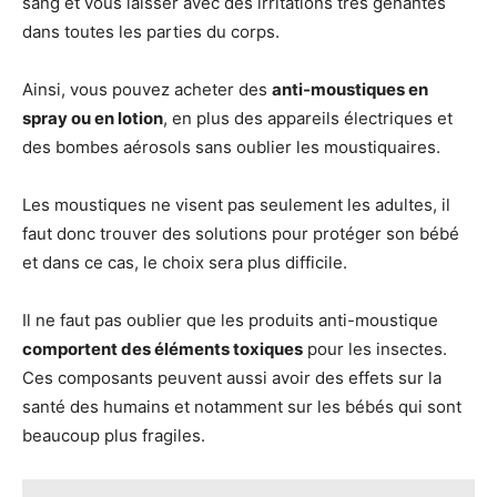
sang et vous laisser avec des irritations très gênantes
dans toutes les parties du corps.
Ainsi, vous pouvez acheter des
anti-moustiques en
spray ou en lotion
, en plus des appareils électriques et
des bombes aérosols sans oublier les moustiquaires.
Les moustiques ne visent pas seulement les adultes, il
faut donc trouver des solutions pour protéger son bébé
et dans ce cas, le choix sera plus difficile.
Il ne faut pas oublier que les produits anti-moustique
comportent des éléments toxiques
pour les insectes.
Ces composants peuvent aussi avoir des effets sur la
santé des humains et notamment sur les bébés qui sont
beaucoup plus fragiles.