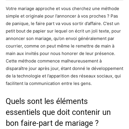
Votre mariage approche et vous cherchez une méthode
simple et originale pour l’annoncer à vos proches ? Pas
de panique, le faire part va vous sortir d’affaire. C’est un
petit bout de papier sur lequel on écrit un joli texte, pour
annoncer son mariage, qu’on envoi généralement par
courrier, comme on peut même le remettre de main à
main aux invités pour nous honorer de leur présence.
Cette méthode commence malheureusement à
disparaître jour après jour, étant donné le développement
de la technologie et l’apparition des réseaux sociaux, qui
facilitent la communication entre les gens.
Quels sont les éléments
essentiels que doit contenir un
bon faire-part de mariage ?