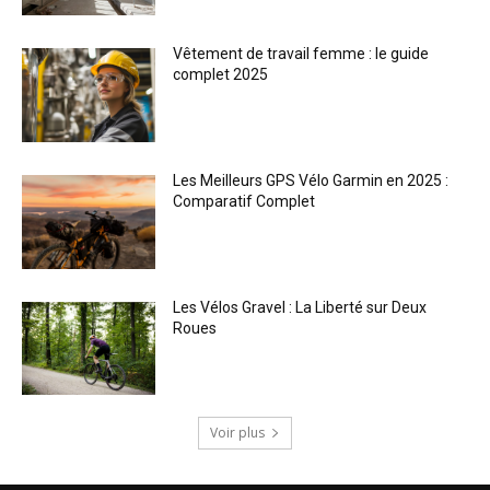
Vêtement de travail femme : le guide
complet 2025
Les Meilleurs GPS Vélo Garmin en 2025 :
Comparatif Complet
Les Vélos Gravel : La Liberté sur Deux
Roues
Voir plus