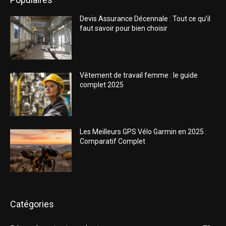
Devis Assurance Décennale : Tout ce qu’il
faut savoir pour bien choisir
Vêtement de travail femme : le guide
complet 2025
Les Meilleurs GPS Vélo Garmin en 2025 :
Comparatif Complet
Catégories