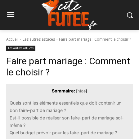
Accueil
Les autres astuces
Faire part mariage : Comment le choisir ?
Les autres astuces
Faire part mariage : Comment
le choisir ?
Sommaire:
[
hide
]
Quels sont les éléments essentiels que doit contenir un
bon faire-part de mariage ?
Est-il possible de réaliser son faire-part de mariage soi-
même ?
Quel budget prévoir pour les faire-part de mariage ?