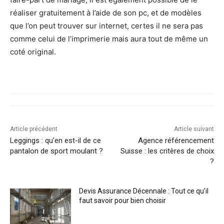
réaliser gratuitement à l’aide de son pc, et de modèles
que l’on peut trouver sur internet, certes il ne sera pas
comme celui de l’imprimerie mais aura tout de même un
coté original.
Article précédent
Article suivant
Leggings : qu’en est-il de ce
Agence référencement
pantalon de sport moulant ?
Suisse : les critères de choix
?
Devis Assurance Décennale : Tout ce qu’il
faut savoir pour bien choisir