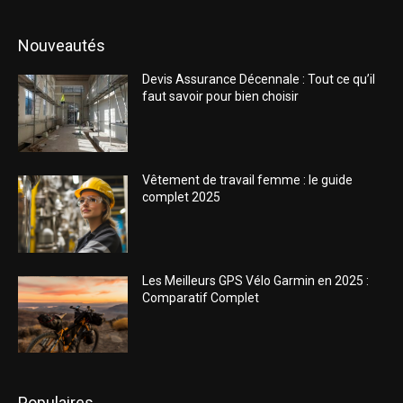
Nouveautés
Devis Assurance Décennale : Tout ce qu’il
faut savoir pour bien choisir
Vêtement de travail femme : le guide
complet 2025
Les Meilleurs GPS Vélo Garmin en 2025 :
Comparatif Complet
Populaires