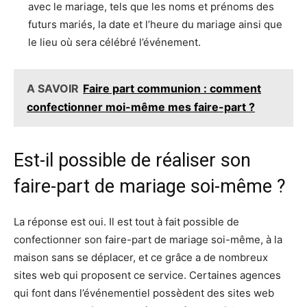
avec le mariage, tels que les noms et prénoms des
futurs mariés, la date et l’heure du mariage ainsi que
le lieu où sera célébré l’événement.
A SAVOIR
Faire part communion : comment
confectionner moi-même mes faire-part ?
Est-il possible de réaliser son
faire-part de mariage soi-même ?
La réponse est oui. Il est tout à fait possible de
confectionner son faire-part de mariage soi-même, à la
maison sans se déplacer, et ce grâce a de nombreux
sites web qui proposent ce service. Certaines agences
qui font dans l’événementiel possèdent des sites web