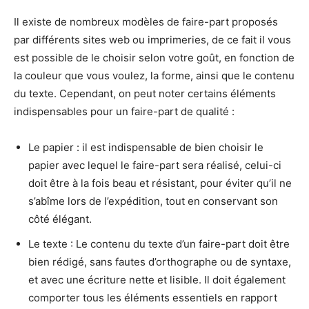
Il existe de nombreux modèles de faire-part proposés
par différents sites web ou imprimeries, de ce fait il vous
est possible de le choisir selon votre goût, en fonction de
la couleur que vous voulez, la forme, ainsi que le contenu
du texte. Cependant, on peut noter certains éléments
indispensables pour un faire-part de qualité :
Le papier : il est indispensable de bien choisir le
papier avec lequel le faire-part sera réalisé, celui-ci
doit être à la fois beau et résistant, pour éviter qu’il ne
s’abîme lors de l’expédition, tout en conservant son
côté élégant.
Le texte : Le contenu du texte d’un faire-part doit être
bien rédigé, sans fautes d’orthographe ou de syntaxe,
et avec une écriture nette et lisible. Il doit également
comporter tous les éléments essentiels en rapport