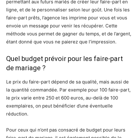
permettant aux futurs mariés de créer leur faire-part en
ligne, et de le personnaliser selon leur goût. Une fois les
faire-part prêts, l’agence les imprime pour vous et vous
envoie un message pour venir les récupérer. Cette
méthode vous permet de gagner du temps, et de l’argent,
étant donné que vous ne paierez que l’impression.
Quel budget prévoir pour les faire-part
de mariage ?
Le prix du faire-part dépend de sa qualité, mais aussi de
la quantité commandée. Par exemple pour 100 faire-part,
le prix varie entre 250 et 600 euros, au-delà de 100
exemplaires, on peut bénéficier d’une éventuelle
réduction.
Pour ceux qui n’ont pas consacré de budget pour leurs
faire-part de mariage, il est également possible de le