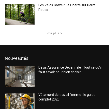
Les Vélos Gravel : La Liberté sur Deux
Roues
Voir plus
Nouveautés
Devis Assurance Décennale : Tout ce qu’il
faut savoir pour bien choisir
Vêtement de travail femme : le guide
complet 2025