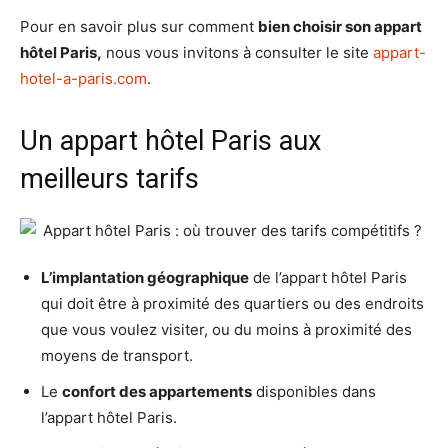
Pour en savoir plus sur comment
bien choisir son appart
hôtel Paris,
nous vous invitons à consulter le site
appart-
hotel-a-paris.com
.
Un appart hôtel Paris aux
meilleurs tarifs
L’implantation géographique
de l’appart hôtel Paris
qui doit être à proximité des quartiers ou des endroits
que vous voulez visiter, ou du moins à proximité des
moyens de transport.
Le
confort des appartements
disponibles dans
l’appart hôtel Paris.