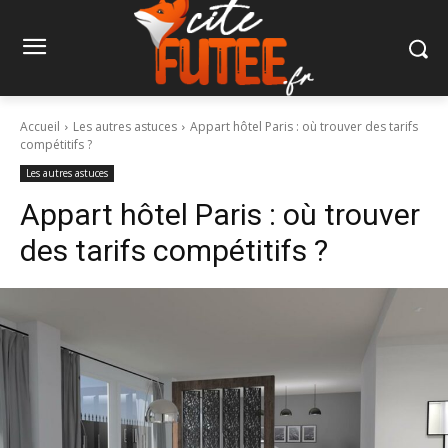
Accueil
Les autres astuces
Appart hôtel Paris : où trouver des tarifs
compétitifs ?
Les autres astuces
Appart hôtel Paris : où trouver
des tarifs compétitifs ?