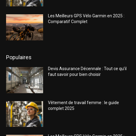
Les Meilleurs GPS Vélo Garmin en 2025 :
Comparatif Complet
Populaires
Devis Assurance Décennale : Tout ce qu’il
faut savoir pour bien choisir
Vêtement de travail femme : le guide
complet 2025