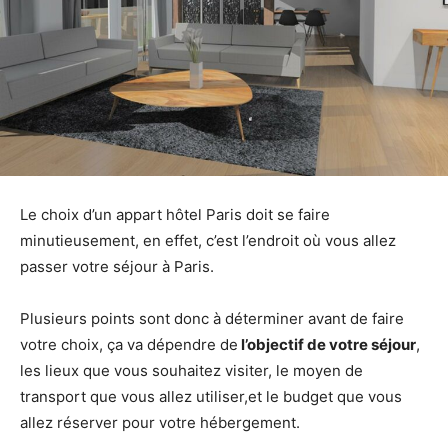
Le choix d’un appart hôtel Paris doit se faire
minutieusement, en effet, c’est l’endroit où vous allez
passer votre séjour à Paris.
Plusieurs points sont donc à déterminer avant de faire
votre choix, ça va dépendre de
l’objectif de votre séjour
,
les lieux que vous souhaitez visiter, le moyen de
transport que vous allez utiliser,et le budget que vous
allez réserver pour votre hébergement.