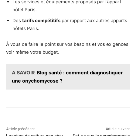
Les services et équipements proposés par l’appart
hôtel Paris.
Des
tarifs compétitifs
par rapport aux autres apparts
hôtels Paris.
À vous de faire le point sur vos besoins et vos exigences
voir même votre budget.
A SAVOIR
Blog santé : comment diagnostiquer
une onychomycose ?
Article précédent
Article suivant