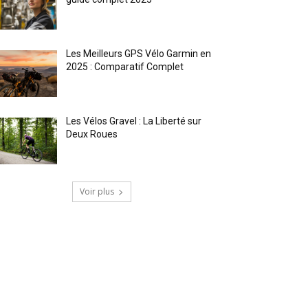
Les Meilleurs GPS Vélo Garmin en
2025 : Comparatif Complet
Les Vélos Gravel : La Liberté sur
Deux Roues
Voir plus