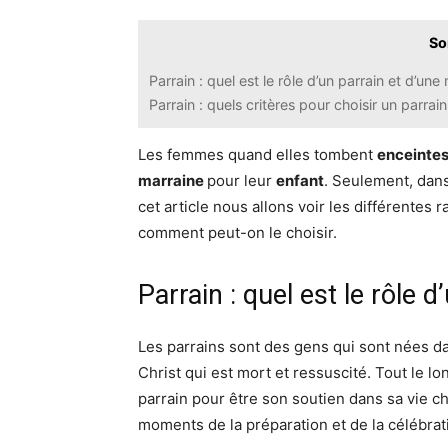
So
Parrain : quel est le rôle d’un parrain et d’une
Parrain : quels critères pour choisir un parrain
Les femmes quand elles tombent
enceinte
marraine
pour leur
enfant
. Seulement, dans 
cet article nous allons voir les différentes 
comment peut-on le choisir.
Parrain : quel est le rôle 
Les parrains sont des gens qui sont nées da
Christ qui est mort et ressuscité. Tout le l
parrain pour être son soutien dans sa vie 
moments de la préparation et de la célébra