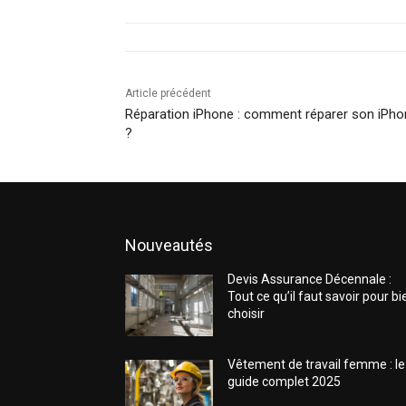
Article précédent
Réparation iPhone : comment réparer son iPho
?
Nouveautés
Devis Assurance Décennale :
Tout ce qu’il faut savoir pour bi
choisir
Vêtement de travail femme : le
guide complet 2025