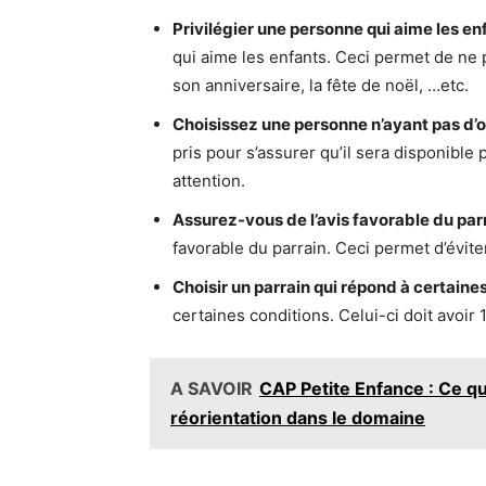
Privilégier une personne qui aime les e
qui aime les enfants. Ceci permet de ne p
son anniversaire, la fête de noël, …etc.
Choisissez une personne n’ayant pas d’
pris pour s’assurer qu’il sera disponible po
attention.
Assurez-vous de l’avis favorable du par
favorable du parrain. Ceci permet d’éviter 
Choisir un parrain qui répond à certaine
certaines conditions. Celui-ci doit avoir
A SAVOIR
CAP Petite Enfance : Ce 
réorientation dans le domaine