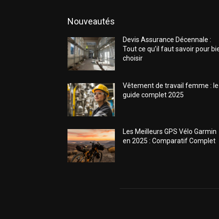
Nouveautés
Devis Assurance Décennale :
Tout ce qu’il faut savoir pour bi
choisir
Vêtement de travail femme : le
guide complet 2025
Les Meilleurs GPS Vélo Garmin
en 2025 : Comparatif Complet