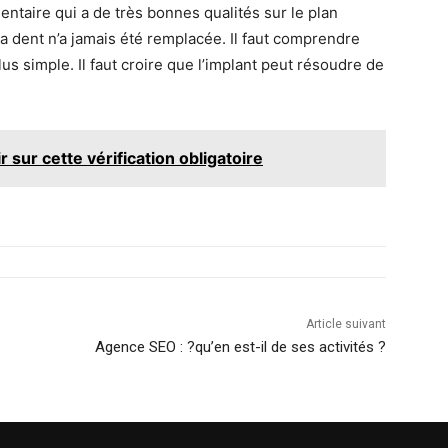
entaire qui a de très bonnes qualités sur le plan
 la dent n’a jamais été remplacée. Il faut comprendre
lus simple. Il faut croire que l’implant peut résoudre de
 sur cette vérification obligatoire
Article suivant
Agence SEO : ?qu’en est-il de ses activités ?