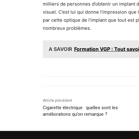
milliers de personnes d’obtenir un implant d
visuel. C’est lui qui donne l’impression que
par cette optique de l’implant que tout est p
nombreux problèmes.
A SAVOIR
Formation VGP : Tout savoir
Article précédent
Cigarette électrique : quelles sont les
améliorations qu’on remarque ?