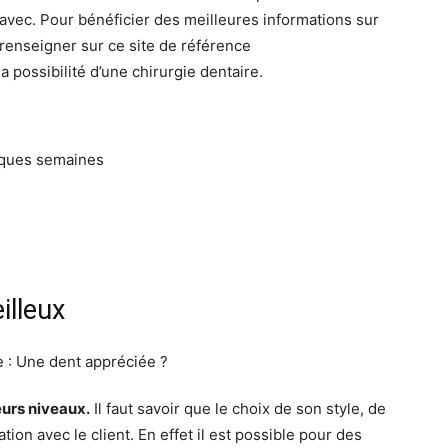
avec. Pour bénéficier des meilleures informations sur
e renseigner sur ce site de référence
 possibilité d’une chirurgie dentaire.
lques semaines
illeux
eurs niveaux.
Il faut savoir que le choix de son style, de
tion avec le client. En effet il est possible pour des