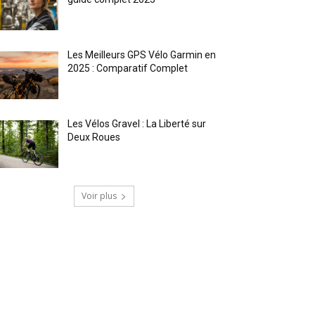
Les Meilleurs GPS Vélo Garmin en
2025 : Comparatif Complet
Les Vélos Gravel : La Liberté sur
Deux Roues
Voir plus