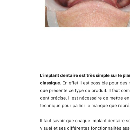
L’implant dentaire est très simple sur le p
classique.
En effet il est possible pour des
que présente ce type de produit. Il faut c
dent précise. Il est nécessaire de mettre en
technique pour pallier le manque que repré
Il faut savoir que chaque implant dentaire s
visuel et ses différentes fonctionnalités asso