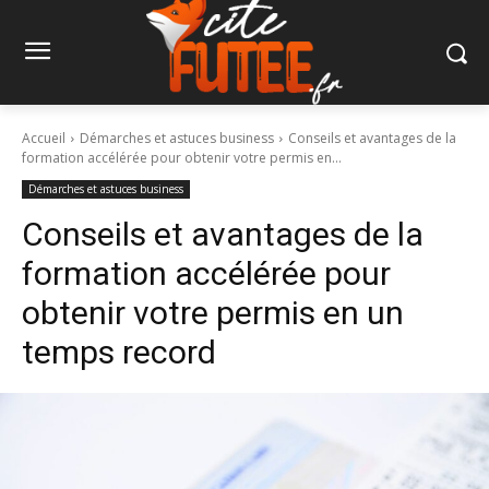
Accueil
Démarches et astuces business
Conseils et avantages de la
formation accélérée pour obtenir votre permis en...
Démarches et astuces business
Conseils et avantages de la
formation accélérée pour
obtenir votre permis en un
temps record