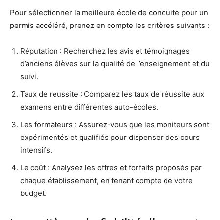
Pour sélectionner la meilleure école de conduite pour un
permis accéléré, prenez en compte les critères suivants :
Réputation : Recherchez les avis et témoignages
d’anciens élèves sur la qualité de l’enseignement et du
suivi.
Taux de réussite : Comparez les taux de réussite aux
examens entre différentes auto-écoles.
Les formateurs : Assurez-vous que les moniteurs sont
expérimentés et qualifiés pour dispenser des cours
intensifs.
Le coût : Analysez les offres et forfaits proposés par
chaque établissement, en tenant compte de votre
budget.