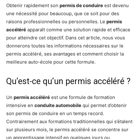
Obtenir rapidement son
permis de conduire
est devenu
une nécessité pour beaucoup, que ce soit pour des
raisons professionnelles ou personnelles. Le
permis
accéléré
apparaît comme une solution rapide et efficace
pour atteindre cet objectif. Dans cet article, nous vous
donnerons toutes les informations nécessaires sur le
permis accéléré, ses avantages et comment choisir la
meilleure auto-école pour cette formule.
Qu’est-ce qu’un permis accéléré ?
Un
permis accéléré
est une formule de formation
intensive en
conduite automobile
qui permet d’obtenir
son permis de conduire en un temps record.
Contrairement aux formations traditionnelles qui s’étalent
sur plusieurs mois, le permis accéléré se concentre sur
un apprentissage intensif en quelques jours ou