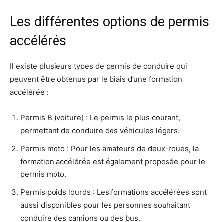
Les différentes options de permis
accélérés
Il existe plusieurs types de permis de conduire qui
peuvent être obtenus par le biais d’une formation
accélérée :
Permis B (voiture) : Le permis le plus courant,
permettant de conduire des véhicules légers.
Permis moto : Pour les amateurs de deux-roues, la
formation accélérée est également proposée pour le
permis moto.
Permis poids lourds : Les formations accélérées sont
aussi disponibles pour les personnes souhaitant
conduire des camions ou des bus.