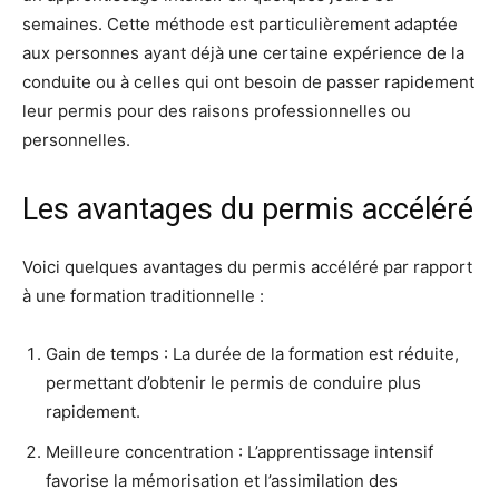
semaines. Cette méthode est particulièrement adaptée
aux personnes ayant déjà une certaine expérience de la
conduite ou à celles qui ont besoin de passer rapidement
leur permis pour des raisons professionnelles ou
personnelles.
Les avantages du permis accéléré
Voici quelques avantages du permis accéléré par rapport
à une formation traditionnelle :
Gain de temps : La durée de la formation est réduite,
permettant d’obtenir le permis de conduire plus
rapidement.
Meilleure concentration : L’apprentissage intensif
favorise la mémorisation et l’assimilation des