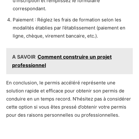
d’inscription et remplissez le formulaire
correspondant.
Paiement : Réglez les frais de formation selon les
modalités établies par l’établissement (paiement en
ligne, chèque, virement bancaire, etc.).
A SAVOIR
Comment construire un projet
professionnel
En conclusion, le permis accéléré représente une
solution rapide et efficace pour obtenir son permis de
conduire en un temps record. N’hésitez pas à considérer
cette option si vous êtes pressé d’obtenir votre permis
pour des raisons personnelles ou professionnelles.