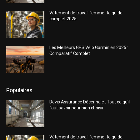
Vêtement de travail femme : le guide
complet 2025
Les Meilleurs GPS Vélo Garmin en 2025 :
Comparatif Complet
Populaires
Devis Assurance Décennale : Tout ce qu’il
faut savoir pour bien choisir
Vêtement de travail femme : le guide