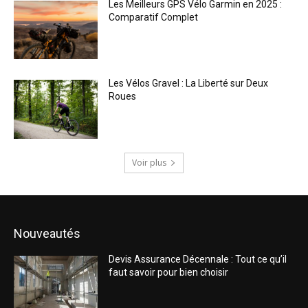
Les Meilleurs GPS Vélo Garmin en 2025 :
Comparatif Complet
Les Vélos Gravel : La Liberté sur Deux
Roues
Voir plus
Nouveautés
Devis Assurance Décennale : Tout ce qu’il
faut savoir pour bien choisir