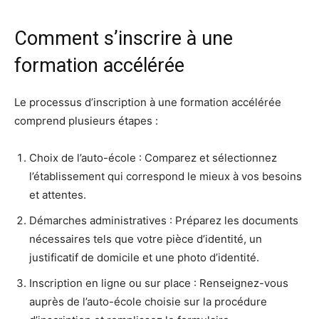
Comment s’inscrire à une
formation accélérée
Le processus d’inscription à une formation accélérée
comprend plusieurs étapes :
Choix de l’auto-école : Comparez et sélectionnez
l’établissement qui correspond le mieux à vos besoins
et attentes.
Démarches administratives : Préparez les documents
nécessaires tels que votre pièce d’identité, un
justificatif de domicile et une photo d’identité.
Inscription en ligne ou sur place : Renseignez-vous
auprès de l’auto-école choisie sur la procédure