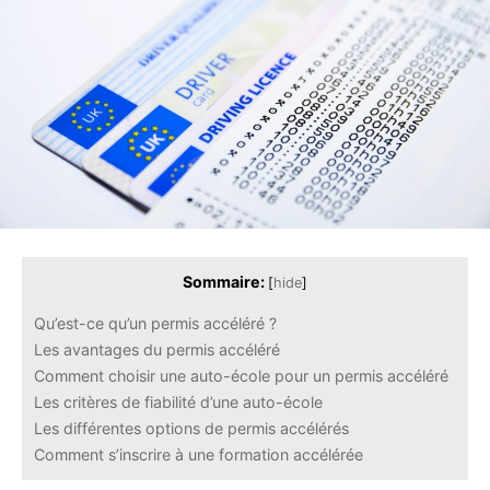
Sommaire:
[
hide
]
Qu’est-ce qu’un permis accéléré ?
Les avantages du permis accéléré
Comment choisir une auto-école pour un permis accéléré
Les critères de fiabilité d’une auto-école
Les différentes options de permis accélérés
Comment s’inscrire à une formation accélérée