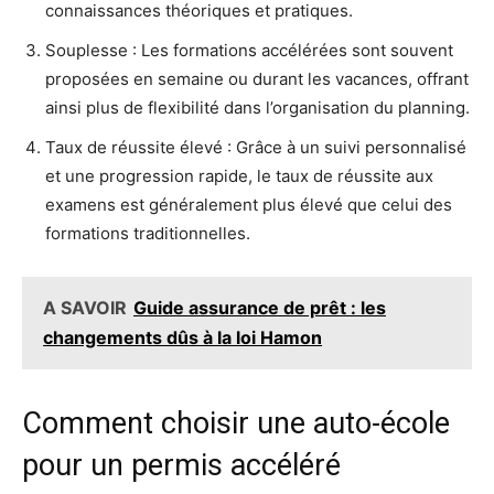
connaissances théoriques et pratiques.
Souplesse : Les formations accélérées sont souvent
proposées en semaine ou durant les vacances, offrant
ainsi plus de flexibilité dans l’organisation du planning.
Taux de réussite élevé : Grâce à un suivi personnalisé
et une progression rapide, le taux de réussite aux
examens est généralement plus élevé que celui des
formations traditionnelles.
A SAVOIR
Guide assurance de prêt : les
changements dûs à la loi Hamon
Comment choisir une auto-école
pour un permis accéléré