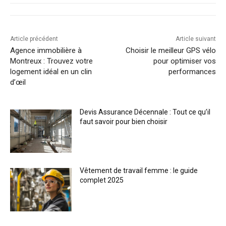
Article précédent
Article suivant
Agence immobilière à
Choisir le meilleur GPS vélo
Montreux : Trouvez votre
pour optimiser vos
logement idéal en un clin
performances
d’œil
Devis Assurance Décennale : Tout ce qu’il
faut savoir pour bien choisir
Vêtement de travail femme : le guide
complet 2025