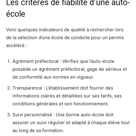
Les critères de fiabilité d’une auto-
école
Voici quelques indicateurs de qualité à rechercher lors
de la sélection d’une école de conduite pour un permis
accéléré :
Agrément préfectoral : Vérifiez que l’auto-école
possède un agrément préfectoral, gage de sérieux et
de conformité aux normes en vigueur.
Transparence : L’établissement doit fournir des
informations claires et détaillées sur ses tarifs, ses
conditions générales et son fonctionnement.
Suivi personnalisé : Une bonne auto-école doit
assurer un suivi régulier et adapté à chaque élève tout
au long de sa formation.