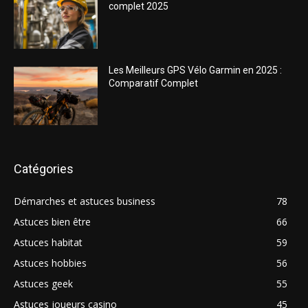
complet 2025
Les Meilleurs GPS Vélo Garmin en 2025 :
Comparatif Complet
Catégories
Démarches et astuces business
78
Astuces bien être
66
Astuces habitat
59
Astuces hobbies
56
Astuces geek
55
Astuces joueurs casino
45