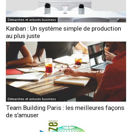
Démarches et astuces business
Kanban : Un système simple de production
au plus juste
Démarches et astuces business
Team Building Paris : les meilleures façons
de s’amuser