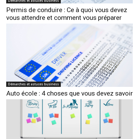
Démarches et astuces business
Permis de conduire : Ce à quoi vous devez
vous attendre et comment vous préparer
Démarches et astuces business
Auto école : 4 choses que vous devez savoir