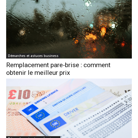
Démarches et astuces business
Remplacement pare-brise : comment
obtenir le meilleur prix