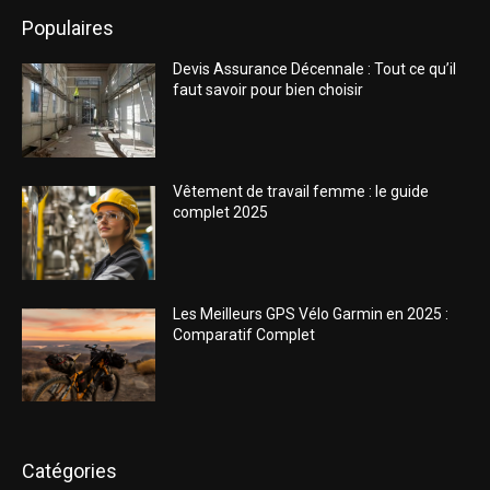
Populaires
Devis Assurance Décennale : Tout ce qu’il
faut savoir pour bien choisir
Vêtement de travail femme : le guide
complet 2025
Les Meilleurs GPS Vélo Garmin en 2025 :
Comparatif Complet
Catégories