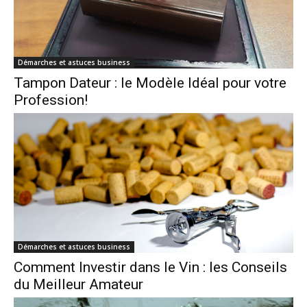
Démarches et astuces business
Tampon Dateur : le Modèle Idéal pour votre
Profession!
Démarches et astuces business
Comment Investir dans le Vin : les Conseils
du Meilleur Amateur