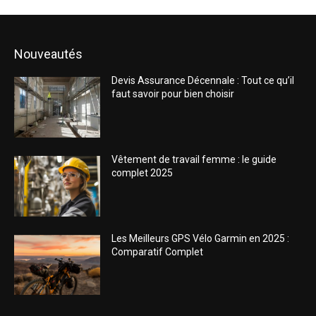
Nouveautés
Devis Assurance Décennale : Tout ce qu’il
faut savoir pour bien choisir
Vêtement de travail femme : le guide
complet 2025
Les Meilleurs GPS Vélo Garmin en 2025 :
Comparatif Complet