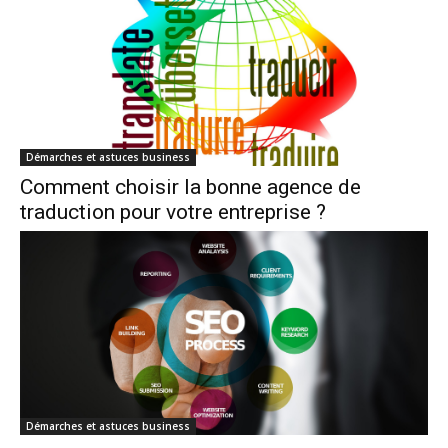
Démarches et astuces business
Comment choisir la bonne agence de
traduction pour votre entreprise ?
Démarches et astuces business