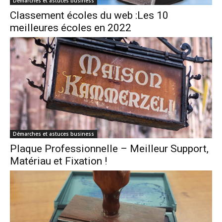
Démarches et astuces business
Classement écoles du web :Les 10
meilleures écoles en 2022
Démarches et astuces business
Plaque Professionnelle – Meilleur Support,
Matériau et Fixation !