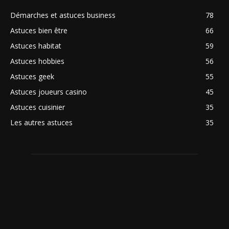
Démarches et astuces business
78
Astuces bien être
66
Astuces habitat
59
Astuces hobbies
56
Astuces geek
55
Astuces joueurs casino
45
Astuces cuisinier
35
Les autres astuces
35