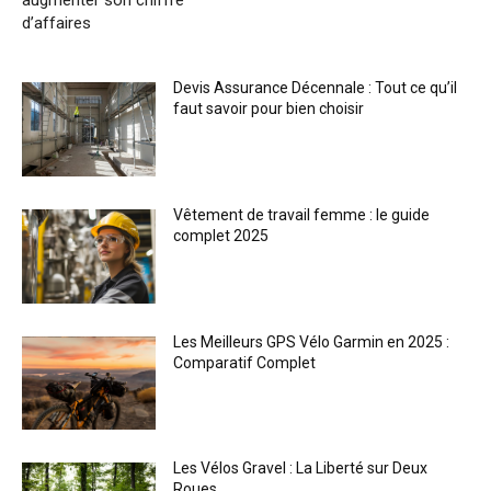
augmenter son chiffre
d’affaires
Devis Assurance Décennale : Tout ce qu’il
faut savoir pour bien choisir
Vêtement de travail femme : le guide
complet 2025
Les Meilleurs GPS Vélo Garmin en 2025 :
Comparatif Complet
Les Vélos Gravel : La Liberté sur Deux
Roues