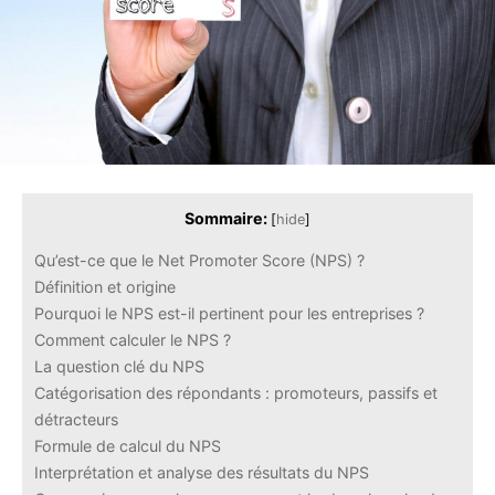
Sommaire:
[
hide
]
Qu’est-ce que le Net Promoter Score (NPS) ?
Définition et origine
Pourquoi le NPS est-il pertinent pour les entreprises ?
Comment calculer le NPS ?
La question clé du NPS
Catégorisation des répondants : promoteurs, passifs et
détracteurs
Formule de calcul du NPS
Interprétation et analyse des résultats du NPS