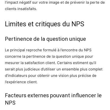
l’impact négatif sur votre image et de prévenir la perte de
clients insatisfaits.
Limites et critiques du NPS
Pertinence de la question unique
Le principal reproche formulé à l’encontre du NPS
concerne la pertinence de la question unique pour
mesurer la satisfaction client. Certains estiment qu’il
serait plus judicieux d’utiliser un ensemble plus complet
d’indicateurs pour obtenir une vision plus précise de
l’expérience client.
Facteurs externes pouvant influencer le
NPS