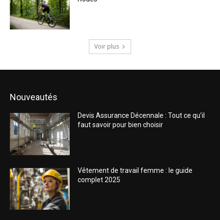
Voir plus
Nouveautés
Devis Assurance Décennale : Tout ce qu’il
faut savoir pour bien choisir
Vêtement de travail femme : le guide
complet 2025