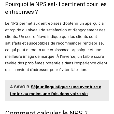
Pourquoi le NPS est-il pertinent pour les
entreprises ?
Le NPS permet aux entreprises d’obtenir un aperçu clair
et rapide du niveau de satisfaction et d’engagement des
clients. Un score élevé indique que les clients sont
satisfaits et susceptibles de recommander l’entreprise,
ce qui peut mener à une croissance organique et une
meilleure image de marque. À l’inverse, un faible score
révèle des problèmes potentiels dans l’expérience client
qu’il convient d’adresser pour éviter l’attrition.
A SAVOIR
Séjour linguistique : une aventure à
tenter au moins une fois dans votre vie
Comment calculer le NPS ?