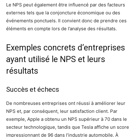
Le NPS peut également être influencé par des facteurs
externes tels que la conjoncture économique ou des
événements ponctuels. Il convient donc de prendre ces
éléments en compte lors de l’analyse des résultats.
Exemples concrets d’entreprises
ayant utilisé le NPS et leurs
résultats
Succès et échecs
De nombreuses entreprises ont réussi à améliorer leur
NPS et, par conséquent, leur satisfaction client. Par
exemple, Apple a obtenu un NPS supérieur à 70 dans le
secteur technologique, tandis que Tesla affiche un score
impressionnant de 96 dans l’industrie automobile. À