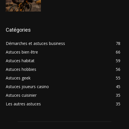
Catégories
Démarches et astuces business
78
Astuces bien être
66
Astuces habitat
59
Astuces hobbies
56
Astuces geek
55
Astuces joueurs casino
45
Astuces cuisinier
35
Les autres astuces
35