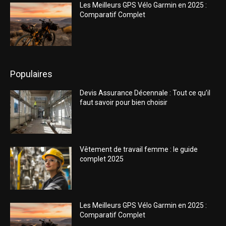
Les Meilleurs GPS Vélo Garmin en 2025 :
Comparatif Complet
Populaires
Devis Assurance Décennale : Tout ce qu’il
faut savoir pour bien choisir
Vêtement de travail femme : le guide
complet 2025
Les Meilleurs GPS Vélo Garmin en 2025 :
Comparatif Complet