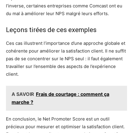
l’inverse, certaines entreprises comme Comcast ont eu
du mal à améliorer leur NPS malgré leurs efforts.
Leçons tirées de ces exemples
Ces cas illustrent l’importance d’une approche globale et
cohérente pour améliorer la satisfaction client. Il ne suffit
pas de se concentrer sur le NPS seul : il faut également
travailler sur l’ensemble des aspects de l’expérience
client.
A SAVOIR
Frais de courtage : comment ça
marche ?
En conclusion, le Net Promoter Score est un outil
précieux pour mesurer et optimiser la satisfaction client.