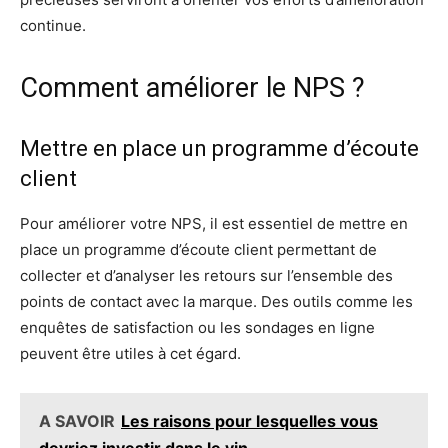
continue.
Comment améliorer le NPS ?
Mettre en place un programme d’écoute
client
Pour améliorer votre NPS, il est essentiel de mettre en
place un programme d’écoute client permettant de
collecter et d’analyser les retours sur l’ensemble des
points de contact avec la marque. Des outils comme les
enquêtes de satisfaction ou les sondages en ligne
peuvent être utiles à cet égard.
A SAVOIR
Les raisons pour lesquelles vous