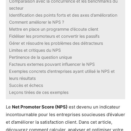
Comparaison avec la concurrence et les benchmarks du
secteur
Identification des points forts et des axes d’amélioration
Comment améliorer le NPS ?
Mettre en place un programme d’écoute client
Fidéliser les promoteurs et convertir les passifs
Gérer et résoudre les problèmes des détracteurs
Limites et critiques du NPS
Pertinence de la question unique
Facteurs externes pouvant influencer le NPS
Exemples concrets d’entreprises ayant utilisé le NPS et
leurs résultats
Succès et échecs
Leçons tirées de ces exemples
Le
Net Promoter Score (NPS)
est devenu un indicateur
incontournable pour les entreprises soucieuses d’évaluer
et d’améliorer la satisfaction client. Dans cet article,
découvrez comment calculer, analyser et optimiser votre