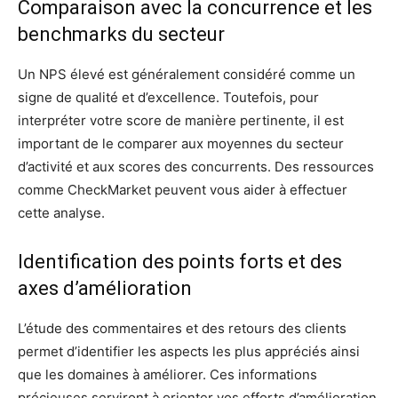
Comparaison avec la concurrence et les
benchmarks du secteur
Un NPS élevé est généralement considéré comme un
signe de qualité et d’excellence. Toutefois, pour
interpréter votre score de manière pertinente, il est
important de le comparer aux moyennes du secteur
d’activité et aux scores des concurrents. Des ressources
comme CheckMarket peuvent vous aider à effectuer
cette analyse.
Identification des points forts et des
axes d’amélioration
L’étude des commentaires et des retours des clients
permet d’identifier les aspects les plus appréciés ainsi
que les domaines à améliorer. Ces informations
précieuses serviront à orienter vos efforts d’amélioration