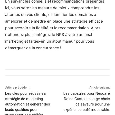
En suivant les conseils et recommandations présentés
ici, vous serez en mesure de mieux comprendre les
attentes de vos clients, d’identifier les domaines à
améliorer et de mettre en place une stratégie efficace
pour accroître la fidélité et la recommandation. Alors
n’attendez plus : intégrez le NPS à votre arsenal
marketing et faites-en un atout majeur pour vous
démarquer de la concurrence !
Article précédent
Article suivant
Les clés pour réussir sa
Les capsules pour Nescafé
stratégie de marketing
Dolce Gusto: un large choix
automation et générer des
de saveurs pour une
leads qualifiés pour
expérience café inoubliable.