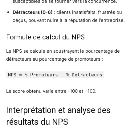
susceptibles de se tourner vers la concurrence.
Détracteurs (0-6)
: clients insatisfaits, frustrés ou
déçus, pouvant nuire à la réputation de l’entreprise.
Formule de calcul du NPS
Le NPS se calcule en soustrayant le pourcentage de
détracteurs au pourcentage de promoteurs :
NPS = % Promoteurs - % Détracteurs
Le score obtenu varie entre -100 et +100.
Interprétation et analyse des
résultats du NPS