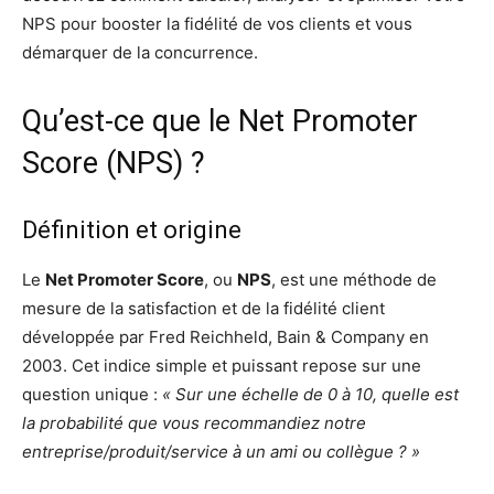
NPS pour booster la fidélité de vos clients et vous
démarquer de la concurrence.
Qu’est-ce que le Net Promoter
Score (NPS) ?
Définition et origine
Le
Net Promoter Score
, ou
NPS
, est une méthode de
mesure de la satisfaction et de la fidélité client
développée par Fred Reichheld, Bain & Company en
2003. Cet indice simple et puissant repose sur une
question unique :
« Sur une échelle de 0 à 10, quelle est
la probabilité que vous recommandiez notre
entreprise/produit/service à un ami ou collègue ? »