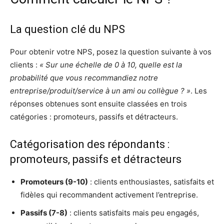
La question clé du NPS
Pour obtenir votre NPS, posez la question suivante à vos
clients :
« Sur une échelle de 0 à 10, quelle est la
probabilité que vous recommandiez notre
entreprise/produit/service à un ami ou collègue ? »
. Les
réponses obtenues sont ensuite classées en trois
catégories : promoteurs, passifs et détracteurs.
Catégorisation des répondants :
promoteurs, passifs et détracteurs
Promoteurs (9-10)
: clients enthousiastes, satisfaits et
fidèles qui recommandent activement l’entreprise.
Passifs (7-8)
: clients satisfaits mais peu engagés,