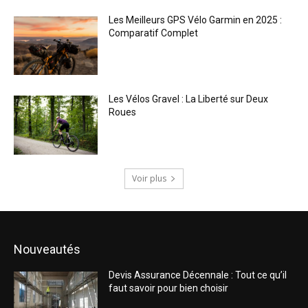
Les Meilleurs GPS Vélo Garmin en 2025 :
Comparatif Complet
Les Vélos Gravel : La Liberté sur Deux
Roues
Voir plus
Nouveautés
Devis Assurance Décennale : Tout ce qu’il
faut savoir pour bien choisir