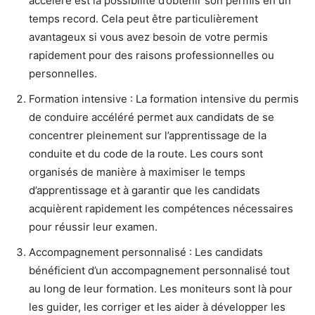
accéléré est la possibilité d’obtenir son permis en un
temps record. Cela peut être particulièrement
avantageux si vous avez besoin de votre permis
rapidement pour des raisons professionnelles ou
personnelles.
Formation intensive : La formation intensive du permis
de conduire accéléré permet aux candidats de se
concentrer pleinement sur l’apprentissage de la
conduite et du code de la route. Les cours sont
organisés de manière à maximiser le temps
d’apprentissage et à garantir que les candidats
acquièrent rapidement les compétences nécessaires
pour réussir leur examen.
Accompagnement personnalisé : Les candidats
bénéficient d’un accompagnement personnalisé tout
au long de leur formation. Les moniteurs sont là pour
les guider, les corriger et les aider à développer les