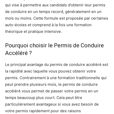
qui vise à permettre aux candidats d’obtenir leur permis
de conduire en un temps record, généralement en un
mois ou moins. Cette formule est proposée par certaines
auto-écoles et comprend à la fois une formation
théorique et pratique intensive.
Pourquoi choisir le Permis de Conduire
Accéléré ?
Le principal avantage du permis de conduire accéléré est
la rapidité avec laquelle vous pouvez obtenir votre
permis. Contrairement à une formation traditionnelle qui
peut prendre plusieurs mois, le permis de conduire
accéléré vous permet de passer votre permis en un
temps beaucoup plus court. Cela peut être
particulièrement avantageux si vous avez besoin de
votre permis rapidement pour des raisons