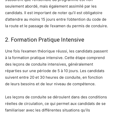
seulement abordé, mais également assimilé par les
candidats. Il est important de noter qu’il est obligatoire
d’attendre au moins 15 jours entre l’obtention du code de
la route et le passage de l’examen du permis de conduire.
2. Formation Pratique Intensive
Une fois l’examen théorique réussi, les candidats passent
à la formation pratique intensive. Cette étape comprend
des leçons de conduite intensives, généralement
réparties sur une période de 5 à 10 jours. Les candidats
suivent entre 20 et 30 heures de conduite, en fonction
de leurs besoins et de leur niveau de compétence.
Les leçons de conduite se déroulent dans des conditions
réelles de circulation, ce qui permet aux candidats de se
familiariser avec les différentes situations qu’ils