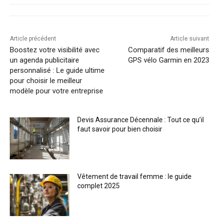
Article précédent
Article suivant
Boostez votre visibilité avec
Comparatif des meilleurs
un agenda publicitaire
GPS vélo Garmin en 2023
personnalisé : Le guide ultime
pour choisir le meilleur
modèle pour votre entreprise
Devis Assurance Décennale : Tout ce qu’il
faut savoir pour bien choisir
Vêtement de travail femme : le guide
complet 2025