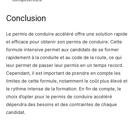
Conclusion
Le permis de conduire accéléré offre une solution rapide
et efficace pour obtenir son permis de conduire. Cette
formule intensive permet aux candidats de se former
rapidement à la conduite et au code de la route, ce qui
leur permet de passer leur permis en un temps record.
Cependant, il est important de prendre en compte les
limites de cette formule, notamment le coût plus élevé et
le rythme intense de la formation. En fin de compte, le
choix d’opter pour le permis de conduire accéléré
dépendra des besoins et des contraintes de chaque
candidat.