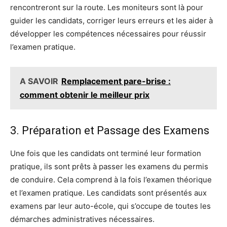
rencontreront sur la route. Les moniteurs sont là pour
guider les candidats, corriger leurs erreurs et les aider à
développer les compétences nécessaires pour réussir
l’examen pratique.
A SAVOIR
Remplacement pare-brise :
comment obtenir le meilleur prix
3. Préparation et Passage des Examens
Une fois que les candidats ont terminé leur formation
pratique, ils sont prêts à passer les examens du permis
de conduire. Cela comprend à la fois l’examen théorique
et l’examen pratique. Les candidats sont présentés aux
examens par leur auto-école, qui s’occupe de toutes les
démarches administratives nécessaires.