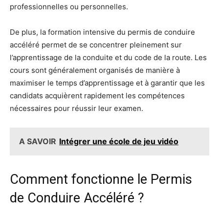
professionnelles ou personnelles.
De plus, la formation intensive du permis de conduire
accéléré permet de se concentrer pleinement sur
l’apprentissage de la conduite et du code de la route. Les
cours sont généralement organisés de manière à
maximiser le temps d’apprentissage et à garantir que les
candidats acquièrent rapidement les compétences
nécessaires pour réussir leur examen.
A SAVOIR
Intégrer une école de jeu vidéo
Comment fonctionne le Permis
de Conduire Accéléré ?