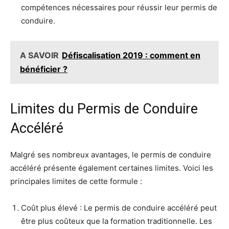
compétences nécessaires pour réussir leur permis de
conduire.
A SAVOIR
Défiscalisation 2019 : comment en
bénéficier ?
Limites du Permis de Conduire
Accéléré
Malgré ses nombreux avantages, le permis de conduire
accéléré présente également certaines limites. Voici les
principales limites de cette formule :
Coût plus élevé : Le permis de conduire accéléré peut
être plus coûteux que la formation traditionnelle. Les