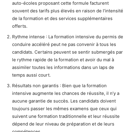
auto-écoles proposant cette formule facturent
souvent des tarifs plus élevés en raison de l’intensité
de la formation et des services supplémentaires
offerts.
Rythme intense : La formation intensive du permis de
conduire accéléré peut ne pas convenir à tous les
candidats. Certains peuvent se sentir submergés par
le rythme rapide de la formation et avoir du mal à
assimiler toutes les informations dans un laps de
temps aussi court.
Résultats non garantis : Bien que la formation
intensive augmente les chances de réussite, il n’y a
aucune garantie de succès. Les candidats doivent
toujours passer les mêmes examens que ceux qui
suivent une formation traditionnelle et leur réussite
dépend de leur niveau de préparation et de leurs
compétences.