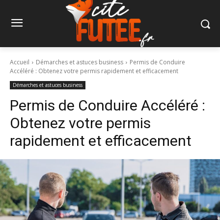
Accueil
Démarches et astuces business
Permis de Conduire
Accéléré : Obtenez votre permis rapidement et efficacement
Démarches et astuces business
Permis de Conduire Accéléré :
Obtenez votre permis
rapidement et efficacement