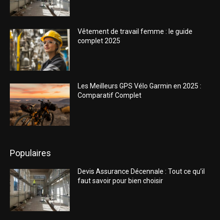
Vêtement de travail femme : le guide
complet 2025
Les Meilleurs GPS Vélo Garmin en 2025 :
Comparatif Complet
Populaires
Devis Assurance Décennale : Tout ce qu’il
faut savoir pour bien choisir