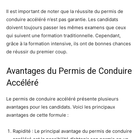
Il est important de noter que la réussite du permis de
conduire accéléré n’est pas garantie. Les candidats
doivent toujours passer les mêmes examens que ceux
qui suivent une formation traditionnelle. Cependant,
grâce à la formation intensive, ils ont de bonnes chances
de réussir du premier coup.
Avantages du Permis de Conduire
Accéléré
Le permis de conduire accéléré présente plusieurs
avantages pour les candidats. Voici les principaux
avantages de cette formule :
Rapidité : Le principal avantage du permis de conduire