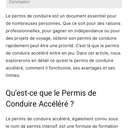
Conclusion
Le permis de conduire est un document essentiel pour
de nombreuses personnes. Que ce soit pour des raisons
professionnelles, pour gagner en indépendance ou pour
des projets de voyage, obtenir son permis de conduire
rapidement peut être une priorité. C’est là que le permis
de conduire accéléré entre en jeu. Dans cet article, nous
explorerons en détail ce qu’est le permis de conduire
accéléré, comment il fonctionne, ses avantages et ses
limites.
Qu’est-ce que le Permis de
Conduire Accéléré ?
Le permis de conduire accéléré, également connu sous
le nom de permis intensif, est une formule de formation