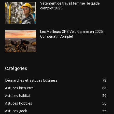
Vêtement de travail femme : le guide
complet 2025
Les Meilleurs GPS Vélo Garmin en 2025 :
Comparatif Complet
Catégories
Démarches et astuces business
78
Astuces bien être
66
Astuces habitat
59
Astuces hobbies
56
Astuces geek
55