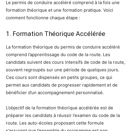
Le permis de conduire accéléré comprend à la fois une
formation théorique et une formation pratique. Voici
comment fonctionne chaque étape :
1. Formation Théorique Accélérée
La formation théorique du permis de conduire accéléré
comprend l’apprentissage du code de la route. Les
candidats suivent des cours intensifs de code de la route,
souvent regroupés sur une période de quelques jours.
Ces cours sont dispensés en petits groupes, ce qui
permet aux candidats de progresser rapidement et de
bénéficier d’un accompagnement personnalisé.
L’objectif de la formation théorique accélérée est de
préparer les candidats à réussir l’examen du code de la
route. Les auto-écoles proposant cette formule
s’assurent que l’ensemble du programme est non