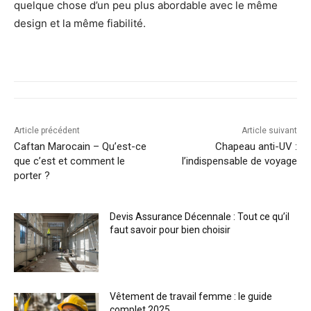
quelque chose d’un peu plus abordable avec le même
design et la même fiabilité.
Article précédent
Article suivant
Caftan Marocain – Qu’est-ce
Chapeau anti-UV :
que c’est et comment le
l’indispensable de voyage
porter ?
Devis Assurance Décennale : Tout ce qu’il
faut savoir pour bien choisir
Vêtement de travail femme : le guide
complet 2025