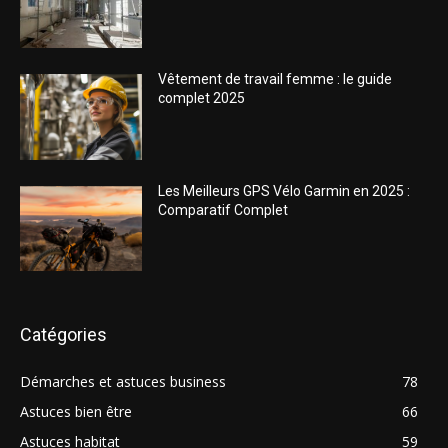
Vêtement de travail femme : le guide
complet 2025
Les Meilleurs GPS Vélo Garmin en 2025 :
Comparatif Complet
Catégories
Démarches et astuces business
78
Astuces bien être
66
Astuces habitat
59