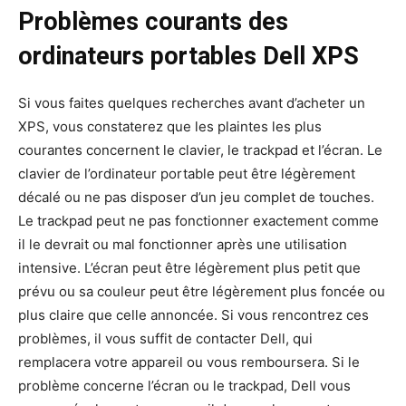
Problèmes courants des
ordinateurs portables Dell XPS
Si vous faites quelques recherches avant d’acheter un
XPS, vous constaterez que les plaintes les plus
courantes concernent le clavier, le trackpad et l’écran. Le
clavier de l’ordinateur portable peut être légèrement
décalé ou ne pas disposer d’un jeu complet de touches.
Le trackpad peut ne pas fonctionner exactement comme
il le devrait ou mal fonctionner après une utilisation
intensive. L’écran peut être légèrement plus petit que
prévu ou sa couleur peut être légèrement plus foncée ou
plus claire que celle annoncée. Si vous rencontrez ces
problèmes, il vous suffit de contacter Dell, qui
remplacera votre appareil ou vous remboursera. Si le
problème concerne l’écran ou le trackpad, Dell vous