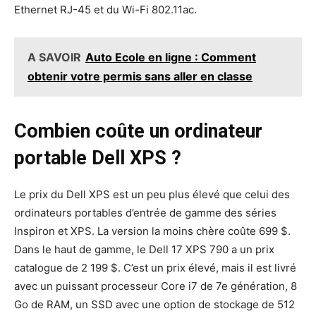
Ethernet RJ-45 et du Wi-Fi 802.11ac.
A SAVOIR
Auto Ecole en ligne : Comment
obtenir votre permis sans aller en classe
Combien coûte un ordinateur
portable Dell XPS ?
Le prix du Dell XPS est un peu plus élevé que celui des
ordinateurs portables d’entrée de gamme des séries
Inspiron et XPS. La version la moins chère coûte 699 $.
Dans le haut de gamme, le Dell 17 XPS 790 a un prix
catalogue de 2 199 $. C’est un prix élevé, mais il est livré
avec un puissant processeur Core i7 de 7e génération, 8
Go de RAM, un SSD avec une option de stockage de 512