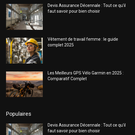
Devis Assurance Décennale : Tout ce qu’il
faut savoir pour bien choisir
Vêtement de travail femme : le guide
complet 2025
Les Meilleurs GPS Vélo Garmin en 2025 :
Comparatif Complet
Populaires
Devis Assurance Décennale : Tout ce qu’il
faut savoir pour bien choisir