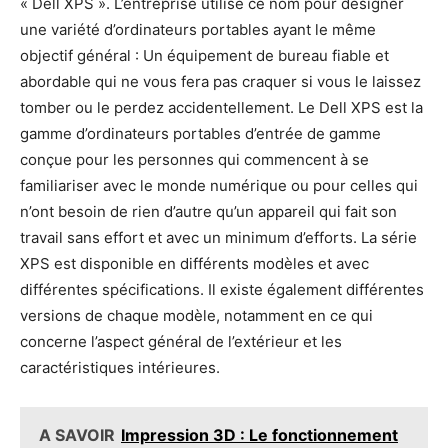
« Dell XPS ». L’entreprise utilise ce nom pour désigner
une variété d’ordinateurs portables ayant le même
objectif général : Un équipement de bureau fiable et
abordable qui ne vous fera pas craquer si vous le laissez
tomber ou le perdez accidentellement. Le Dell XPS est la
gamme d’ordinateurs portables d’entrée de gamme
conçue pour les personnes qui commencent à se
familiariser avec le monde numérique ou pour celles qui
n’ont besoin de rien d’autre qu’un appareil qui fait son
travail sans effort et avec un minimum d’efforts. La série
XPS est disponible en différents modèles et avec
différentes spécifications. Il existe également différentes
versions de chaque modèle, notamment en ce qui
concerne l’aspect général de l’extérieur et les
caractéristiques intérieures.
A SAVOIR
Impression 3D : Le fonctionnement