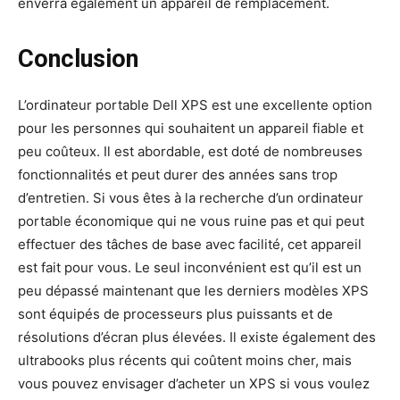
enverra également un appareil de remplacement.
Conclusion
L’ordinateur portable Dell XPS est une excellente option
pour les personnes qui souhaitent un appareil fiable et
peu coûteux. Il est abordable, est doté de nombreuses
fonctionnalités et peut durer des années sans trop
d’entretien. Si vous êtes à la recherche d’un ordinateur
portable économique qui ne vous ruine pas et qui peut
effectuer des tâches de base avec facilité, cet appareil
est fait pour vous. Le seul inconvénient est qu’il est un
peu dépassé maintenant que les derniers modèles XPS
sont équipés de processeurs plus puissants et de
résolutions d’écran plus élevées. Il existe également des
ultrabooks plus récents qui coûtent moins cher, mais
vous pouvez envisager d’acheter un XPS si vous voulez