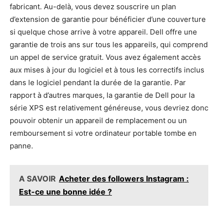
fabricant. Au-delà, vous devez souscrire un plan
d’extension de garantie pour bénéficier d’une couverture
si quelque chose arrive à votre appareil. Dell offre une
garantie de trois ans sur tous les appareils, qui comprend
un appel de service gratuit. Vous avez également accès
aux mises à jour du logiciel et à tous les correctifs inclus
dans le logiciel pendant la durée de la garantie. Par
rapport à d’autres marques, la garantie de Dell pour la
série XPS est relativement généreuse, vous devriez donc
pouvoir obtenir un appareil de remplacement ou un
remboursement si votre ordinateur portable tombe en
panne.
A SAVOIR
Acheter des followers Instagram :
Est-ce une bonne idée ?