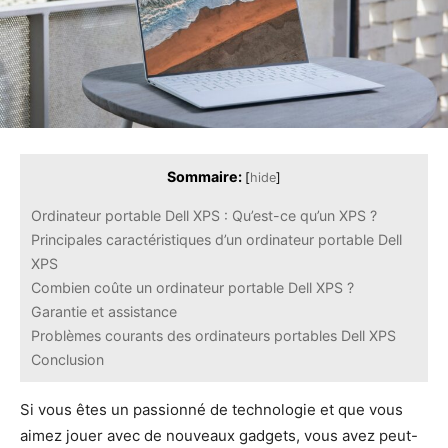
Sommaire:
[
hide
]
Ordinateur portable Dell XPS : Qu’est-ce qu’un XPS ?
Principales caractéristiques d’un ordinateur portable Dell
XPS
Combien coûte un ordinateur portable Dell XPS ?
Garantie et assistance
Problèmes courants des ordinateurs portables Dell XPS
Conclusion
Si vous êtes un passionné de technologie et que vous
aimez jouer avec de nouveaux gadgets, vous avez peut-