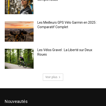
Les Meilleurs GPS Vélo Garmin en 2025 :
Comparatif Complet
Les Vélos Gravel : La Liberté sur Deux
Roues
Voir plus
Nouveautés