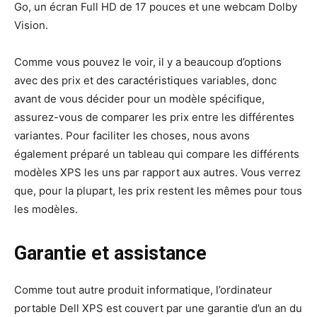
Go, un écran Full HD de 17 pouces et une webcam Dolby
Vision.
Comme vous pouvez le voir, il y a beaucoup d’options
avec des prix et des caractéristiques variables, donc
avant de vous décider pour un modèle spécifique,
assurez-vous de comparer les prix entre les différentes
variantes. Pour faciliter les choses, nous avons
également préparé un tableau qui compare les différents
modèles XPS les uns par rapport aux autres. Vous verrez
que, pour la plupart, les prix restent les mêmes pour tous
les modèles.
Garantie et assistance
Comme tout autre produit informatique, l’ordinateur
portable Dell XPS est couvert par une garantie d’un an du