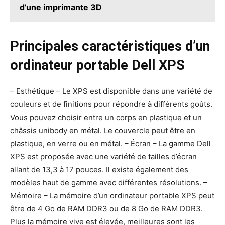
d’une imprimante 3D
Principales caractéristiques d’un
ordinateur portable Dell XPS
– Esthétique – Le XPS est disponible dans une variété de
couleurs et de finitions pour répondre à différents goûts.
Vous pouvez choisir entre un corps en plastique et un
châssis unibody en métal. Le couvercle peut être en
plastique, en verre ou en métal. – Écran – La gamme Dell
XPS est proposée avec une variété de tailles d’écran
allant de 13,3 à 17 pouces. Il existe également des
modèles haut de gamme avec différentes résolutions. –
Mémoire – La mémoire d’un ordinateur portable XPS peut
être de 4 Go de RAM DDR3 ou de 8 Go de RAM DDR3.
Plus la mémoire vive est élevée, meilleures sont les