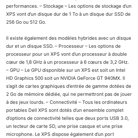
performances. – Stockage – Les options de stockage d’un
XPS vont d’un disque dur de 1 To à un disque dur SSD de
256 Go ou 512 Go.
Il existe également des modèles hybrides avec un disque
dur et un disque SSD. – Processeur – Les options de
processeur pour un XPS vont d’un processeur à double
cœur de 1,8 GHz à un processeur à 6 cœurs de 3,2 GHz.
– GPU – Le GPU disponible sur un XPS est soit un Intel
HD Graphics 500 soit un NVIDIA GeForce GT 940MX. Il
s’agit de cartes graphiques d’entrée de gamme dotées de
2 Go de mémoire dédiée, qui ne permettront pas de jouer
à des jeux lourds. – Connectivité – Tous les ordinateurs
portables Dell XPS sont dotés d’un ensemble complet
d’options de connectivité telles que deux ports USB 3.0,
un lecteur de carte SD, une prise casque et une prise
microphone. Le XPS dispose également d’un port