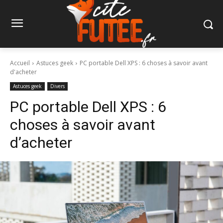
Accueil
Astuces geek
PC portable Dell XPS : 6 choses à savoir avant
d'acheter
Astuces geek
Divers
PC portable Dell XPS : 6
choses à savoir avant
d’acheter