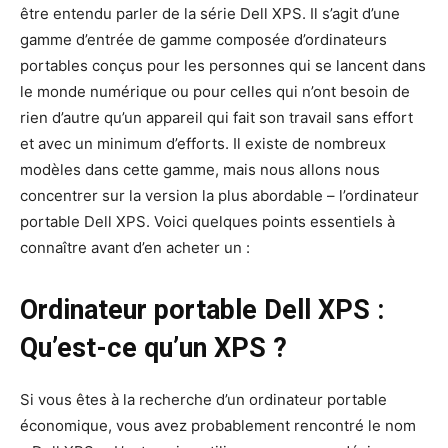
être entendu parler de la série Dell XPS. Il s’agit d’une
gamme d’entrée de gamme composée d’ordinateurs
portables conçus pour les personnes qui se lancent dans
le monde numérique ou pour celles qui n’ont besoin de
rien d’autre qu’un appareil qui fait son travail sans effort
et avec un minimum d’efforts. Il existe de nombreux
modèles dans cette gamme, mais nous allons nous
concentrer sur la version la plus abordable – l’ordinateur
portable Dell XPS. Voici quelques points essentiels à
connaître avant d’en acheter un :
Ordinateur portable Dell XPS :
Qu’est-ce qu’un XPS ?
Si vous êtes à la recherche d’un ordinateur portable
économique, vous avez probablement rencontré le nom