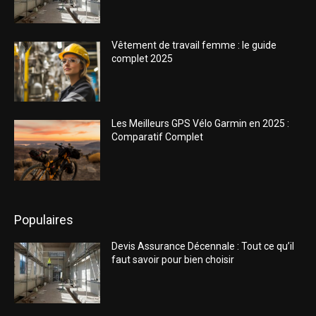
Vêtement de travail femme : le guide
complet 2025
Les Meilleurs GPS Vélo Garmin en 2025 :
Comparatif Complet
Populaires
Devis Assurance Décennale : Tout ce qu’il
faut savoir pour bien choisir