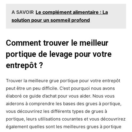
A SAVOIR
Le complément alimentaire : La
solution pour un sommeil profond
Comment trouver le meilleur
portique de levage pour votre
entrepôt ?
Trouver la meilleure grue portique pour votre entrepôt
peut être un peu difficile. C’est pourquoi nous avons
élaboré ce guide d’achat pour vous aider. Nous vous
aiderons à comprendre les bases des grues à portique,
vous découvrirez les différents types de grues à
portique, leurs utilisations courantes et vous découvrirez
également quelles sont les meilleures grues à portique