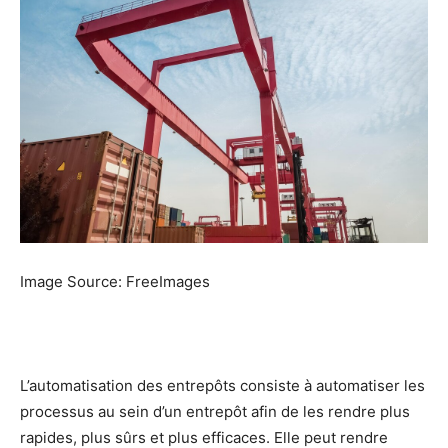
Image Source: FreeImages
L’automatisation des entrepôts consiste à automatiser les
processus au sein d’un entrepôt afin de les rendre plus
rapides, plus sûrs et plus efficaces. Elle peut rendre