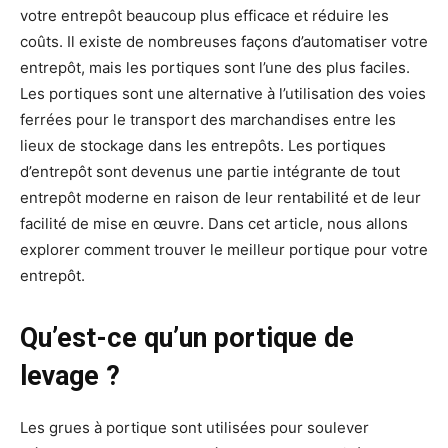
votre entrepôt beaucoup plus efficace et réduire les
coûts. Il existe de nombreuses façons d’automatiser votre
entrepôt, mais les portiques sont l’une des plus faciles.
Les portiques sont une alternative à l’utilisation des voies
ferrées pour le transport des marchandises entre les
lieux de stockage dans les entrepôts. Les portiques
d’entrepôt sont devenus une partie intégrante de tout
entrepôt moderne en raison de leur rentabilité et de leur
facilité de mise en œuvre. Dans cet article, nous allons
explorer comment trouver le meilleur portique pour votre
entrepôt.
Qu’est-ce qu’un portique de
levage ?
Les grues à portique sont utilisées pour soulever