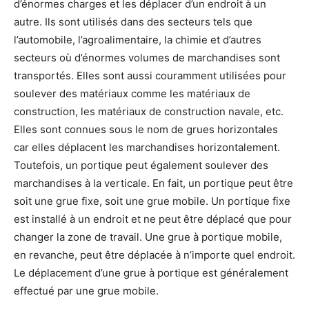
d’énormes charges et les déplacer d’un endroit à un
autre. Ils sont utilisés dans des secteurs tels que
l’automobile, l’agroalimentaire, la chimie et d’autres
secteurs où d’énormes volumes de marchandises sont
transportés. Elles sont aussi couramment utilisées pour
soulever des matériaux comme les matériaux de
construction, les matériaux de construction navale, etc.
Elles sont connues sous le nom de grues horizontales
car elles déplacent les marchandises horizontalement.
Toutefois, un portique peut également soulever des
marchandises à la verticale. En fait, un portique peut être
soit une grue fixe, soit une grue mobile. Un portique fixe
est installé à un endroit et ne peut être déplacé que pour
changer la zone de travail. Une grue à portique mobile,
en revanche, peut être déplacée à n’importe quel endroit.
Le déplacement d’une grue à portique est généralement
effectué par une grue mobile.