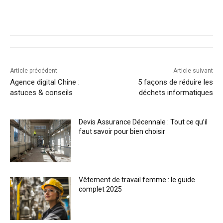
Article précédent
Article suivant
Agence digital Chine :
5 façons de réduire les
astuces & conseils
déchets informatiques
Devis Assurance Décennale : Tout ce qu’il
faut savoir pour bien choisir
Vêtement de travail femme : le guide
complet 2025