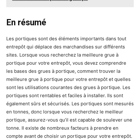
En résumé
Les portiques sont des éléments importants dans tout
entrepôt qui déplace des marchandises sur différents
sites. Lorsque vous recherchez la meilleure grue à
portique pour votre entrepôt, vous devez comprendre
les bases des grues à portique, comment trouver la
meilleure grue à portique pour votre entrepôt et quelles
sont les utilisations courantes des grues à portique. Les
portiques sont rentables et faciles à installer. Ils sont
également sûrs et sécurisés. Les portiques sont mesurés
en tonnes, donc lorsque vous recherchez le meilleur
portique, assurez-vous qu’il est capable de soulever une
tonne. Il existe de nombreux facteurs à prendre en
compte avant de choisir un portique pour votre entrepôt.