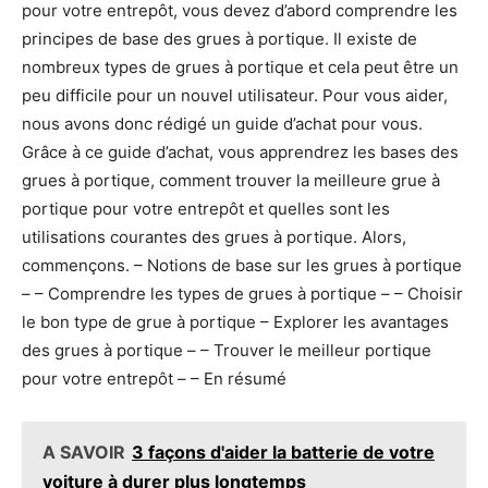
pour votre entrepôt, vous devez d’abord comprendre les
principes de base des grues à portique. Il existe de
nombreux types de grues à portique et cela peut être un
peu difficile pour un nouvel utilisateur. Pour vous aider,
nous avons donc rédigé un guide d’achat pour vous.
Grâce à ce guide d’achat, vous apprendrez les bases des
grues à portique, comment trouver la meilleure grue à
portique pour votre entrepôt et quelles sont les
utilisations courantes des grues à portique. Alors,
commençons. – Notions de base sur les grues à portique
– – Comprendre les types de grues à portique – – Choisir
le bon type de grue à portique – Explorer les avantages
des grues à portique – – Trouver le meilleur portique
pour votre entrepôt – – En résumé
A SAVOIR
3 façons d'aider la batterie de votre
voiture à durer plus longtemps