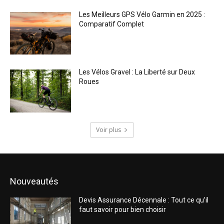
Les Meilleurs GPS Vélo Garmin en 2025 :
Comparatif Complet
Les Vélos Gravel : La Liberté sur Deux
Roues
Voir plus
Nouveautés
Devis Assurance Décennale : Tout ce qu’il
faut savoir pour bien choisir