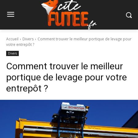
Accueil
Divers
Comment trouver le meilleur portique de levage pour
votre entrepôt ?
Divers
Comment trouver le meilleur
portique de levage pour votre
entrepôt ?