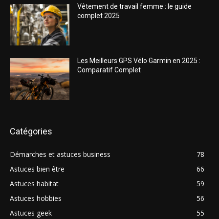
Vêtement de travail femme : le guide
complet 2025
Les Meilleurs GPS Vélo Garmin en 2025 :
Comparatif Complet
Catégories
Démarches et astuces business
78
Astuces bien être
66
Astuces habitat
59
Astuces hobbies
56
Astuces geek
55