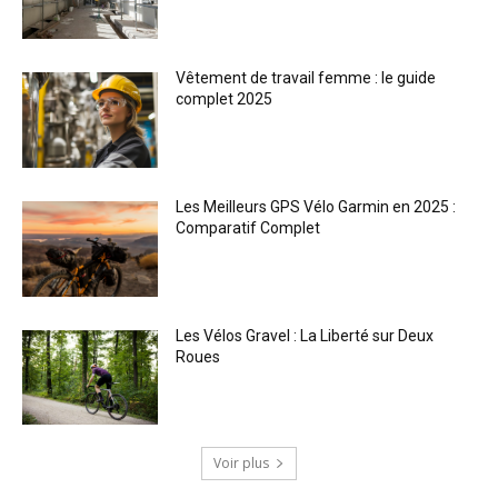
Vêtement de travail femme : le guide
complet 2025
Les Meilleurs GPS Vélo Garmin en 2025 :
Comparatif Complet
Les Vélos Gravel : La Liberté sur Deux
Roues
Voir plus