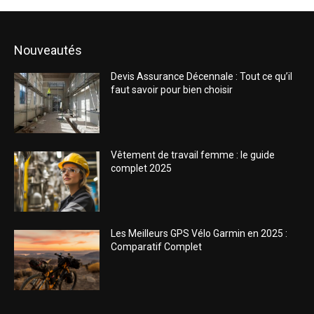
Nouveautés
Devis Assurance Décennale : Tout ce qu’il
faut savoir pour bien choisir
Vêtement de travail femme : le guide
complet 2025
Les Meilleurs GPS Vélo Garmin en 2025 :
Comparatif Complet