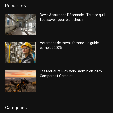
Populaires
Devis Assurance Décennale : Tout ce qu’il
faut savoir pour bien choisir
Vêtement de travail femme : le guide
complet 2025
Les Meilleurs GPS Vélo Garmin en 2025 :
Comparatif Complet
Catégories