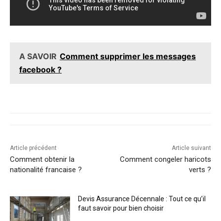
A SAVOIR
Comment supprimer les messages
facebook ?
Article précédent
Article suivant
Comment obtenir la
Comment congeler haricots
nationalité francaise ?
verts ?
Devis Assurance Décennale : Tout ce qu’il
faut savoir pour bien choisir