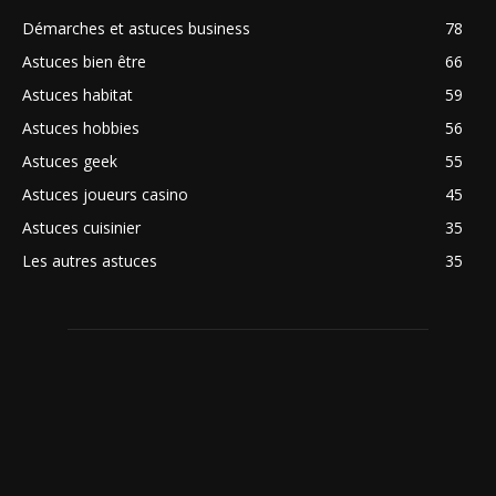
Démarches et astuces business
78
Astuces bien être
66
Astuces habitat
59
Astuces hobbies
56
Astuces geek
55
Astuces joueurs casino
45
Astuces cuisinier
35
Les autres astuces
35