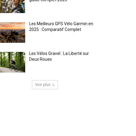
Les Meilleurs GPS Vélo Garmin en
2025 : Comparatif Complet
Les Vélos Gravel : La Liberté sur
Deux Roues
Voir plus