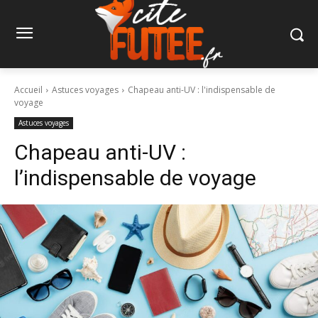
Accueil
Astuces voyages
Chapeau anti-UV : l'indispensable de
voyage
Astuces voyages
Chapeau anti-UV :
l’indispensable de voyage