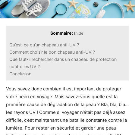
Sommaire:
[
hide
]
Qu’est-ce qu’un chapeau anti-UV ?
Comment choisir le bon chapeau anti-UV ?
Que faut-il rechercher dans un chapeau de protection
contre les UV ?
Conclusion
Vous savez donc combien il est important de protéger
votre peau en voyage. Mais savez-vous quelle est la
première cause de dégradation de la peau ? Bla, bla, bla…
les rayons UV ! Comme si voyager n’était pas déjà assez
difficile, c’est maintenant une bataille constante contre la
lumière. Pour rester en sécurité et garder une peau