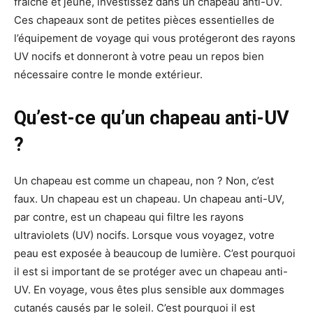
fraîche et jeune, investissez dans un chapeau anti-UV.
Ces chapeaux sont de petites pièces essentielles de
l’équipement de voyage qui vous protégeront des rayons
UV nocifs et donneront à votre peau un repos bien
nécessaire contre le monde extérieur.
Qu’est-ce qu’un chapeau anti-UV
?
Un chapeau est comme un chapeau, non ? Non, c’est
faux. Un chapeau est un chapeau. Un chapeau anti-UV,
par contre, est un chapeau qui filtre les rayons
ultraviolets (UV) nocifs. Lorsque vous voyagez, votre
peau est exposée à beaucoup de lumière. C’est pourquoi
il est si important de se protéger avec un chapeau anti-
UV. En voyage, vous êtes plus sensible aux dommages
cutanés causés par le soleil. C’est pourquoi il est