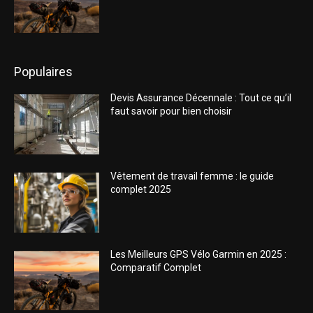
Populaires
Devis Assurance Décennale : Tout ce qu’il
faut savoir pour bien choisir
Vêtement de travail femme : le guide
complet 2025
Les Meilleurs GPS Vélo Garmin en 2025 :
Comparatif Complet