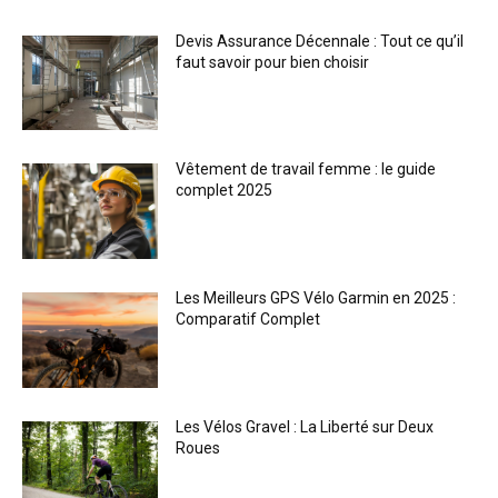
Devis Assurance Décennale : Tout ce qu’il
faut savoir pour bien choisir
Vêtement de travail femme : le guide
complet 2025
Les Meilleurs GPS Vélo Garmin en 2025 :
Comparatif Complet
Les Vélos Gravel : La Liberté sur Deux
Roues