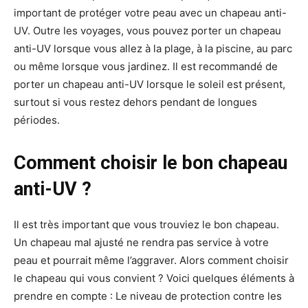
important de protéger votre peau avec un chapeau anti-
UV. Outre les voyages, vous pouvez porter un chapeau
anti-UV lorsque vous allez à la plage, à la piscine, au parc
ou même lorsque vous jardinez. Il est recommandé de
porter un chapeau anti-UV lorsque le soleil est présent,
surtout si vous restez dehors pendant de longues
périodes.
Comment choisir le bon chapeau
anti-UV ?
Il est très important que vous trouviez le bon chapeau.
Un chapeau mal ajusté ne rendra pas service à votre
peau et pourrait même l’aggraver. Alors comment choisir
le chapeau qui vous convient ? Voici quelques éléments à
prendre en compte : Le niveau de protection contre les