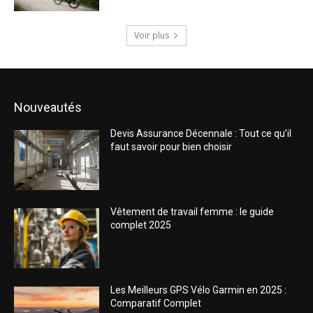
Voir plus
Nouveautés
Devis Assurance Décennale : Tout ce qu’il
faut savoir pour bien choisir
Vêtement de travail femme : le guide
complet 2025
Les Meilleurs GPS Vélo Garmin en 2025 :
Comparatif Complet