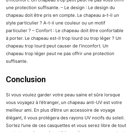
une protection suffisante. – Le design : Le design du
chapeau doit être pris en compte. Le chapeau a-t-il un
style particulier ? A-t-il une couleur ou un motif
particulier ? – Confort : Le chapeau doit être confortable
à porter. Le chapeau est-il trop lourd ou trop léger ? Un
chapeau trop lourd peut causer de l’inconfort. Un
chapeau trop léger peut ne pas offrir une protection
suffisante.
Conclusion
Si vous voulez garder votre peau saine et sûre lorsque
vous voyagez à l’étranger, un chapeau anti-UV est votre
meilleur ami. En plus d’être un accessoire de voyage
élégant, il vous protégera des rayons UV nocifs du soleil.
Sortez l’une de ces casquettes et vous serez libre de tout