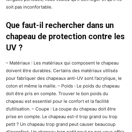
soit pas inconfortable.
Que faut-il rechercher dans un
chapeau de protection contre les
UV ?
– Matériaux : Les matériaux qui composent le chapeau
doivent être durables. Certains des matériaux utilisés
pour fabriquer des chapeaux anti-UV sont l’acrylique, le
coton et même la maille. – Poids : Le poids du chapeau
doit être pris en compte. Trouver le bon poids du
chapeau est essentiel pour le confort et la facilité
d’utilisation. – Coupe : La coupe du chapeau doit être
prise en compte. Le chapeau est-il trop grand ou trop
petit ? Un chapeau trop grand peut causer beaucoup
d’inconfort. Un chapeau trop petit peut ne pas vous offrir