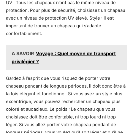
UV : Tous les chapeaux n’ont pas le même niveau de
protection. Pour plus de sécurité, choisissez un chapeau
avec un niveau de protection UV élevé. Style : Il est
important de trouver un chapeau qui s’adapte
confortablement.
A SAVOIR
Voyage : Quel moyen de transport
privilégier ?
Gardez à l’esprit que vous risquez de porter votre
chapeau pendant de longues périodes, il doit donc être à
la fois élégant et fonctionnel. Si vous avez un style plus
excentrique, vous pouvez rechercher un chapeau plus
coloré et audacieux. Le poids : Le chapeau que vous
choisissez doit être confortable, ni trop lourd ni trop
léger. Si vous allez porter votre chapeau pendant de
longues périodes, vous voulez qu’il soit léger et qu’il ne