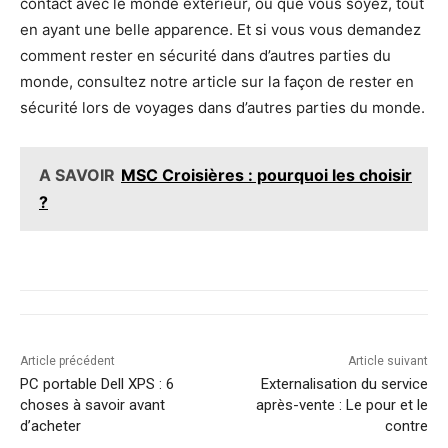
contact avec le monde extérieur, où que vous soyez, tout
en ayant une belle apparence. Et si vous vous demandez
comment rester en sécurité dans d’autres parties du
monde, consultez notre article sur la façon de rester en
sécurité lors de voyages dans d’autres parties du monde.
A SAVOIR
MSC Croisières : pourquoi les choisir
?
Article précédent
Article suivant
PC portable Dell XPS : 6
Externalisation du service
choses à savoir avant
après-vente : Le pour et le
d’acheter
contre