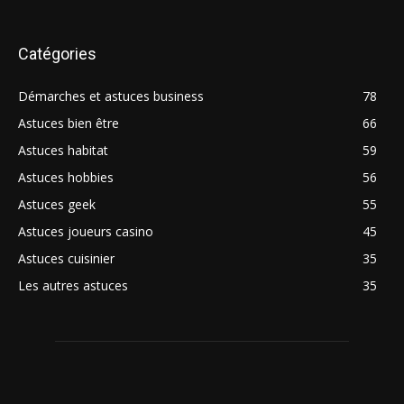
Catégories
Démarches et astuces business
78
Astuces bien être
66
Astuces habitat
59
Astuces hobbies
56
Astuces geek
55
Astuces joueurs casino
45
Astuces cuisinier
35
Les autres astuces
35