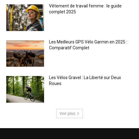
Vêtement de travail femme : le guide
complet 2025
Les Meilleurs GPS Vélo Garmin en 2025 :
Comparatif Complet
Les Vélos Gravel : La Liberté sur Deux
Roues
Voir plus