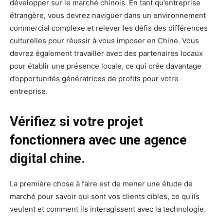
développer sur le marché chinois. En tant qu’entreprise
étrangère, vous devrez naviguer dans un environnement
commercial complexe et relever les défis des différences
culturelles pour réussir à vous imposer en Chine. Vous
devrez également travailler avec des partenaires locaux
pour établir une présence locale, ce qui crée davantage
d’opportunités génératrices de profits pour votre
entreprise.
Vérifiez si votre projet
fonctionnera avec une agence
digital chine.
La première chose à faire est de mener une étude de
marché pour savoir qui sont vos clients cibles, ce qu’ils
veulent et comment ils interagissent avec la technologie.