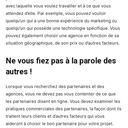
avec laquelle vous voulez travailler et à ce que vous
attendez d’elle. Par exemple, vous pouvez vouloir
quelqu’un qui a une bonne expérience du marketing ou
quelqu’un qui possède une technologie spécifique. Vous
pouvez également choisir une agence en fonction de sa
situation géographique, de son prix ou d’autres facteurs.
Ne vous fiez pas à la parole des
autres !
Lorsque vous recherchez des partenaires et des
agences, vous ne devez pas vous contenter de ce que
les partenaires disent en ligne. Vous devez examiner les
pratiques commerciales des partenaires, la façon dont ils
traitent leurs clients et d’autres facteurs qui vous
aideront à choisir le bon partenaire pour votre projet.