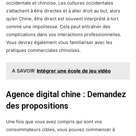
occidentale et chinoise. Les cultures occidentales
s’attachent à être directes et à aller droit au but, alors
qu’en Chine, être direct est souvent interprété à tort
comme une impolitesse. Cela peut entraîner des
complications dans vos interactions professionnelles.
Vous devrez également vous familiariser avec les
pratiques commerciales chinoises.
A SAVOIR
Intégrer une école de jeu vidéo
Agence digital chine : Demandez
des propositions
Une fois que vous avez compris qui sont vos
consommateurs cibles, vous pouvez commencer à