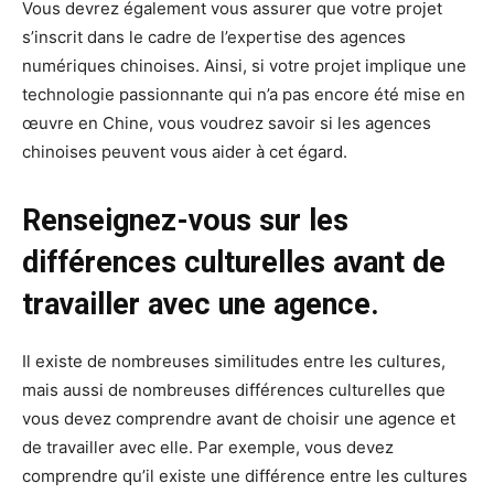
Vous devrez également vous assurer que votre projet
s’inscrit dans le cadre de l’expertise des agences
numériques chinoises. Ainsi, si votre projet implique une
technologie passionnante qui n’a pas encore été mise en
œuvre en Chine, vous voudrez savoir si les agences
chinoises peuvent vous aider à cet égard.
Renseignez-vous sur les
différences culturelles avant de
travailler avec une agence.
Il existe de nombreuses similitudes entre les cultures,
mais aussi de nombreuses différences culturelles que
vous devez comprendre avant de choisir une agence et
de travailler avec elle. Par exemple, vous devez
comprendre qu’il existe une différence entre les cultures