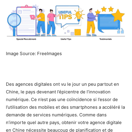
Image Source: FreeImages
Des agences digitales ont vu le jour un peu partout en
Chine, le pays devenant l’épicentre de l’innovation
numérique. Ce n’est pas une coïncidence si l’essor de
l’utilisation des mobiles et des smartphones a accéléré la
demande de services numériques. Comme dans
n’importe quel autre pays, obtenir votre agence digitale
en Chine nécessite beaucoup de planification et de