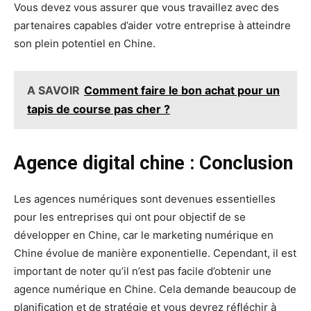
Vous devez vous assurer que vous travaillez avec des
partenaires capables d’aider votre entreprise à atteindre
son plein potentiel en Chine.
A SAVOIR
Comment faire le bon achat pour un
tapis de course pas cher ?
Agence digital chine : Conclusion
Les agences numériques sont devenues essentielles
pour les entreprises qui ont pour objectif de se
développer en Chine, car le marketing numérique en
Chine évolue de manière exponentielle. Cependant, il est
important de noter qu’il n’est pas facile d’obtenir une
agence numérique en Chine. Cela demande beaucoup de
planification et de stratégie et vous devrez réfléchir à