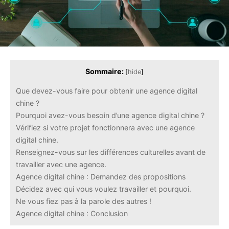
Sommaire:
[
hide
]
Que devez-vous faire pour obtenir une agence digital
chine ?
Pourquoi avez-vous besoin d’une agence digital chine ?
Vérifiez si votre projet fonctionnera avec une agence
digital chine.
Renseignez-vous sur les différences culturelles avant de
travailler avec une agence.
Agence digital chine : Demandez des propositions
Décidez avec qui vous voulez travailler et pourquoi.
Ne vous fiez pas à la parole des autres !
Agence digital chine : Conclusion