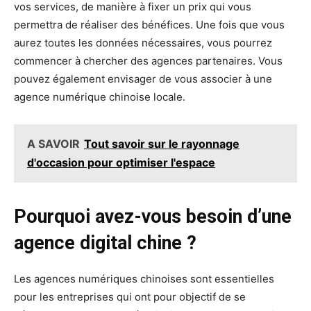
vos services, de manière à fixer un prix qui vous
permettra de réaliser des bénéfices. Une fois que vous
aurez toutes les données nécessaires, vous pourrez
commencer à chercher des agences partenaires. Vous
pouvez également envisager de vous associer à une
agence numérique chinoise locale.
A SAVOIR
Tout savoir sur le rayonnage
d'occasion pour optimiser l'espace
Pourquoi avez-vous besoin d’une
agence digital chine ?
Les agences numériques chinoises sont essentielles
pour les entreprises qui ont pour objectif de se