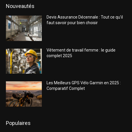
Nouveautés
Devis Assurance Décennale : Tout ce qu’il
faut savoir pour bien choisir
Vêtement de travail femme : le guide
complet 2025
Les Meilleurs GPS Vélo Garmin en 2025 :
Comparatif Complet
Populaires