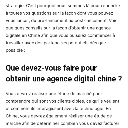
stratégie. C’est pourquoi nous sommes là pour répondre
à toutes vos questions sur la façon dont vous pouvez
vous lancer, du pré-lancement au post-lancement. Voici
quelques conseils sur la façon d’obtenir une agence
digitale en Chine afin que vous puissiez commencer à
travailler avec des partenaires potentiels dès que
possible :
Que devez-vous faire pour
obtenir une agence digital chine ?
Vous devrez réaliser une étude de marché pour
comprendre qui sont vos clients cibles, ce qu’ils veulent
et comment ils interagissent avec la technologie. En
Chine, vous devrez également réaliser une étude de
marché afin de déterminer combien vous devez facturer