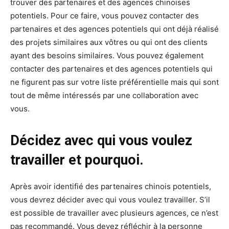
trouver des partenaires et des agences chinoises
potentiels. Pour ce faire, vous pouvez contacter des
partenaires et des agences potentiels qui ont déjà réalisé
des projets similaires aux vôtres ou qui ont des clients
ayant des besoins similaires. Vous pouvez également
contacter des partenaires et des agences potentiels qui
ne figurent pas sur votre liste préférentielle mais qui sont
tout de même intéressés par une collaboration avec
vous.
Décidez avec qui vous voulez
travailler et pourquoi.
Après avoir identifié des partenaires chinois potentiels,
vous devrez décider avec qui vous voulez travailler. S’il
est possible de travailler avec plusieurs agences, ce n’est
pas recommandé. Vous devez réfléchir à la personne