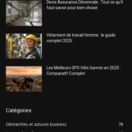
Devis Assurance Décennale : Tout ce qu’il
faut savoir pour bien choisir
Vêtement de travail femme : le guide
complet 2025
Les Meilleurs GPS Vélo Garmin en 2025 :
Comparatif Complet
Catégories
Démarches et astuces business
78