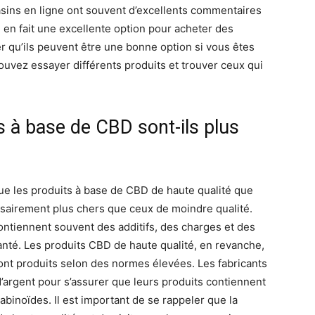
sins en ligne ont souvent d’excellents commentaires
qui en fait une excellente option pour acheter des
r qu’ils peuvent être une bonne option si vous êtes
vez essayer différents produits et trouver ceux qui
s à base de CBD sont-ils plus
ue les produits à base de CBD de haute qualité que
sairement plus chers que ceux de moindre qualité.
ontiennent souvent des additifs, des charges et des
anté. Les produits CBD de haute qualité, en revanche,
 sont produits selon des normes élevées. Les fabricants
argent pour s’assurer que leurs produits contiennent
binoïdes. Il est important de se rappeler que la