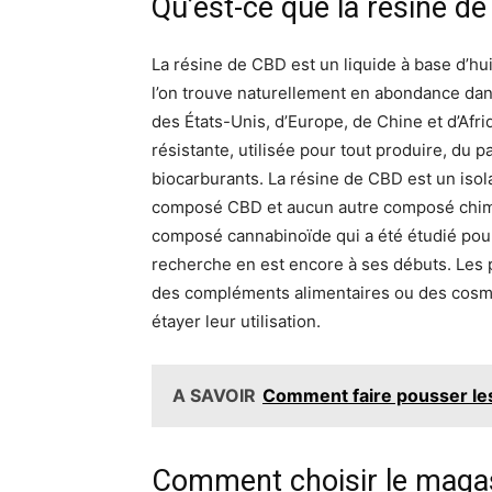
Qu’est-ce que la résine d
La résine de CBD est un liquide à base d’hu
l’on trouve naturellement en abondance dan
des États-Unis, d’Europe, de Chine et d’Afri
résistante, utilisée pour tout produire, du 
biocarburants. La résine de CBD est un isola
composé CBD et aucun autre composé chimi
composé cannabinoïde qui a été étudié pour
recherche en est encore à ses débuts. Le
des compléments alimentaires ou des cosmé
étayer leur utilisation.
A SAVOIR
Comment faire pousser les
Comment choisir le magas