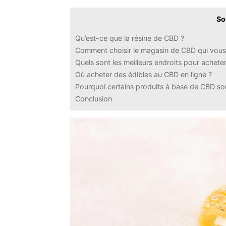
So
Qu’est-ce que la résine de CBD ?
Comment choisir le magasin de CBD qui vous
Quels sont les meilleurs endroits pour achete
Où acheter des édibles au CBD en ligne ?
Pourquoi certains produits à base de CBD sont
Conclusion