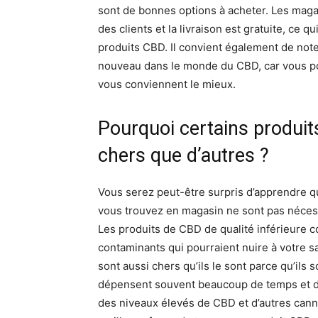
sont de bonnes options à acheter. Les maga
des clients et la livraison est gratuite, ce 
produits CBD. Il convient également de note
nouveau dans le monde du CBD, car vous pou
vous conviennent le mieux.
Pourquoi certains produit
chers que d’autres ?
Vous serez peut-être surpris d’apprendre q
vous trouvez en magasin ne sont pas néces
Les produits de CBD de qualité inférieure c
contaminants qui pourraient nuire à votre s
sont aussi chers qu’ils le sont parce qu’ils
dépensent souvent beaucoup de temps et d’
des niveaux élevés de CBD et d’autres canna