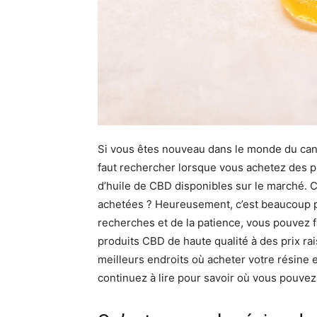
Si vous êtes nouveau dans le monde du cann
faut rechercher lorsque vous achetez des pr
d’huile de CBD disponibles sur le marché. C
achetées ? Heureusement, c’est beaucoup p
recherches et de la patience, vous pouvez 
produits CBD de haute qualité à des prix rai
meilleurs endroits où acheter votre résine 
continuez à lire pour savoir où vous pouvez 