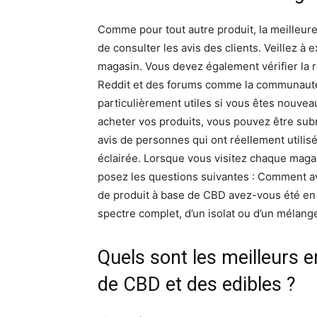
Comme pour tout autre produit, la meilleur
de consulter les avis des clients. Veillez à 
magasin. Vous devez également vérifier la r
Reddit et des forums comme la communauté 
particulièrement utiles si vous êtes nouv
acheter vos produits, vous pouvez être subm
avis de personnes qui ont réellement utilis
éclairée. Lorsque vous visitez chaque magas
posez les questions suivantes : Comment av
de produit à base de CBD avez-vous été en m
spectre complet, d’un isolat ou d’un mélange
Quels sont les meilleurs e
de CBD et des edibles ?