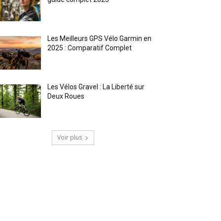
Les Meilleurs GPS Vélo Garmin en
2025 : Comparatif Complet
Les Vélos Gravel : La Liberté sur
Deux Roues
Voir plus