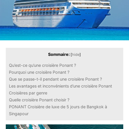
Sommaire:
[
hide
]
Qu’est-ce qu’une croisière Ponant ?
Pourquoi une croisière Ponant ?
Que se passe-t-il pendant une croisière Ponant ?
Les avantages et inconvénients d’une croisière Ponant
Croisières par genre
Quelle croisière Ponant choisir ?
PONANT Croisière de luxe de 5 jours de Bangkok à
Singapour