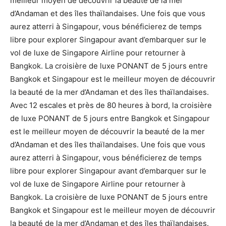
meilleur moyen de découvrir la beauté de la mer
d’Andaman et des îles thaïlandaises. Une fois que vous
aurez atterri à Singapour, vous bénéficierez de temps
libre pour explorer Singapour avant d’embarquer sur le
vol de luxe de Singapore Airline pour retourner à
Bangkok. La croisière de luxe PONANT de 5 jours entre
Bangkok et Singapour est le meilleur moyen de découvrir
la beauté de la mer d’Andaman et des îles thaïlandaises.
Avec 12 escales et près de 80 heures à bord, la croisière
de luxe PONANT de 5 jours entre Bangkok et Singapour
est le meilleur moyen de découvrir la beauté de la mer
d’Andaman et des îles thaïlandaises. Une fois que vous
aurez atterri à Singapour, vous bénéficierez de temps
libre pour explorer Singapour avant d’embarquer sur le
vol de luxe de Singapore Airline pour retourner à
Bangkok. La croisière de luxe PONANT de 5 jours entre
Bangkok et Singapour est le meilleur moyen de découvrir
la beauté de la mer d’Andaman et des îles thaïlandaises.