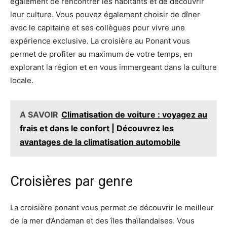
également de rencontrer les habitants et de découvrir
leur culture. Vous pouvez également choisir de dîner
avec le capitaine et ses collègues pour vivre une
expérience exclusive. La croisière au Ponant vous
permet de profiter au maximum de votre temps, en
explorant la région et en vous immergeant dans la culture
locale.
A SAVOIR
Climatisation de voiture : voyagez au
frais et dans le confort | Découvrez les
avantages de la climatisation automobile
Croisières par genre
La croisière ponant vous permet de découvrir le meilleur
de la mer d’Andaman et des îles thaïlandaises. Vous