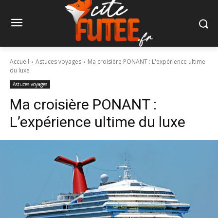
Accueil
Astuces voyages
Ma croisière PONANT : L'expérience ultime
du luxe
Astuces voyages
Ma croisière PONANT :
L’expérience ultime du luxe