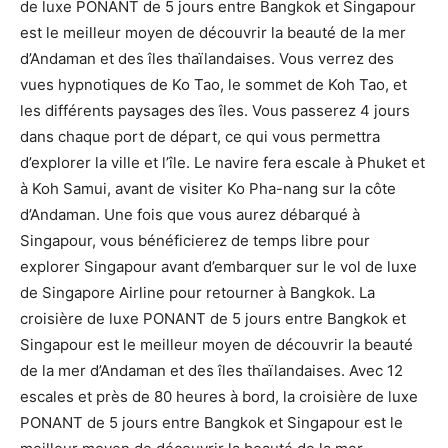
de luxe PONANT de 5 jours entre Bangkok et Singapour
est le meilleur moyen de découvrir la beauté de la mer
d’Andaman et des îles thaïlandaises. Vous verrez des
vues hypnotiques de Ko Tao, le sommet de Koh Tao, et
les différents paysages des îles. Vous passerez 4 jours
dans chaque port de départ, ce qui vous permettra
d’explorer la ville et l’île. Le navire fera escale à Phuket et
à Koh Samui, avant de visiter Ko Pha-nang sur la côte
d’Andaman. Une fois que vous aurez débarqué à
Singapour, vous bénéficierez de temps libre pour
explorer Singapour avant d’embarquer sur le vol de luxe
de Singapore Airline pour retourner à Bangkok. La
croisière de luxe PONANT de 5 jours entre Bangkok et
Singapour est le meilleur moyen de découvrir la beauté
de la mer d’Andaman et des îles thaïlandaises. Avec 12
escales et près de 80 heures à bord, la croisière de luxe
PONANT de 5 jours entre Bangkok et Singapour est le