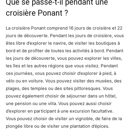
Que se passe-t-il pendant une
croisière Ponant ?
La croisière Ponant comprend 16 jours de croisière et 22
jours de découverte. Pendant les jours de croisière, vous
êtes libre d’explorer le navire, de visiter les boutiques à
bord et de profiter de toutes les activités à bord. Pendant
les jours de découverte, vous pouvez explorer les villes,
les îles et les autres régions que vous visitez. Pendant
ces journées, vous pouvez choisir d’explorer à pied, à
vélo ou en voiture. Vous pouvez visiter des musées, des
plages, des temples ou des sites pittoresques. Vous
pouvez également choisir de séjourner dans un hôtel,
une pension ou une villa. Vous pouvez aussi choisir
d’explorer en participant à une excursion facultative.
Vous pouvez choisir de visiter un vignoble, de faire de la
plongée libre ou de visiter une plantation d’épices.