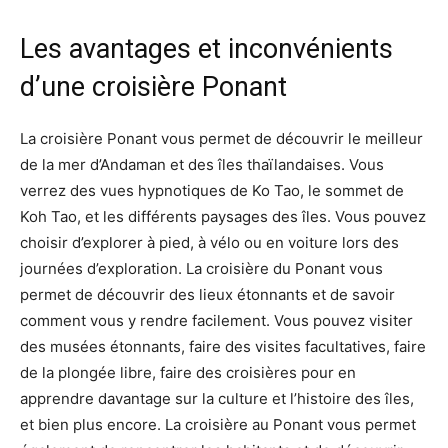
Les avantages et inconvénients
d’une croisière Ponant
La croisière Ponant vous permet de découvrir le meilleur
de la mer d’Andaman et des îles thaïlandaises. Vous
verrez des vues hypnotiques de Ko Tao, le sommet de
Koh Tao, et les différents paysages des îles. Vous pouvez
choisir d’explorer à pied, à vélo ou en voiture lors des
journées d’exploration. La croisière du Ponant vous
permet de découvrir des lieux étonnants et de savoir
comment vous y rendre facilement. Vous pouvez visiter
des musées étonnants, faire des visites facultatives, faire
de la plongée libre, faire des croisières pour en
apprendre davantage sur la culture et l’histoire des îles,
et bien plus encore. La croisière au Ponant vous permet