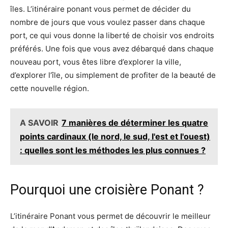
îles. L’itinéraire ponant vous permet de décider du
nombre de jours que vous voulez passer dans chaque
port, ce qui vous donne la liberté de choisir vos endroits
préférés. Une fois que vous avez débarqué dans chaque
nouveau port, vous êtes libre d’explorer la ville,
d’explorer l’île, ou simplement de profiter de la beauté de
cette nouvelle région.
A SAVOIR
7 manières de déterminer les quatre
points cardinaux (le nord, le sud, l'est et l'ouest)
: quelles sont les méthodes les plus connues ?
Pourquoi une croisière Ponant ?
L’itinéraire Ponant vous permet de découvrir le meilleur