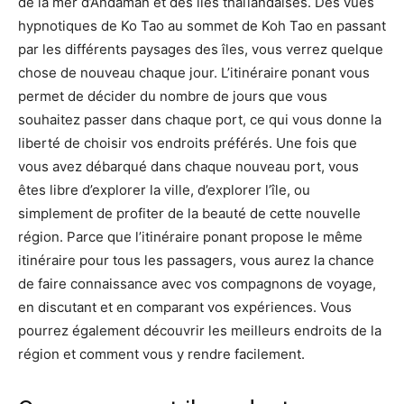
de la mer d’Andaman et des îles thaïlandaises. Des vues
hypnotiques de Ko Tao au sommet de Koh Tao en passant
par les différents paysages des îles, vous verrez quelque
chose de nouveau chaque jour. L’itinéraire ponant vous
permet de décider du nombre de jours que vous
souhaitez passer dans chaque port, ce qui vous donne la
liberté de choisir vos endroits préférés. Une fois que
vous avez débarqué dans chaque nouveau port, vous
êtes libre d’explorer la ville, d’explorer l’île, ou
simplement de profiter de la beauté de cette nouvelle
région. Parce que l’itinéraire ponant propose le même
itinéraire pour tous les passagers, vous aurez la chance
de faire connaissance avec vos compagnons de voyage,
en discutant et en comparant vos expériences. Vous
pourrez également découvrir les meilleurs endroits de la
région et comment vous y rendre facilement.