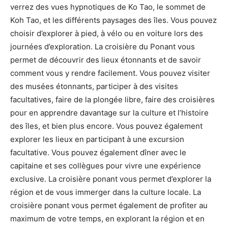
verrez des vues hypnotiques de Ko Tao, le sommet de
Koh Tao, et les différents paysages des îles. Vous pouvez
choisir d’explorer à pied, à vélo ou en voiture lors des
journées d’exploration. La croisière du Ponant vous
permet de découvrir des lieux étonnants et de savoir
comment vous y rendre facilement. Vous pouvez visiter
des musées étonnants, participer à des visites
facultatives, faire de la plongée libre, faire des croisières
pour en apprendre davantage sur la culture et l’histoire
des îles, et bien plus encore. Vous pouvez également
explorer les lieux en participant à une excursion
facultative. Vous pouvez également dîner avec le
capitaine et ses collègues pour vivre une expérience
exclusive. La croisière ponant vous permet d’explorer la
région et de vous immerger dans la culture locale. La
croisière ponant vous permet également de profiter au
maximum de votre temps, en explorant la région et en