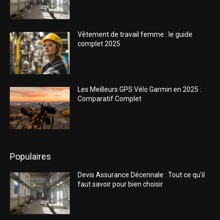
Vêtement de travail femme : le guide
complet 2025
Les Meilleurs GPS Vélo Garmin en 2025 :
Comparatif Complet
Populaires
Devis Assurance Décennale : Tout ce qu’il
faut savoir pour bien choisir