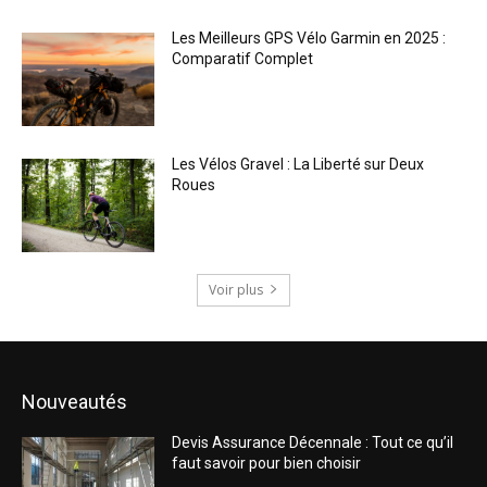
Les Meilleurs GPS Vélo Garmin en 2025 :
Comparatif Complet
Les Vélos Gravel : La Liberté sur Deux
Roues
Voir plus
Nouveautés
Devis Assurance Décennale : Tout ce qu’il
faut savoir pour bien choisir