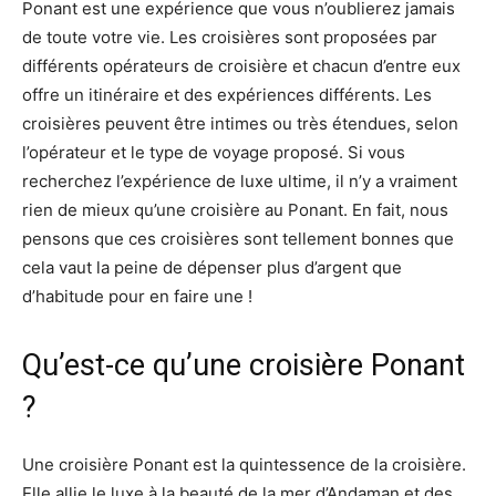
Ponant est une expérience que vous n’oublierez jamais
de toute votre vie. Les croisières sont proposées par
différents opérateurs de croisière et chacun d’entre eux
offre un itinéraire et des expériences différents. Les
croisières peuvent être intimes ou très étendues, selon
l’opérateur et le type de voyage proposé. Si vous
recherchez l’expérience de luxe ultime, il n’y a vraiment
rien de mieux qu’une croisière au Ponant. En fait, nous
pensons que ces croisières sont tellement bonnes que
cela vaut la peine de dépenser plus d’argent que
d’habitude pour en faire une !
Qu’est-ce qu’une croisière Ponant
?
Une croisière Ponant est la quintessence de la croisière.
Elle allie le luxe à la beauté de la mer d’Andaman et des