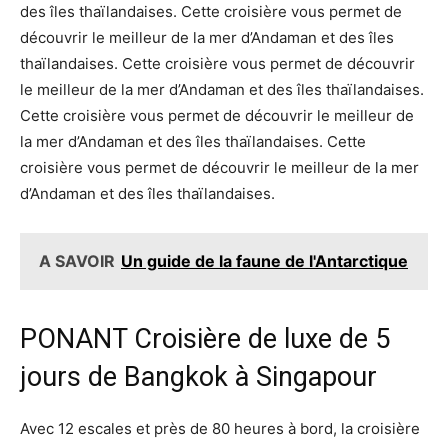
des îles thaïlandaises. Cette croisière vous permet de
découvrir le meilleur de la mer d’Andaman et des îles
thaïlandaises. Cette croisière vous permet de découvrir
le meilleur de la mer d’Andaman et des îles thaïlandaises.
Cette croisière vous permet de découvrir le meilleur de
la mer d’Andaman et des îles thaïlandaises. Cette
croisière vous permet de découvrir le meilleur de la mer
d’Andaman et des îles thaïlandaises.
A SAVOIR
Un guide de la faune de l'Antarctique
PONANT Croisière de luxe de 5
jours de Bangkok à Singapour
Avec 12 escales et près de 80 heures à bord, la croisière