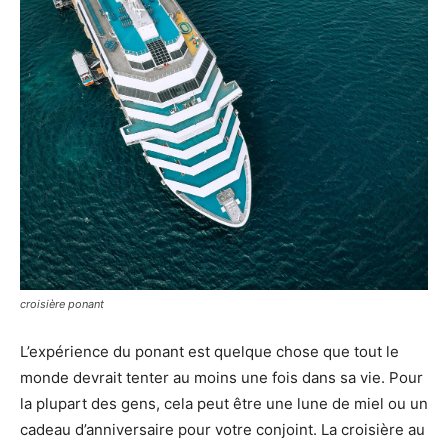
croisière ponant
L’expérience du ponant est quelque chose que tout le
monde devrait tenter au moins une fois dans sa vie. Pour
la plupart des gens, cela peut être une lune de miel ou un
cadeau d’anniversaire pour votre conjoint. La croisière au