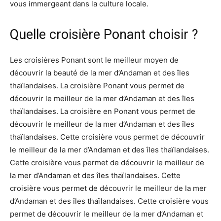
vous immergeant dans la culture locale.
Quelle croisière Ponant choisir ?
Les croisières Ponant sont le meilleur moyen de
découvrir la beauté de la mer d’Andaman et des îles
thaïlandaises. La croisière Ponant vous permet de
découvrir le meilleur de la mer d’Andaman et des îles
thaïlandaises. La croisière en Ponant vous permet de
découvrir le meilleur de la mer d’Andaman et des îles
thaïlandaises. Cette croisière vous permet de découvrir
le meilleur de la mer d’Andaman et des îles thaïlandaises.
Cette croisière vous permet de découvrir le meilleur de
la mer d’Andaman et des îles thaïlandaises. Cette
croisière vous permet de découvrir le meilleur de la mer
d’Andaman et des îles thaïlandaises. Cette croisière vous
permet de découvrir le meilleur de la mer d’Andaman et