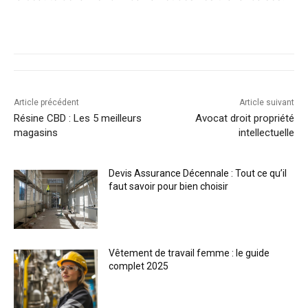
Article précédent
Article suivant
Résine CBD : Les 5 meilleurs
Avocat droit propriété
magasins
intellectuelle
Devis Assurance Décennale : Tout ce qu’il
faut savoir pour bien choisir
Vêtement de travail femme : le guide
complet 2025