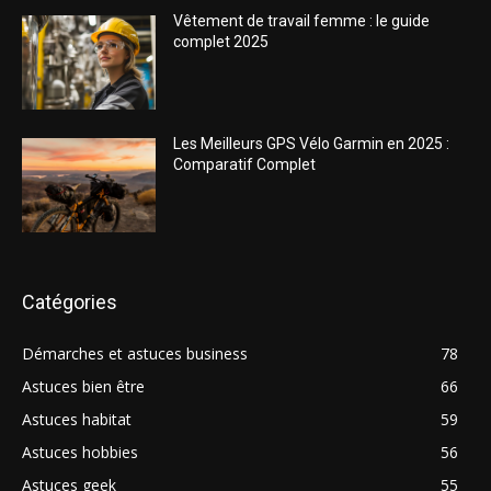
Vêtement de travail femme : le guide
complet 2025
Les Meilleurs GPS Vélo Garmin en 2025 :
Comparatif Complet
Catégories
Démarches et astuces business
78
Astuces bien être
66
Astuces habitat
59
Astuces hobbies
56
Astuces geek
55