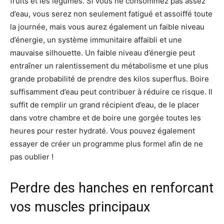
fruits et les légumes. Si vous ne consommez pas assez
d’eau, vous serez non seulement fatigué et assoiffé toute
la journée, mais vous aurez également un faible niveau
d’énergie, un système immunitaire affaibli et une
mauvaise silhouette. Un faible niveau d’énergie peut
entraîner un ralentissement du métabolisme et une plus
grande probabilité de prendre des kilos superflus. Boire
suffisamment d’eau peut contribuer à réduire ce risque. Il
suffit de remplir un grand récipient d’eau, de le placer
dans votre chambre et de boire une gorgée toutes les
heures pour rester hydraté. Vous pouvez également
essayer de créer un programme plus formel afin de ne
pas oublier !
Perdre des hanches en renforcant
vos muscles principaux