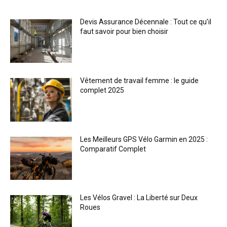
Devis Assurance Décennale : Tout ce qu’il
faut savoir pour bien choisir
Vêtement de travail femme : le guide
complet 2025
Les Meilleurs GPS Vélo Garmin en 2025 :
Comparatif Complet
Les Vélos Gravel : La Liberté sur Deux
Roues