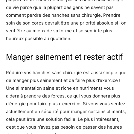
de vie parce que la plupart des gens ne savent pas
comment perdre des hanches sans chirurgie. Prendre
soin de son corps devrait être une priorité absolue si l’on
veut être au mieux de sa forme et se sentir le plus
heureux possible au quotidien.
Manger sainement et rester actif
Réduire vos hanches sans chirurgie est aussi simple que
de manger plus sainement et de faire plus d’exercice !
Une alimentation saine et riche en nutriments vous
aidera à prendre des forces, ce qui vous donnera plus
d’énergie pour faire plus d’exercice. Si vous vous sentez
actuellement en sécurité pour manger certains aliments,
cela peut être une solution facile. Le plus intéressant,
c’est que vous n’avez pas besoin de passer des heures