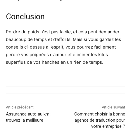
Conclusion
Perdre du poids n’est pas facile, et cela peut demander
beaucoup de temps et d’efforts. Mais si vous gardez les
conseils ci-dessus à l’esprit, vous pourrez facilement
perdre vos poignées d’amour et éliminer les kilos
superflus de vos hanches en un rien de temps.
Article précédent
Article suivant
Assurance auto au km :
Comment choisir la bonne
trouvez la meilleure
agence de traduction pour
votre entreprise ?