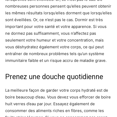
nombreuses personnes pensent qu’elles peuvent obtenir
les mêmes résultats lorsqu’elles dorment que lorsqu’elles
sont éveillées. Or, ce n’est pas le cas. Dormir est très
important pour votre santé et votre apparence. Si vous
ne dormez pas suffisamment, vous n’affectez pas
seulement votre humeur et votre concentration, mais
vous déshydratez également votre corps, ce qui peut
entraîner de nombreux problèmes tels qu’un système
immunitaire faible et un risque accru de maladie grave.
Prenez une douche quotidienne
La meilleure façon de garder votre corps hydraté est de
boire beaucoup d’eau. Vous devez vous efforcer de boire
huit verres d’eau par jour. Essayez également de
consommer des aliments riches en fibres, comme les