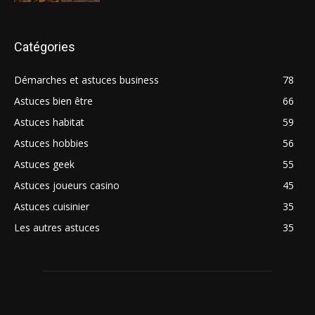
Catégories
Démarches et astuces business
78
Astuces bien être
66
Astuces habitat
59
Astuces hobbies
56
Astuces geek
55
Astuces joueurs casino
45
Astuces cuisinier
35
Les autres astuces
35