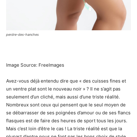
perdre-des-hanches
Image Source: FreeImages‍
Avez-vous déjà entendu dire que « des cuisses fines et
un ventre plat sont le nouveau noir » ? Il ne s’agit pas
seulement d’un cliché, mais aussi d’une triste réalité.
Nombreux sont ceux qui pensent que le seul moyen de
se débarrasser de ses poignées d’amour ou de ses flancs
flasques est de faire des heures de sport tous les jours.
Mais c’est loin d’être le cas ! La triste réalité est que la
plupart d’entre nous ne font pas les bons choix de style