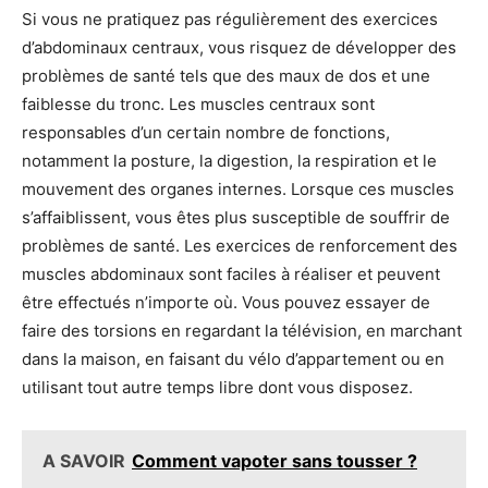
Si vous ne pratiquez pas régulièrement des exercices
d’abdominaux centraux, vous risquez de développer des
problèmes de santé tels que des maux de dos et une
faiblesse du tronc. Les muscles centraux sont
responsables d’un certain nombre de fonctions,
notamment la posture, la digestion, la respiration et le
mouvement des organes internes. Lorsque ces muscles
s’affaiblissent, vous êtes plus susceptible de souffrir de
problèmes de santé. Les exercices de renforcement des
muscles abdominaux sont faciles à réaliser et peuvent
être effectués n’importe où. Vous pouvez essayer de
faire des torsions en regardant la télévision, en marchant
dans la maison, en faisant du vélo d’appartement ou en
utilisant tout autre temps libre dont vous disposez.
A SAVOIR
Comment vapoter sans tousser ?