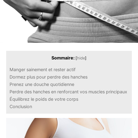
Sommaire:
[
hide
]
Manger sainement et rester actif
Dormez plus pour perdre des hanches
Prenez une douche quotidienne
Perdre des hanches en renforcant vos muscles principaux
Équilibrez le poids de votre corps
Conclusion