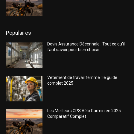
Populaires
Devis Assurance Décennale : Tout ce qu’il
faut savoir pour bien choisir
Vêtement de travail femme : le guide
complet 2025
Les Meilleurs GPS Vélo Garmin en 2025 :
Comparatif Complet