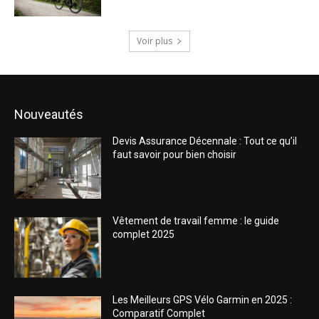
Voir plus
Nouveautés
Devis Assurance Décennale : Tout ce qu’il
faut savoir pour bien choisir
Vêtement de travail femme : le guide
complet 2025
Les Meilleurs GPS Vélo Garmin en 2025 :
Comparatif Complet