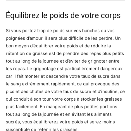
Équilibrez le poids de votre corps
Si vous portez trop de poids sur vos hanches ou vos
poignées d’amour, il sera plus difficile de les perdre. Un
bon moyen d’équilibrer votre poids et de réduire la
rétention de graisse est de prendre des repas plus petits
tout au long de la journée et d’éviter de grignoter entre
les repas. Le grignotage est particulièrement dangereux
car il fait monter et descendre votre taux de sucre dans
le sang extrêmement rapidement, ce qui provoque des
pics et des chutes de votre taux de sucre et d’insuline, ce
qui conduit à son tour votre corps à stocker les graisses
plus facilement. En mangeant de plus petites portions
tout au long de la journée et en évitant les aliments
sucrés, vous équilibrerez votre poids et serez moins
susceptible de retenir les graisses.