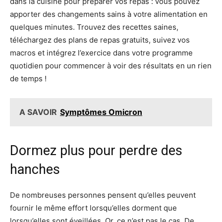
dans la cuisine pour préparer vos repas : vous pouvez
apporter des changements sains à votre alimentation en
quelques minutes. Trouvez des recettes saines,
téléchargez des plans de repas gratuits, suivez vos
macros et intégrez l’exercice dans votre programme
quotidien pour commencer à voir des résultats en un rien
de temps !
A SAVOIR
Symptômes Omicron
Dormez plus pour perdre des
hanches
De nombreuses personnes pensent qu’elles peuvent
fournir le même effort lorsqu’elles dorment que
lorsqu’elles sont éveillées. Or, ce n’est pas le cas. De