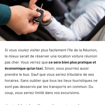
Si vous voulez visiter plus facilement l’île de la Réunion,
le mieux serait de réserver une location voiture réunion
pas cher. Vous verrez que
ce sera bien plus pratique et
économique qu’un taxi.
Sinon, vous pourriez aussi
prendre le bus. Sauf que vous seriez tributaire de ses
horaires. Sans oublier que tous les lieux touristiques ne
sont pas desservis par les transports en commun. Du
coup, vous seriez limité dans vos excursions.