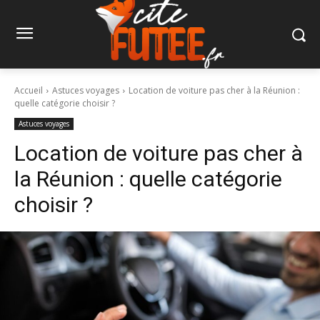
Accueil
Astuces voyages
Location de voiture pas cher à la Réunion :
quelle catégorie choisir ?
Astuces voyages
Location de voiture pas cher à
la Réunion : quelle catégorie
choisir ?