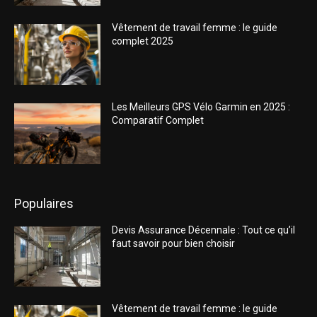
Vêtement de travail femme : le guide
complet 2025
Les Meilleurs GPS Vélo Garmin en 2025 :
Comparatif Complet
Populaires
Devis Assurance Décennale : Tout ce qu’il
faut savoir pour bien choisir
Vêtement de travail femme : le guide