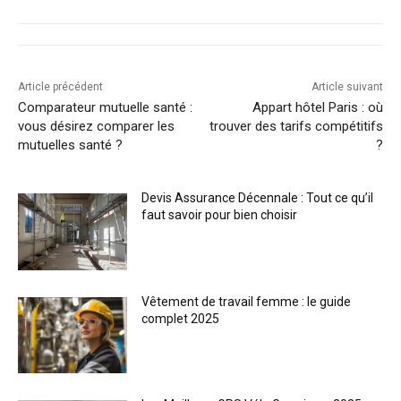
Article précédent
Article suivant
Comparateur mutuelle santé :
Appart hôtel Paris : où
vous désirez comparer les
trouver des tarifs compétitifs
mutuelles santé ?
?
Devis Assurance Décennale : Tout ce qu’il
faut savoir pour bien choisir
Vêtement de travail femme : le guide
complet 2025