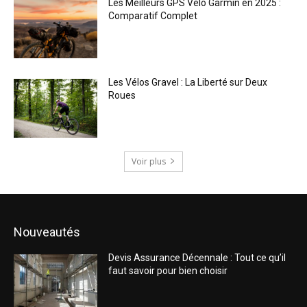
Les Meilleurs GPS Vélo Garmin en 2025 :
Comparatif Complet
Les Vélos Gravel : La Liberté sur Deux
Roues
Voir plus
Nouveautés
Devis Assurance Décennale : Tout ce qu’il
faut savoir pour bien choisir