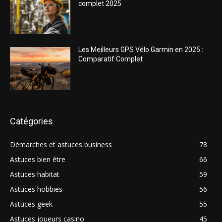
complet 2025
Les Meilleurs GPS Vélo Garmin en 2025 :
Comparatif Complet
Catégories
Démarches et astuces business
78
Astuces bien être
66
Astuces habitat
59
Astuces hobbies
56
Astuces geek
55
Astuces joueurs casino
45