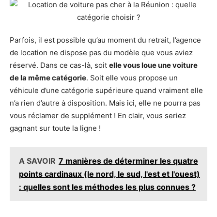
Parfois, il est possible qu’au moment du retrait, l’agence
de location ne dispose pas du modèle que vous aviez
réservé. Dans ce cas-là, soit
elle vous loue une voiture
de la même catégorie
. Soit elle vous propose un
véhicule d’une catégorie supérieure quand vraiment elle
n’a rien d’autre à disposition. Mais ici, elle ne pourra pas
vous réclamer de supplément ! En clair, vous seriez
gagnant sur toute la ligne !
A SAVOIR
7 manières de déterminer les quatre
points cardinaux (le nord, le sud, l'est et l'ouest)
: quelles sont les méthodes les plus connues ?