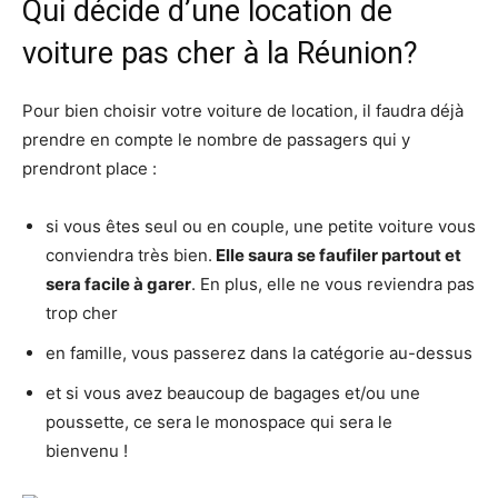
Qui décide d’une location de
voiture pas cher à la Réunion?
Pour bien choisir votre voiture de location, il faudra déjà
prendre en compte le nombre de passagers qui y
prendront place :
si vous êtes seul ou en couple, une petite voiture vous
conviendra très bien.
Elle saura se faufiler partout et
sera facile à garer
. En plus, elle ne vous reviendra pas
trop cher
en famille, vous passerez dans la catégorie au-dessus
et si vous avez beaucoup de bagages et/ou une
poussette, ce sera le monospace qui sera le
bienvenu !