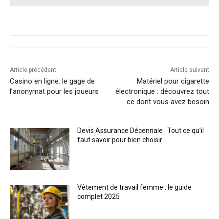
Article précédent
Article suivant
Casino en ligne: le gage de
Matériel pour cigarette
l’anonymat pour les joueurs
électronique : découvrez tout
ce dont vous avez besoin
Devis Assurance Décennale : Tout ce qu’il
faut savoir pour bien choisir
Vêtement de travail femme : le guide
complet 2025