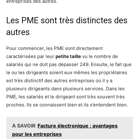
entreprises des autres.
Les PME sont très distinctes des
autres
Pour commencer, les PME sont directement
caractérisées par leur
petite taille
vu le nombre de
salariés qui ne doit pas dépasser 249. Ensuite, le fait que
le ou les dirigeants soient eux mêmes les propriétaires
est très distinctif des autres entreprises où il y a
plusieurs dirigeants dans plusieurs services. Dans les
PME, les salariés et le dirigeant sont très souvent très
proches. Ils se connaissent bien et ils s’entendent bien.
A SAVOIR
Facture électronique : avantages
pour les entreprises