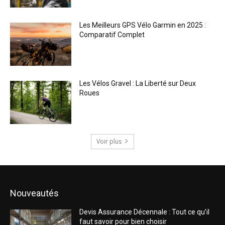
Les Meilleurs GPS Vélo Garmin en 2025 :
Comparatif Complet
Les Vélos Gravel : La Liberté sur Deux
Roues
Voir plus
Nouveautés
Devis Assurance Décennale : Tout ce qu’il
faut savoir pour bien choisir