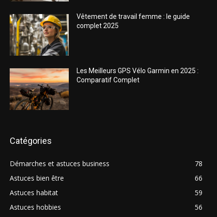
Vêtement de travail femme : le guide
complet 2025
Les Meilleurs GPS Vélo Garmin en 2025 :
Comparatif Complet
Catégories
Démarches et astuces business
78
Astuces bien être
66
Astuces habitat
59
Astuces hobbies
56