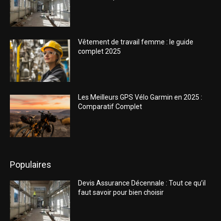
Vêtement de travail femme : le guide
complet 2025
Les Meilleurs GPS Vélo Garmin en 2025 :
Comparatif Complet
Populaires
Devis Assurance Décennale : Tout ce qu’il
faut savoir pour bien choisir