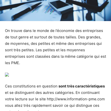
On trouve dans le monde de l’économie des entreprises
de tout genre et surtout de toutes tailles. Des grandes,
de moyennes, des petites et même des entreprises qui
sont très petites. Les petites et les moyennes
entreprises sont classées dans la même catégorie qui est
les PME.
Ces constitutions en question
sont très caractéristiques
et se distinguent des autres catégories. En continuant
votre lecture sur le site http://www.information-pme.com
vous allez très rapidement savoir ce qui distingue ces