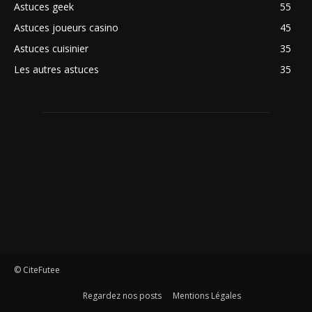
Astuces geek
55
Astuces joueurs casino
45
Astuces cuisinier
35
Les autres astuces
35
© CiteFutee
Regardez nos posts
Mentions Légales