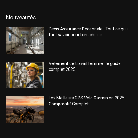
Nouveautés
Devis Assurance Décennale : Tout ce qu’il
faut savoir pour bien choisir
Vêtement de travail femme : le guide
complet 2025
Les Meilleurs GPS Vélo Garmin en 2025 :
Comparatif Complet