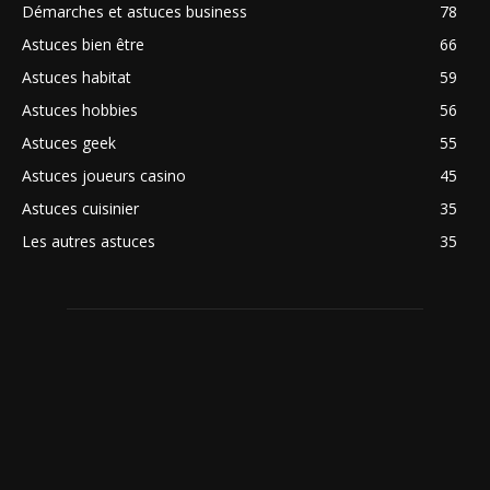
Démarches et astuces business
78
Astuces bien être
66
Astuces habitat
59
Astuces hobbies
56
Astuces geek
55
Astuces joueurs casino
45
Astuces cuisinier
35
Les autres astuces
35