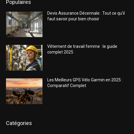
Populaires
Devis Assurance Décennale : Tout ce qu’il
faut savoir pour bien choisir
Vêtement de travail femme : le guide
complet 2025
Les Meilleurs GPS Vélo Garmin en 2025 :
Comparatif Complet
Catégories