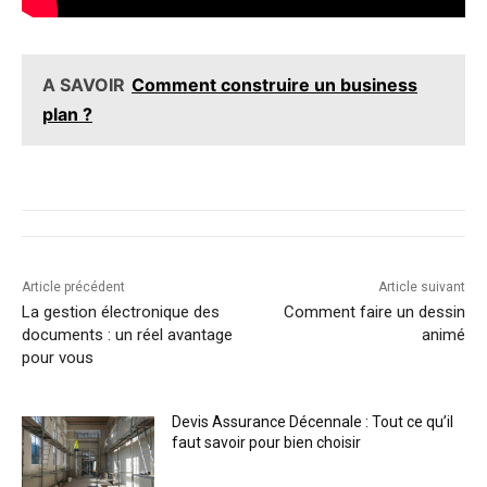
A SAVOIR
Comment construire un business
plan ?
Article précédent
Article suivant
La gestion électronique des
Comment faire un dessin
documents : un réel avantage
animé
pour vous
Devis Assurance Décennale : Tout ce qu’il
faut savoir pour bien choisir