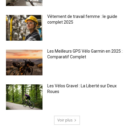
Vêtement de travail femme : le guide
complet 2025
Les Meilleurs GPS Vélo Garmin en 2025 :
Comparatif Complet
Les Vélos Gravel : La Liberté sur Deux
Roues
Voir plus