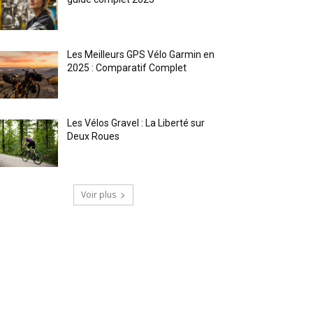
Les Meilleurs GPS Vélo Garmin en
2025 : Comparatif Complet
Les Vélos Gravel : La Liberté sur
Deux Roues
Voir plus