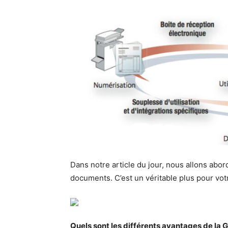
Dans notre article du jour, nous allons abor
documents. C’est un véritable plus pour vot
Quels sont les différents avantages de la G