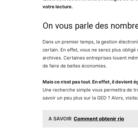
votre lecture.
On vous parle des nombre
Dans un premier temps, la gestion électro
certain. En effet, vous ne serez plus obligé
archives. Certaines entreprises louent mê
de faire de belles économies.
Mais ce n’est pas tout. En effet, il devien
Une recherche simple vous permettra de tr
savoir un peu plus sur la GED ? Alors, visit
A SAVOIR
Comment obtenir rio