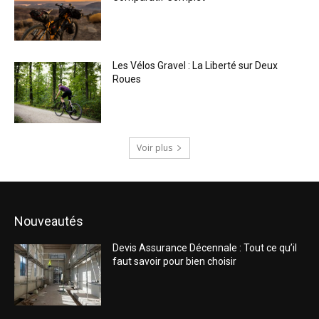
Les Vélos Gravel : La Liberté sur Deux
Roues
Voir plus
Nouveautés
Devis Assurance Décennale : Tout ce qu’il
faut savoir pour bien choisir