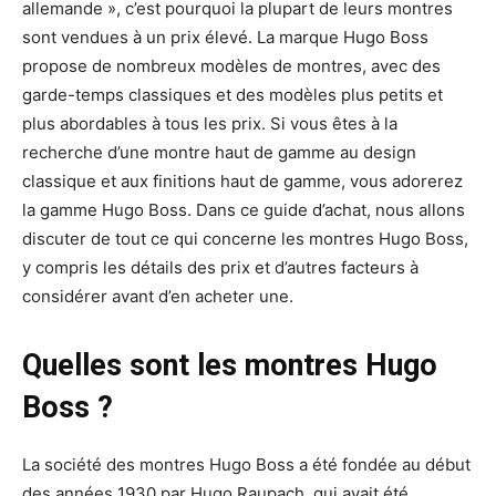
allemande », c’est pourquoi la plupart de leurs montres
sont vendues à un prix élevé. La marque Hugo Boss
propose de nombreux modèles de montres, avec des
garde-temps classiques et des modèles plus petits et
plus abordables à tous les prix. Si vous êtes à la
recherche d’une montre haut de gamme au design
classique et aux finitions haut de gamme, vous adorerez
la gamme Hugo Boss. Dans ce guide d’achat, nous allons
discuter de tout ce qui concerne les montres Hugo Boss,
y compris les détails des prix et d’autres facteurs à
considérer avant d’en acheter une.
Quelles sont les montres Hugo
Boss ?
La société des montres Hugo Boss a été fondée au début
des années 1930 par Hugo Raupach, qui avait été