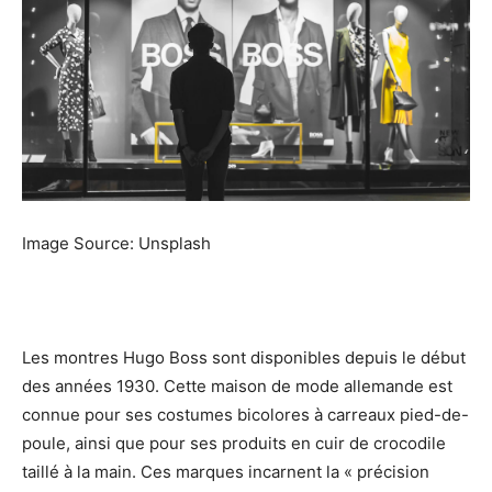
Image Source: Unsplash
Les montres Hugo Boss sont disponibles depuis le début
des années 1930. Cette maison de mode allemande est
connue pour ses costumes bicolores à carreaux pied-de-
poule, ainsi que pour ses produits en cuir de crocodile
taillé à la main. Ces marques incarnent la « précision