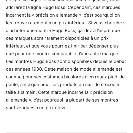
adorerez la ligne Hugo Boss. Cependant, ces marques
incarnent la « précision allemande », c’est pourquoi on
les trouve rarement à un prix inférieur. Si vous cherchez
à acheter une montre Hugo Boss, gardez à l’esprit que
ces marques sont rarement disponibles à un prix
inférieur, et que vous pourriez finir par dépenser plus
que pour une montre comparable d’une autre marque.
Les montres Hugo Boss sont disponibles depuis le début
des années 1930. Cette maison de mode allemande est
connue pour ses costumes bicolores à carreaux pied-de-
poule, ainsi que pour ses produits en cuir de crocodile
taillé à la main. Cette marque incarne la « précision
allemande », c’est pourquoi la plupart de ses montres
sont vendues à un prix élevé.