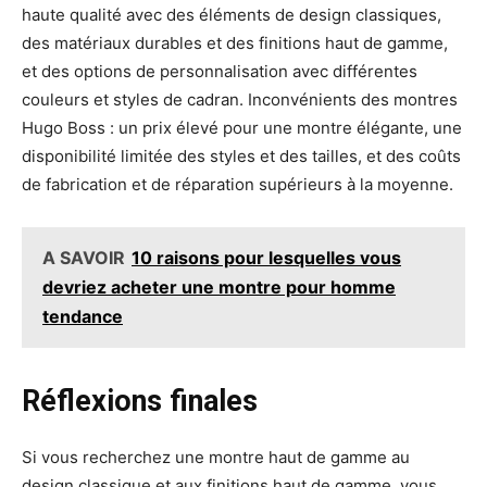
haute qualité avec des éléments de design classiques,
des matériaux durables et des finitions haut de gamme,
et des options de personnalisation avec différentes
couleurs et styles de cadran. Inconvénients des montres
Hugo Boss : un prix élevé pour une montre élégante, une
disponibilité limitée des styles et des tailles, et des coûts
de fabrication et de réparation supérieurs à la moyenne.
A SAVOIR
10 raisons pour lesquelles vous
devriez acheter une montre pour homme
tendance
Réflexions finales
Si vous recherchez une montre haut de gamme au
design classique et aux finitions haut de gamme, vous