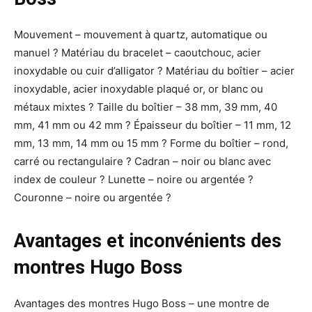
Mouvement – mouvement à quartz, automatique ou
manuel ? Matériau du bracelet – caoutchouc, acier
inoxydable ou cuir d’alligator ? Matériau du boîtier – acier
inoxydable, acier inoxydable plaqué or, or blanc ou
métaux mixtes ? Taille du boîtier – 38 mm, 39 mm, 40
mm, 41 mm ou 42 mm ? Épaisseur du boîtier – 11 mm, 12
mm, 13 mm, 14 mm ou 15 mm ? Forme du boîtier – rond,
carré ou rectangulaire ? Cadran – noir ou blanc avec
index de couleur ? Lunette – noire ou argentée ?
Couronne – noire ou argentée ?
Avantages et inconvénients des
montres Hugo Boss
Avantages des montres Hugo Boss – une montre de