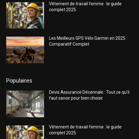
Vêtement de travail femme : le guide
complet 2025
Les Meilleurs GPS Vélo Garmin en 2025 :
Comparatif Complet
Populaires
Devis Assurance Décennale : Tout ce qu’il
faut savoir pour bien choisir
Vêtement de travail femme : le guide
complet 2025