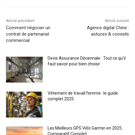
Article précédent
Article suivant
Comment négocier un
Agence digital Chine :
contrat de partenariat
astuces & conseils
commercial
Devis Assurance Décennale : Tout ce qu’il
faut savoir pour bien choisir
Vêtement de travail femme : le guide
complet 2025
Les Meilleurs GPS Vélo Garmin en 2025 :
Comparatif Complet