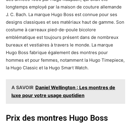
longtemps employé par la maison de couture allemande
J. C. Bach. La marque Hugo Boss est connue pour ses
designs classiques et ses matériaux haut de gamme. Son
costume à carreaux pied-de-poule bicolore
emblématique est toujours présent dans de nombreux
bureaux et vestiaires à travers le monde. La marque
Hugo Boss fabrique également des montres pour
hommes et pour femmes, notamment la Hugo Timepiece,
la Hugo Classic et la Hugo Smart Watch.
A SAVOIR
Daniel Wellington : Les montres de
luxe pour votre usage quotidien
Prix des montres Hugo Boss