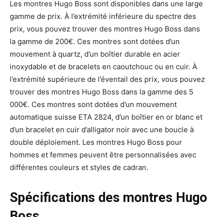
Les montres Hugo Boss sont disponibles dans une large
gamme de prix. À l’extrémité inférieure du spectre des
prix, vous pouvez trouver des montres Hugo Boss dans
la gamme de 200€. Ces montres sont dotées d’un
mouvement à quartz, d’un boîtier durable en acier
inoxydable et de bracelets en caoutchouc ou en cuir. À
l’extrémité supérieure de l’éventail des prix, vous pouvez
trouver des montres Hugo Boss dans la gamme des 5
000€. Ces montres sont dotées d’un mouvement
automatique suisse ETA 2824, d’un boîtier en or blanc et
d’un bracelet en cuir d’alligator noir avec une boucle à
double déploiement. Les montres Hugo Boss pour
hommes et femmes peuvent être personnalisées avec
différentes couleurs et styles de cadran.
Spécifications des montres Hugo
Boss