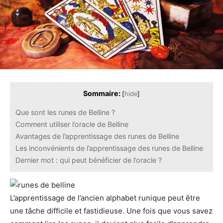
Sommaire:
[
hide
]
Que sont les runes de Belline ?
Comment utiliser l’oracle de Belline
Avantages de l’apprentissage des runes de Belline
Les inconvénients de l’apprentissage des runes de Belline
Dernier mot : qui peut bénéficier de l’oracle ?
‍L’apprentissage de l’ancien alphabet runique peut être
une tâche difficile et fastidieuse. Une fois que vous savez