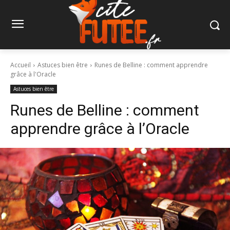
Accueil
Astuces bien être
Runes de Belline : comment apprendre
grâce à l'Oracle
Astuces bien être
Runes de Belline : comment
apprendre grâce à l’Oracle