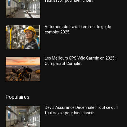
faut savoir pour bien choisir
Vêtement de travail femme : le guide
complet 2025
Les Meilleurs GPS Vélo Garmin en 2025 :
Comparatif Complet
Populaires
Devis Assurance Décennale : Tout ce qu’il
faut savoir pour bien choisir