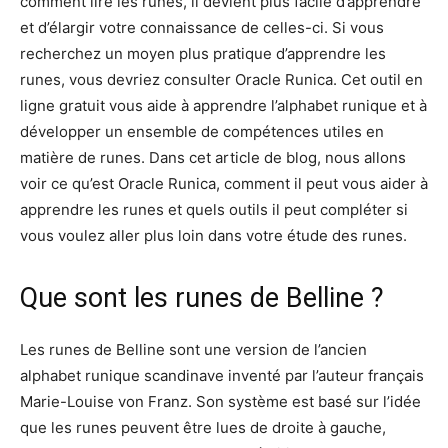
comment lire les runes, il devient plus facile d’apprendre
et d’élargir votre connaissance de celles-ci. Si vous
recherchez un moyen plus pratique d’apprendre les
runes, vous devriez consulter Oracle Runica. Cet outil en
ligne gratuit vous aide à apprendre l’alphabet runique et à
développer un ensemble de compétences utiles en
matière de runes. Dans cet article de blog, nous allons
voir ce qu’est Oracle Runica, comment il peut vous aider à
apprendre les runes et quels outils il peut compléter si
vous voulez aller plus loin dans votre étude des runes.
Que sont les runes de Belline ?
Les runes de Belline sont une version de l’ancien
alphabet runique scandinave inventé par l’auteur français
Marie-Louise von Franz. Son système est basé sur l’idée
que les runes peuvent être lues de droite à gauche,