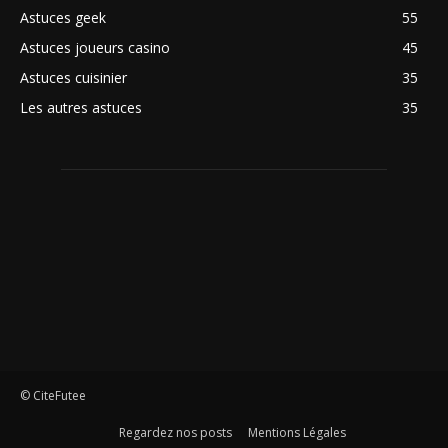
Astuces geek
55
Astuces joueurs casino
45
Astuces cuisinier
35
Les autres astuces
35
© CiteFutee
Regardez nos posts
Mentions Légales