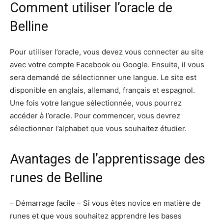
Comment utiliser l’oracle de
Belline
Pour utiliser l’oracle, vous devez vous connecter au site
avec votre compte Facebook ou Google. Ensuite, il vous
sera demandé de sélectionner une langue. Le site est
disponible en anglais, allemand, français et espagnol.
Une fois votre langue sélectionnée, vous pourrez
accéder à l’oracle. Pour commencer, vous devrez
sélectionner l’alphabet que vous souhaitez étudier.
Avantages de l’apprentissage des
runes de Belline
– Démarrage facile – Si vous êtes novice en matière de
runes et que vous souhaitez apprendre les bases