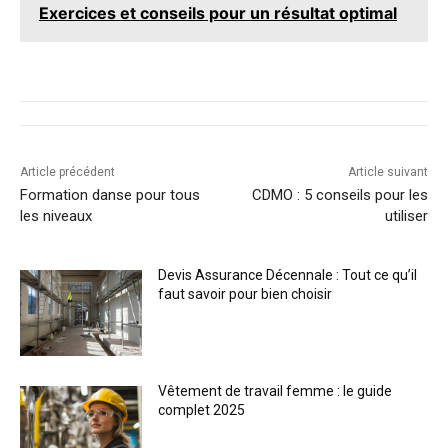
Exercices et conseils pour un résultat optimal
Article précédent
Article suivant
Formation danse pour tous
CDMO : 5 conseils pour les
les niveaux
utiliser
Devis Assurance Décennale : Tout ce qu’il
faut savoir pour bien choisir
Vêtement de travail femme : le guide
complet 2025