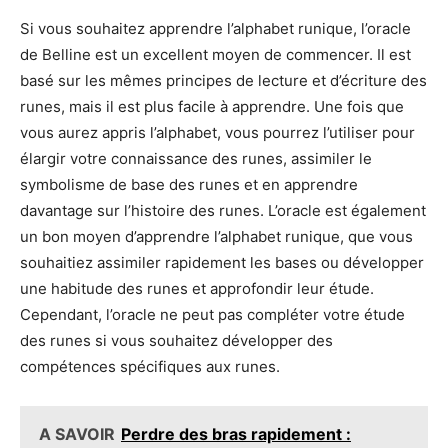
Si vous souhaitez apprendre l’alphabet runique, l’oracle
de Belline est un excellent moyen de commencer. Il est
basé sur les mêmes principes de lecture et d’écriture des
runes, mais il est plus facile à apprendre. Une fois que
vous aurez appris l’alphabet, vous pourrez l’utiliser pour
élargir votre connaissance des runes, assimiler le
symbolisme de base des runes et en apprendre
davantage sur l’histoire des runes. L’oracle est également
un bon moyen d’apprendre l’alphabet runique, que vous
souhaitiez assimiler rapidement les bases ou développer
une habitude des runes et approfondir leur étude.
Cependant, l’oracle ne peut pas compléter votre étude
des runes si vous souhaitez développer des
compétences spécifiques aux runes.
A SAVOIR
Perdre des bras rapidement :