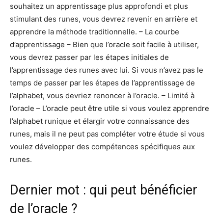
souhaitez un apprentissage plus approfondi et plus
stimulant des runes, vous devrez revenir en arrière et
apprendre la méthode traditionnelle. – La courbe
d’apprentissage – Bien que l’oracle soit facile à utiliser,
vous devrez passer par les étapes initiales de
l’apprentissage des runes avec lui. Si vous n’avez pas le
temps de passer par les étapes de l’apprentissage de
l’alphabet, vous devriez renoncer à l’oracle. – Limité à
l’oracle – L’oracle peut être utile si vous voulez apprendre
l’alphabet runique et élargir votre connaissance des
runes, mais il ne peut pas compléter votre étude si vous
voulez développer des compétences spécifiques aux
runes.
Dernier mot : qui peut bénéficier
de l’oracle ?