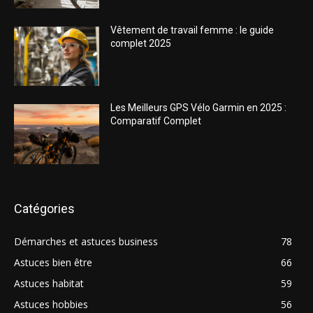
Vêtement de travail femme : le guide
complet 2025
Les Meilleurs GPS Vélo Garmin en 2025 :
Comparatif Complet
Catégories
Démarches et astuces business
78
Astuces bien être
66
Astuces habitat
59
Astuces hobbies
56