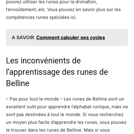
pouvez utiliser les runes pour la divination,
l’envoûtement, etc. Vous pouvez en savoir plus sur les
compétences runes spéciales ici.
A SAVOIR
Comment calculer ses cycles
Les inconvénients de
l’apprentissage des runes de
Belline
– Pas pour tout le monde – Les runes de Belline sont un
excellent outil pour apprendre l’alphabet runique, mais ne
sont pas destinées à tout le monde. Si vous recherchez
un moyen plus facile d’apprendre les runes, vous pouvez
le trouver dans les runes de Belline. Mais si vous