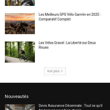
Les Meilleurs GPS Vélo Garmin en 2025 :
Comparatif Complet
Les Vélos Gravel : La Liberté sur Deux
Roues
Voir plus
Nouveautés
Devis Assurance Décennale : Tout ce qu’il