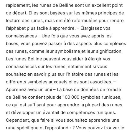
rapidement, les runes de Belline sont un excellent point
de départ. Elles sont basées sur les mêmes principes de
lecture des runes, mais ont été reformulées pour rendre
l’alphabet plus facile à apprendre. – Élargissez vos
connaissances – Une fois que vous avez appris les
bases, vous pouvez passer à des aspects plus complexes
des runes, comme leur symbolisme et leur signification.
Les runes Belline peuvent vous aider à élargir vos
connaissances sur les runes, notamment si vous
souhaitez en savoir plus sur l’histoire des runes et les
différents symboles auxquels elles sont associées. –
Apprenez avec un ami – La base de données de l’oracle
de Belline contient plus de 100 000 symboles runiques,
ce qui est suffisant pour apprendre la plupart des runes
et développer un éventail de compétences runiques.
Cependant, que faire si vous souhaitez apprendre une
rune spécifique et l’approfondir ? Vous pouvez trouver le