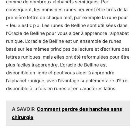
comme de nombreux alphabets sémitiques. Par
conséquent, les noms des runes peuvent être tirés de la
première lettre de chaque mot, par exemple la rune pour
« feu » est « ƿ ». Les runes de Belline sont utilisées dans
l’Oracle de Belline pour vous aider à apprendre l’alphabet
runique. L’oracle de Belline est un ensemble de runes,
basé sur les mêmes principes de lecture et d’écriture des
lettres runiques, mais elles ont été reformulées pour être
plus faciles à apprendre. L’oracle de Belline est
disponible en ligne et peut vous aider à apprendre
l’alphabet runique, avec l’avantage supplémentaire d’être
disponible à la fois en runes et en caractères latins.
A SAVOIR
Comment perdre des hanches sans
chirurgie