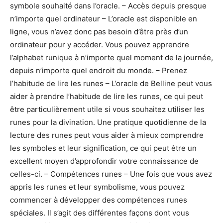
symbole souhaité dans l’oracle. – Accès depuis presque
n’importe quel ordinateur – L’oracle est disponible en
ligne, vous n’avez donc pas besoin d’être près d’un
ordinateur pour y accéder. Vous pouvez apprendre
l’alphabet runique à n’importe quel moment de la journée,
depuis n’importe quel endroit du monde. – Prenez
l’habitude de lire les runes – L’oracle de Belline peut vous
aider à prendre l’habitude de lire les runes, ce qui peut
être particulièrement utile si vous souhaitez utiliser les
runes pour la divination. Une pratique quotidienne de la
lecture des runes peut vous aider à mieux comprendre
les symboles et leur signification, ce qui peut être un
excellent moyen d’approfondir votre connaissance de
celles-ci. – Compétences runes – Une fois que vous avez
appris les runes et leur symbolisme, vous pouvez
commencer à développer des compétences runes
spéciales. Il s’agit des différentes façons dont vous