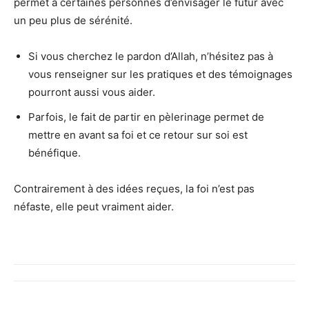
permet à certaines personnes d’envisager le futur avec
un peu plus de sérénité.
Si vous cherchez le pardon d’Allah, n’hésitez pas à
vous renseigner sur les pratiques et des témoignages
pourront aussi vous aider.
Parfois, le fait de partir en pèlerinage permet de
mettre en avant sa foi et ce retour sur soi est
bénéfique.
Contrairement à des idées reçues, la foi n’est pas
néfaste, elle peut vraiment aider.