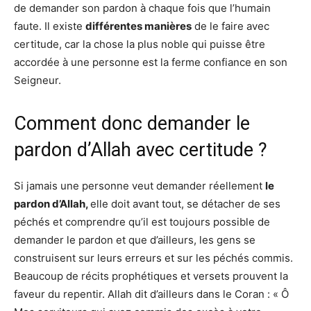
de demander son pardon à chaque fois que l’humain
faute. Il existe
différentes manières
de le faire avec
certitude, car la chose la plus noble qui puisse être
accordée à une personne est la ferme confiance en son
Seigneur.
Comment donc demander le
pardon d’Allah avec certitude ?
Si jamais une personne veut demander réellement
le
pardon d’Allah,
elle doit avant tout, se détacher de ses
péchés et comprendre qu’il est toujours possible de
demander le pardon et que d’ailleurs, les gens se
construisent sur leurs erreurs et sur les péchés commis.
Beaucoup de récits prophétiques et versets prouvent la
faveur du repentir. Allah dit d’ailleurs dans le Coran : « Ô