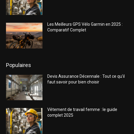
Les Meilleurs GPS Vélo Garmin en 2025 :
Comparatif Complet
Populaires
Devis Assurance Décennale : Tout ce qu’il
faut savoir pour bien choisir
Vêtement de travail femme : le guide
complet 2025