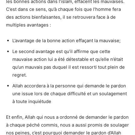
les bonnes actions dans l’islam, effacent les mauvaises.
C’est dans ce sens, qu’à chaque fois que l’homme fera
des actions bienfaisantes, il se retrouvera face à de
multiples avantages :
L’avantage de la bonne action effaçant la mauvaise;
Le second avantage est qu’il affirme que cette
mauvaise action lui a été détestable et qu’elle n’était
qu’un mauvais pas duquel il est ressorti tout plein de
regret.
Allah accordera à la personne qui demande le pardon
une issue lors de chaque difficulté et un soulagement
à toute inquiétude
Et enfin, Allah qui nous a ordonné de demander le pardon
à chaque péché commis, nous a aussi promis de soulager
nos peines, c’est pourquoi demander le pardon d’Allah