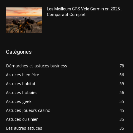
Les Meilleurs GPS Vélo Garmin en 2025 :
Comparatif Complet
Catégories
Démarches et astuces business
78
Astuces bien être
66
Astuces habitat
59
Astuces hobbies
56
Astuces geek
55
Astuces joueurs casino
45
Astuces cuisinier
35
Les autres astuces
35