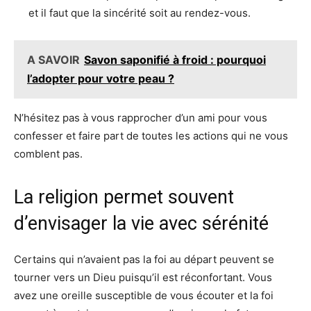
et il faut que la sincérité soit au rendez-vous.
A SAVOIR
Savon saponifié à froid : pourquoi
l’adopter pour votre peau ?
N’hésitez pas à vous rapprocher d’un ami pour vous
confesser et faire part de toutes les actions qui ne vous
comblent pas.
La religion permet souvent
d’envisager la vie avec sérénité
Certains qui n’avaient pas la foi au départ peuvent se
tourner vers un Dieu puisqu’il est réconfortant. Vous
avez une oreille susceptible de vous écouter et la foi