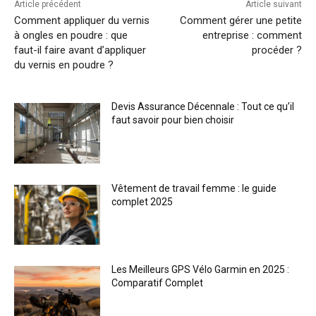
Article précédent
Article suivant
Comment appliquer du vernis
Comment gérer une petite
à ongles en poudre : que
entreprise : comment
faut-il faire avant d’appliquer
procéder ?
du vernis en poudre ?
Devis Assurance Décennale : Tout ce qu’il
faut savoir pour bien choisir
Vêtement de travail femme : le guide
complet 2025
Les Meilleurs GPS Vélo Garmin en 2025 :
Comparatif Complet