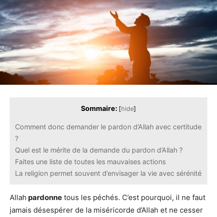
Sommaire:
[
hide
]
Comment donc demander le pardon d’Allah avec certitude
?
Quel est le mérite de la demande du pardon d’Allah ?
Faites une liste de toutes les mauvaises actions
La religion permet souvent d’envisager la vie avec sérénité
Allah
pardonne
tous les péchés. C’est pourquoi, il ne faut
jamais désespérer de la miséricorde d’Allah et ne cesser