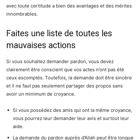
avec toute certitude a bien des avantages et des mérites
innombrables.
Faites une liste de toutes les
mauvaises actions
Si vous souhaitez demander pardon, vous devez
clairement être conscient que vos actes n’ont pas été
ceux escomptés. Toutefois, la demande doit être sincère
et il ne faut pas seulement partager des propos sans
avoir un minimum de croyance.
Si vous possédez des amis qui ont la même croyance,
vous pourrez leur demander leur avis et surtout leur
aide.
La demande du pardon auprès d’Allah peut être longue