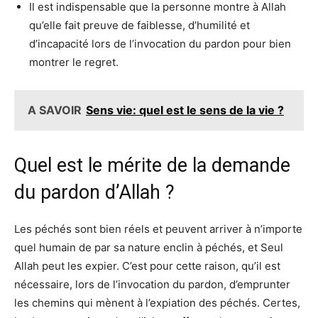
Il est indispensable que la personne montre à Allah
qu’elle fait preuve de faiblesse, d’humilité et
d’incapacité lors de l’invocation du pardon pour bien
montrer le regret.
A SAVOIR
Sens vie: quel est le sens de la vie ?
Quel est le mérite de la demande
du pardon d’Allah ?
Les péchés sont bien réels et peuvent arriver à n’importe
quel humain de par sa nature enclin à péchés, et Seul
Allah peut les expier. C’est pour cette raison, qu’il est
nécessaire, lors de l’invocation du pardon, d’emprunter
les chemins qui mènent à l’expiation des péchés. Certes,