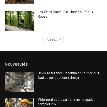
Les Vélos Gravel : La Liberté sur Deux
Roues
Voir plus
Nouveautés
Devis Assurance Décennale : Tout ce qu’il
faut savoir pour bien choisir
Vêtement de travail femme : le guide
complet 2025