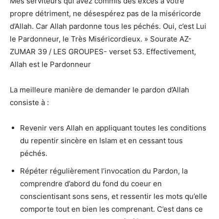
Mes serviteurs qui avez commis des excès à votre
propre détriment, ne désespérez pas de la miséricorde
d’Allah. Car Allah pardonne tous les péchés. Oui, c’est Lui
le Pardonneur, le Très Miséricordieux. » Sourate AZ-
ZUMAR 39 / LES GROUPES- verset 53. Effectivement,
Allah est le Pardonneur
La meilleure manière de demander le pardon d’Allah
consiste à :
Revenir vers Allah en appliquant toutes les conditions
du repentir sincère en Islam et en cessant tous
péchés.
Répéter régulièrement l’invocation du Pardon, la
comprendre d’abord du fond du coeur en
conscientisant sons sens, et ressentir les mots qu’elle
comporte tout en bien les comprenant. C’est dans ce