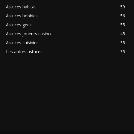
Astuces habitat
59
Astuces hobbies
56
Astuces geek
55
Astuces joueurs casino
45
Astuces cuisinier
35
Les autres astuces
35