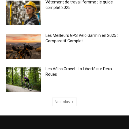
Vêtement de travail femme : le guide
complet 2025
Les Meilleurs GPS Vélo Garmin en 2025 :
Comparatif Complet
Les Vélos Gravel : La Liberté sur Deux
Roues
Voir plus