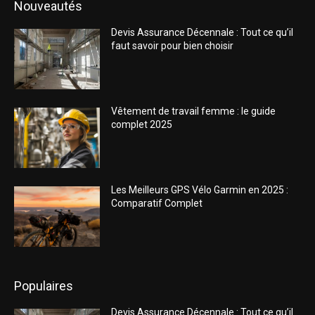
Nouveautés
Devis Assurance Décennale : Tout ce qu’il
faut savoir pour bien choisir
Vêtement de travail femme : le guide
complet 2025
Les Meilleurs GPS Vélo Garmin en 2025 :
Comparatif Complet
Populaires
Devis Assurance Décennale : Tout ce qu’il