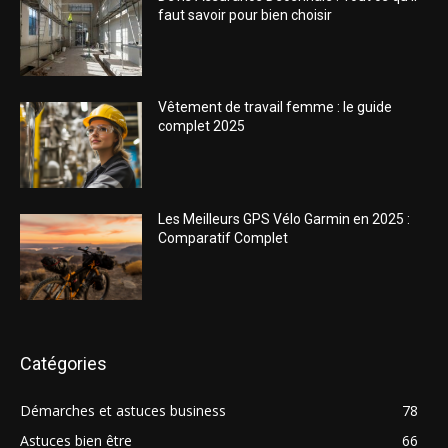
faut savoir pour bien choisir
Vêtement de travail femme : le guide
complet 2025
Les Meilleurs GPS Vélo Garmin en 2025 :
Comparatif Complet
Catégories
Démarches et astuces business
78
Astuces bien être
66