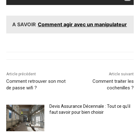
A SAVOIR
Comment agir avec un manipulateur
Article précédent
Article suivant
Comment retrouver son mot
Comment traiter les
de passe wifi ?
cochenilles ?
Devis Assurance Décennale : Tout ce qu’il
faut savoir pour bien choisir