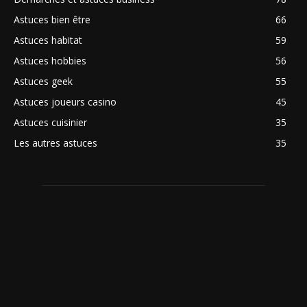
Astuces bien être
66
Astuces habitat
59
Astuces hobbies
56
Astuces geek
55
Astuces joueurs casino
45
Astuces cuisinier
35
Les autres astuces
35