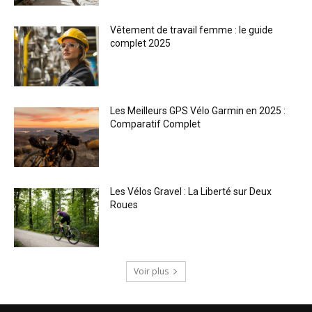
Vêtement de travail femme : le guide
complet 2025
Les Meilleurs GPS Vélo Garmin en 2025 :
Comparatif Complet
Les Vélos Gravel : La Liberté sur Deux
Roues
Voir plus