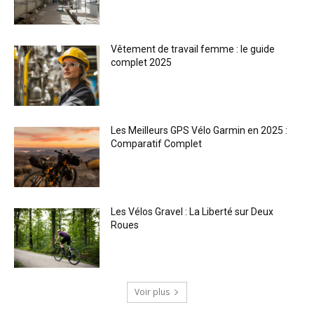
Vêtement de travail femme : le guide
complet 2025
Les Meilleurs GPS Vélo Garmin en 2025 :
Comparatif Complet
Les Vélos Gravel : La Liberté sur Deux
Roues
Voir plus