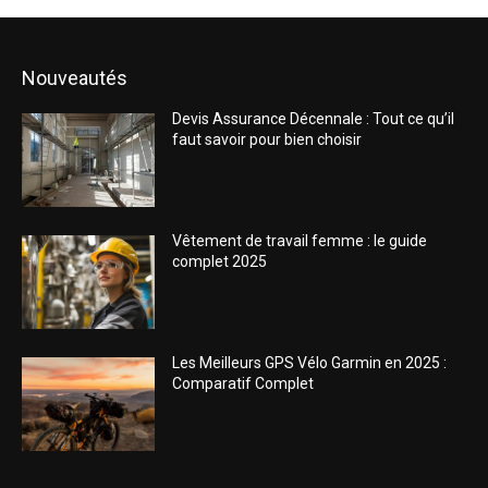
Nouveautés
Devis Assurance Décennale : Tout ce qu’il
faut savoir pour bien choisir
Vêtement de travail femme : le guide
complet 2025
Les Meilleurs GPS Vélo Garmin en 2025 :
Comparatif Complet