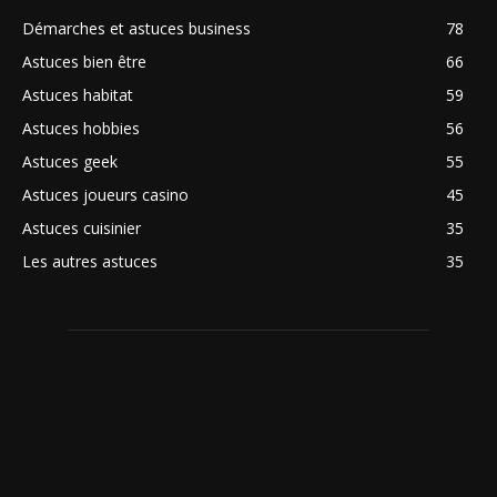
Démarches et astuces business
78
Astuces bien être
66
Astuces habitat
59
Astuces hobbies
56
Astuces geek
55
Astuces joueurs casino
45
Astuces cuisinier
35
Les autres astuces
35