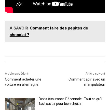
A SAVOIR
Comment faire des pepites de
chocolat ?
Article précédent
Article suivant
Comment acheter une
Comment agir avec un
voiture en allemagne
manipulateur
Devis Assurance Décennale : Tout ce qu’il
faut savoir pour bien choisir