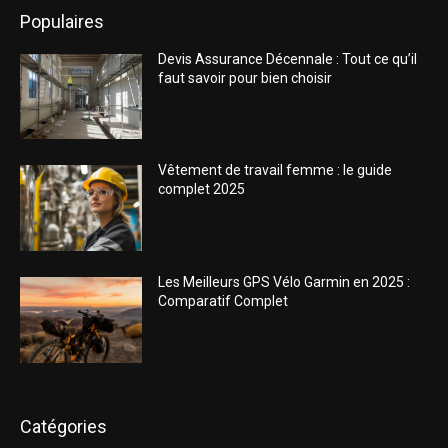
Populaires
Devis Assurance Décennale : Tout ce qu’il
faut savoir pour bien choisir
Vêtement de travail femme : le guide
complet 2025
Les Meilleurs GPS Vélo Garmin en 2025 :
Comparatif Complet
Catégories