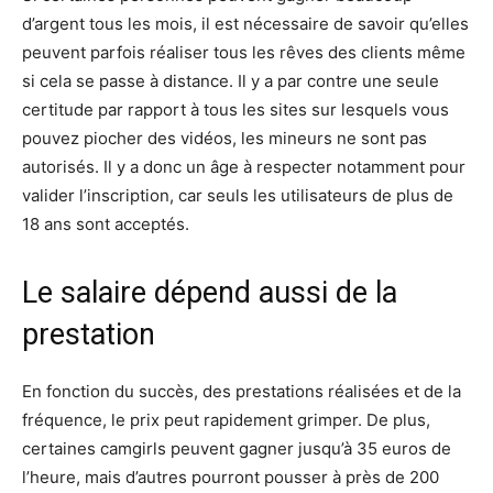
d’argent tous les mois, il est nécessaire de savoir qu’elles
peuvent parfois réaliser tous les rêves des clients même
si cela se passe à distance. Il y a par contre une seule
certitude par rapport à tous les sites sur lesquels vous
pouvez piocher des vidéos, les mineurs ne sont pas
autorisés. Il y a donc un âge à respecter notamment pour
valider l’inscription, car seuls les utilisateurs de plus de
18 ans sont acceptés.
Le salaire dépend aussi de la
prestation
En fonction du succès, des prestations réalisées et de la
fréquence, le prix peut rapidement grimper. De plus,
certaines camgirls peuvent gagner jusqu’à 35 euros de
l’heure, mais d’autres pourront pousser à près de 200