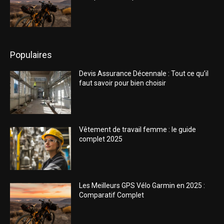
Populaires
Devis Assurance Décennale : Tout ce qu’il
faut savoir pour bien choisir
Vêtement de travail femme : le guide
complet 2025
Les Meilleurs GPS Vélo Garmin en 2025 :
Comparatif Complet