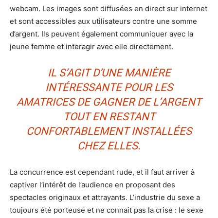
webcam. Les images sont diffusées en direct sur internet
et sont accessibles aux utilisateurs contre une somme
d’argent. Ils peuvent également communiquer avec la
jeune femme et interagir avec elle directement.
IL S’AGIT D’UNE MANIÈRE
INTÉRESSANTE POUR LES
AMATRICES DE GAGNER DE L’ARGENT
TOUT EN RESTANT
CONFORTABLEMENT INSTALLÉES
CHEZ ELLES.
La concurrence est cependant rude, et il faut arriver à
captiver l’intérêt de l’audience en proposant des
spectacles originaux et attrayants. L’industrie du sexe a
toujours été porteuse et ne connait pas la crise : le sexe