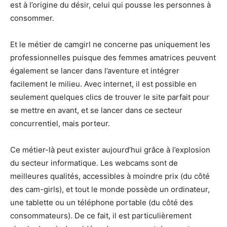
est à l’origine du désir, celui qui pousse les personnes à
consommer.
Et le métier de camgirl ne concerne pas uniquement les
professionnelles puisque des femmes amatrices peuvent
également se lancer dans l’aventure et intégrer
facilement le milieu. Avec internet, il est possible en
seulement quelques clics de trouver le site parfait pour
se mettre en avant, et se lancer dans ce secteur
concurrentiel, mais porteur.
Ce métier-là peut exister aujourd’hui grâce à l’explosion
du secteur informatique. Les webcams sont de
meilleures qualités, accessibles à moindre prix (du côté
des cam-girls), et tout le monde possède un ordinateur,
une tablette ou un téléphone portable (du côté des
consommateurs). De ce fait, il est particulièrement