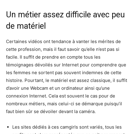
Un métier assez difficile avec peu
de matériel
Certaines vidéos ont tendance à vanter les mérites de
cette profession, mais il faut savoir qu’elle n’est pas si
facile. Il suffit de prendre en compte tous les
témoignages dévoilés sur Internet pour comprendre que
les femmes ne sortent pas souvent indemnes de cette
histoire. Pourtant, le matériel est assez classique, il suffit
d’avoir une Webcam et un ordinateur ainsi qu’une
connexion Internet. Cela est souvent le cas pour de
nombreux métiers, mais celui-ci se démarque puisqu’il
faut bien sûr se dévoiler devant la caméra.
Les sites dédiés à ces camgirls sont variés, tous les