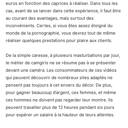
euros en fonction des caprices à réaliser. Dans tous les
cas, avant de se lancer dans cette expérience, il faut être
au courant des avantages, mais surtout des
inconvénients. Certes, si vous êtes assez éloigné du
monde de la pornographie, vous devrez tout de même
réaliser quelques prestations pour plaire aux clients.
De la simple caresse, à plusieurs masturbations par jour,
le métier de camgirls ne se résume pas à se présenter
devant une caméra. Les consommateurs de ces vidéos
qui peuvent découvrir de nombreux sites adaptés ne
pensent pas toujours à cet envers du décor. De plus,
pour gagner beaucoup d’argent, ces femmes, et même
ces hommes ne doivent pas regarder leur montre. Ils
peuvent travailler plus de 12 heures pendant six jours
pour espérer un salaire à la hauteur de leurs attentes.