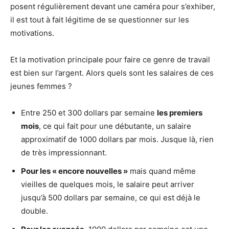
posent régulièrement devant une caméra pour s’exhiber,
il est tout à fait légitime de se questionner sur les
motivations.
Et la motivation principale pour faire ce genre de travail
est bien sur l’argent. Alors quels sont les salaires de ces
jeunes femmes ?
Entre 250 et 300 dollars par semaine
les premiers
mois
, ce qui fait pour une débutante, un salaire
approximatif de 1000 dollars par mois. Jusque là, rien
de très impressionnant.
Pour les « encore nouvelles »
mais quand même
vieilles de quelques mois, le salaire peut arriver
jusqu’à 500 dollars par semaine, ce qui est déjà le
double.