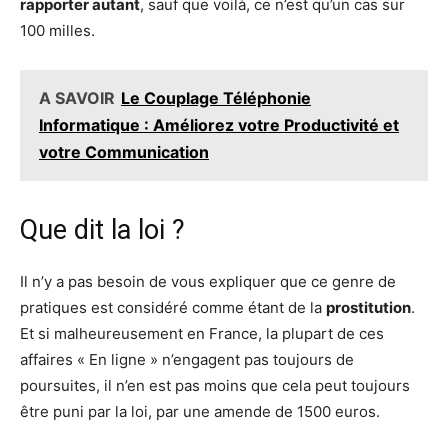
rapporter autant
, sauf que voilà, ce n’est qu’un cas sur
100 milles.
A SAVOIR
Le Couplage Téléphonie
Informatique : Améliorez votre Productivité et
votre Communication
Que dit la loi ?
Il n’y a pas besoin de vous expliquer que ce genre de
pratiques est considéré comme étant de la
prostitution
.
Et si malheureusement en France, la plupart de ces
affaires « En ligne » n’engagent pas toujours de
poursuites, il n’en est pas moins que cela peut toujours
être puni par la loi, par une amende de 1500 euros.