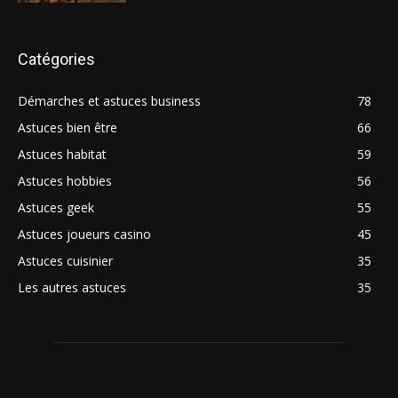
Catégories
Démarches et astuces business
78
Astuces bien être
66
Astuces habitat
59
Astuces hobbies
56
Astuces geek
55
Astuces joueurs casino
45
Astuces cuisinier
35
Les autres astuces
35