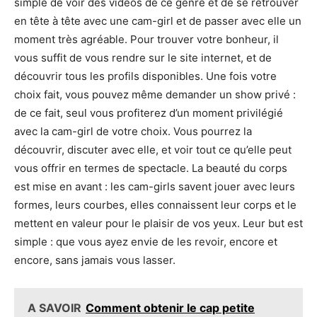
simple de voir des vidéos de ce genre et de se retrouver
en tête à tête avec une cam-girl et de passer avec elle un
moment très agréable. Pour trouver votre bonheur, il
vous suffit de vous rendre sur le site internet, et de
découvrir tous les profils disponibles. Une fois votre
choix fait, vous pouvez même demander un show privé :
de ce fait, seul vous profiterez d’un moment privilégié
avec la cam-girl de votre choix. Vous pourrez la
découvrir, discuter avec elle, et voir tout ce qu’elle peut
vous offrir en termes de spectacle. La beauté du corps
est mise en avant : les cam-girls savent jouer avec leurs
formes, leurs courbes, elles connaissent leur corps et le
mettent en valeur pour le plaisir de vos yeux. Leur but est
simple : que vous ayez envie de les revoir, encore et
encore, sans jamais vous lasser.
A SAVOIR
Comment obtenir le cap petite