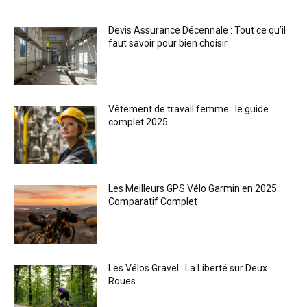
Devis Assurance Décennale : Tout ce qu’il
faut savoir pour bien choisir
Vêtement de travail femme : le guide
complet 2025
Les Meilleurs GPS Vélo Garmin en 2025 :
Comparatif Complet
Les Vélos Gravel : La Liberté sur Deux
Roues