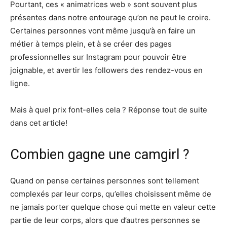
Pourtant, ces « animatrices web » sont souvent plus
présentes dans notre entourage qu’on ne peut le croire.
Certaines personnes vont même jusqu’à en faire un
métier à temps plein, et à se créer des pages
professionnelles sur Instagram pour pouvoir être
joignable, et avertir les followers des rendez-vous en
ligne.
Mais à quel prix font-elles cela ? Réponse tout de suite
dans cet article!
Combien gagne une camgirl ?
Quand on pense certaines personnes sont tellement
complexés par leur corps, qu’elles choisissent même de
ne jamais porter quelque chose qui mette en valeur cette
partie de leur corps, alors que d’autres personnes se