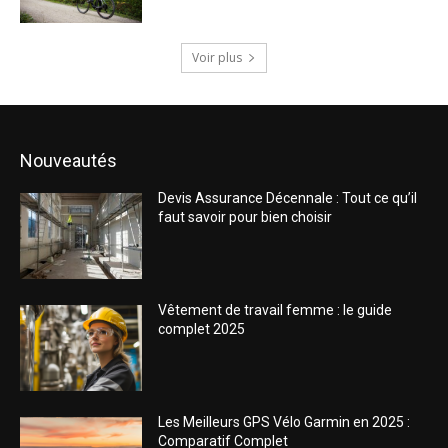
Voir plus
Nouveautés
Devis Assurance Décennale : Tout ce qu’il
faut savoir pour bien choisir
Vêtement de travail femme : le guide
complet 2025
Les Meilleurs GPS Vélo Garmin en 2025 :
Comparatif Complet