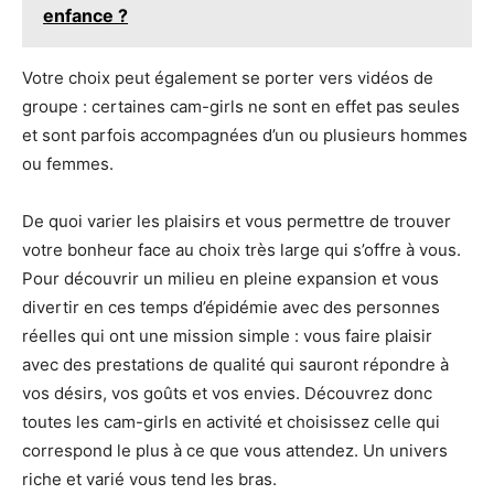
enfance ?
Votre choix peut également se porter vers vidéos de
groupe : certaines cam-girls ne sont en effet pas seules
et sont parfois accompagnées d’un ou plusieurs hommes
ou femmes.
De quoi varier les plaisirs et vous permettre de trouver
votre bonheur face au choix très large qui s’offre à vous.
Pour découvrir un milieu en pleine expansion et vous
divertir en ces temps d’épidémie avec des personnes
réelles qui ont une mission simple : vous faire plaisir
avec des prestations de qualité qui sauront répondre à
vos désirs, vos goûts et vos envies. Découvrez donc
toutes les cam-girls en activité et choisissez celle qui
correspond le plus à ce que vous attendez. Un univers
riche et varié vous tend les bras.