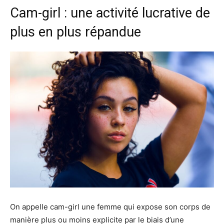
Cam-girl : une activité lucrative de
plus en plus répandue
On appelle cam-girl une femme qui expose son corps de
manière plus ou moins explicite par le biais d’une