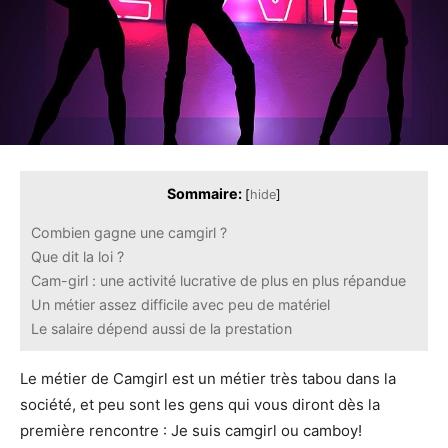
Sommaire:
[
hide
]
Combien gagne une camgirl ?
Que dit la loi ?
Cam-girl : une activité lucrative de plus en plus répandue
Un métier assez difficile avec peu de matériel
Le salaire dépend aussi de la prestation
Le métier de Camgirl est un métier très tabou dans la
société, et peu sont les gens qui vous diront dès la
première rencontre : Je suis camgirl ou camboy!