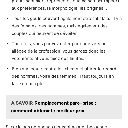
profils sont alors représentés que ce soit par rapport
aux préférences, la morphologie, les origines…
Tous les goûts peuvent également être satisfaits, il y a
des femmes, des hommes, mais également des
couples qui peuvent se dévoiler.
Toutefois, vous pouvez opter pour une version
allégée de la profession, vous gardez donc les
vêtements et vous fixez des limites.
Bien sûr, pour séduire les clients et attirer le regard
des hommes, voire des femmes, il faut toujours en
faire un peu plus.
A SAVOIR
Remplacement pare-brise :
comment obtenir le meilleur prix
Si certaines personnes peuvent gagner beaucoup