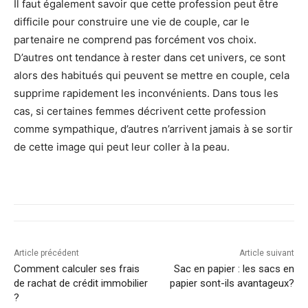
Il faut également savoir que cette profession peut être
difficile pour construire une vie de couple, car le
partenaire ne comprend pas forcément vos choix.
D’autres ont tendance à rester dans cet univers, ce sont
alors des habitués qui peuvent se mettre en couple, cela
supprime rapidement les inconvénients. Dans tous les
cas, si certaines femmes décrivent cette profession
comme sympathique, d’autres n’arrivent jamais à se sortir
de cette image qui peut leur coller à la peau.
Article précédent
Article suivant
Comment calculer ses frais
Sac en papier : les sacs en
de rachat de crédit immobilier
papier sont-ils avantageux?
?