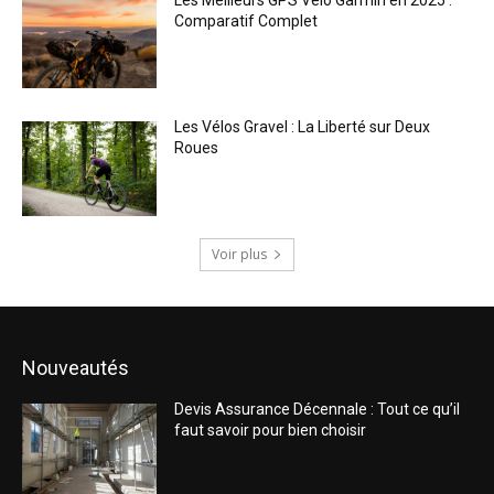
Comparatif Complet
Les Vélos Gravel : La Liberté sur Deux
Roues
Voir plus
Nouveautés
Devis Assurance Décennale : Tout ce qu’il
faut savoir pour bien choisir