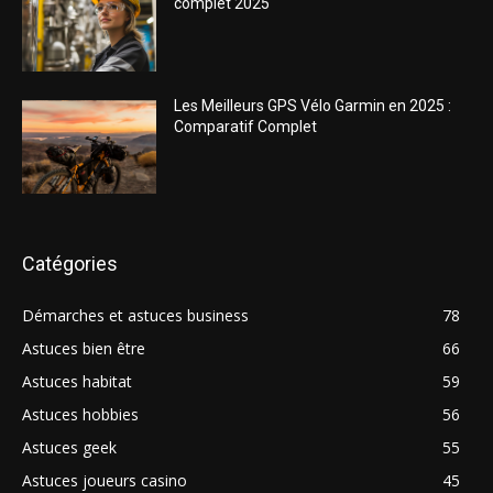
complet 2025
Les Meilleurs GPS Vélo Garmin en 2025 :
Comparatif Complet
Catégories
Démarches et astuces business
78
Astuces bien être
66
Astuces habitat
59
Astuces hobbies
56
Astuces geek
55
Astuces joueurs casino
45