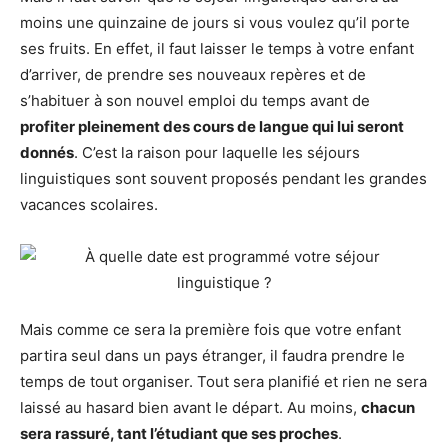
moins une quinzaine de jours si vous voulez qu’il porte
ses fruits. En effet, il faut laisser le temps à votre enfant
d’arriver, de prendre ses nouveaux repères et de
s’habituer à son nouvel emploi du temps avant de
profiter pleinement des cours de langue qui lui seront
donnés
. C’est la raison pour laquelle les séjours
linguistiques sont souvent proposés pendant les grandes
vacances scolaires.
Mais comme ce sera la première fois que votre enfant
partira seul dans un pays étranger, il faudra prendre le
temps de tout organiser. Tout sera planifié et rien ne sera
laissé au hasard bien avant le départ. Au moins,
chacun
sera rassuré, tant l’étudiant que ses proches
.