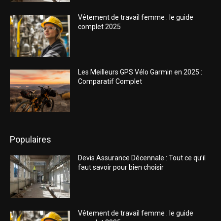
Vêtement de travail femme : le guide
complet 2025
Les Meilleurs GPS Vélo Garmin en 2025 :
Comparatif Complet
Populaires
Devis Assurance Décennale : Tout ce qu’il
faut savoir pour bien choisir
Vêtement de travail femme : le guide