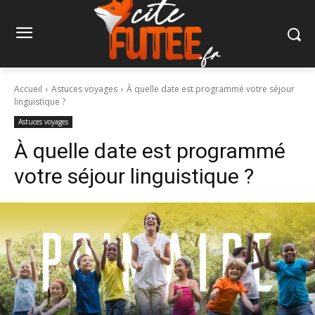
Accueil
Astuces voyages
À quelle date est programmé votre séjour
linguistique ?
Astuces voyages
À quelle date est programmé
votre séjour linguistique ?