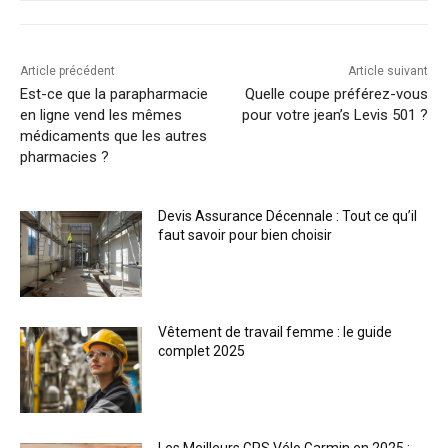
Article précédent
Article suivant
Est-ce que la parapharmacie
Quelle coupe préférez-vous
en ligne vend les mêmes
pour votre jean’s Levis 501 ?
médicaments que les autres
pharmacies ?
Devis Assurance Décennale : Tout ce qu’il
faut savoir pour bien choisir
Vêtement de travail femme : le guide
complet 2025
Les Meilleurs GPS Vélo Garmin en 2025 :