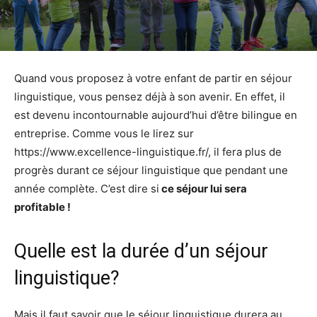
Quand vous proposez à votre enfant de partir en séjour
linguistique, vous pensez déjà à son avenir. En effet, il
est devenu incontournable aujourd’hui d’être bilingue en
entreprise. Comme vous le lirez sur
https://www.excellence-linguistique.fr/, il fera plus de
progrès durant ce séjour linguistique que pendant une
année complète. C’est dire si
ce séjour lui sera
profitable !
Quelle est la durée d’un séjour
linguistique?
Mais il faut savoir que le séjour linguistique durera au