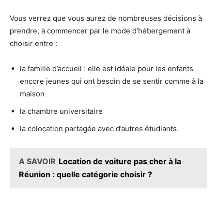
Vous verrez que vous aurez de nombreuses décisions à
prendre, à commencer par le mode d’hébergement à
choisir entre :
la famille d’accueil : elle est idéale pour les enfants
encore jeunes qui ont besoin de se sentir comme à la
maison
la chambre universitaire
la colocation partagée avec d’autres étudiants.
A SAVOIR
Location de voiture pas cher à la
Réunion : quelle catégorie choisir ?