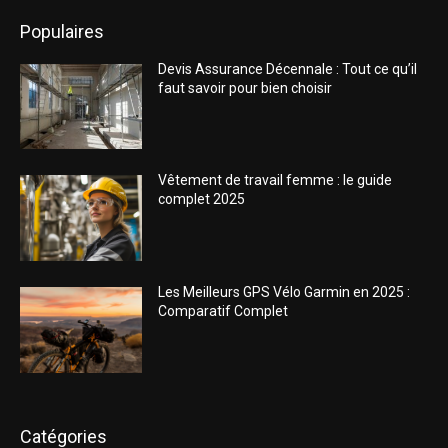
Populaires
Devis Assurance Décennale : Tout ce qu’il
faut savoir pour bien choisir
Vêtement de travail femme : le guide
complet 2025
Les Meilleurs GPS Vélo Garmin en 2025 :
Comparatif Complet
Catégories