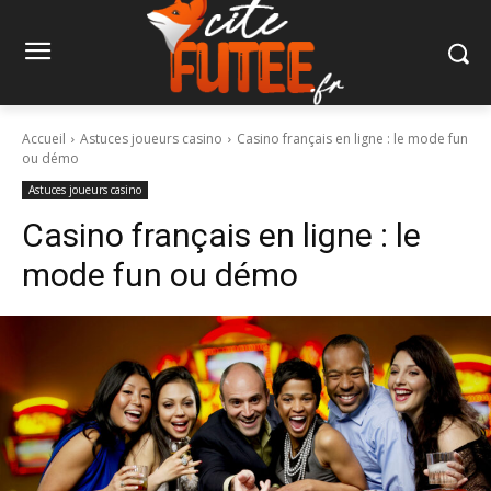
Accueil
Astuces joueurs casino
Casino français en ligne : le mode fun
ou démo
Astuces joueurs casino
Casino français en ligne : le
mode fun ou démo