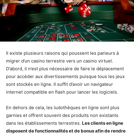
Il existe plusieurs raisons qui poussent les parieurs à
migrer d’un casino terrestre vers un casino virtuel.
D’abord, il n’est plus nécessaire de faire le déplacement
pour accéder aux divertissements puisque tous les jeux
sont stockés en ligne. Il suffit d’avoir un navigateur
internet compatible en flash pour lancer les logiciels.
En dehors de cela, les ludothèques en ligne sont plus
garnies et offrent souvent des produits non existants
dans les établissements terrestres.
Les clients en ligne
disposent de fonctionnalités et de bonus afin de rendre