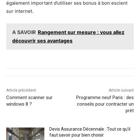
également important d’utiliser ses bonus à bon escient
sur internet.
A SAVOIR
Rangement sur mesure : vous allez
découvrir ses avantages
Article précédent
Article suivant
Comment scanner sur
Programme neuf Paris : des
windows 8 ?
conseils pour contracter un
prêt
Devis Assurance Décennale : Tout ce qu’il
faut savoir pour bien choisir