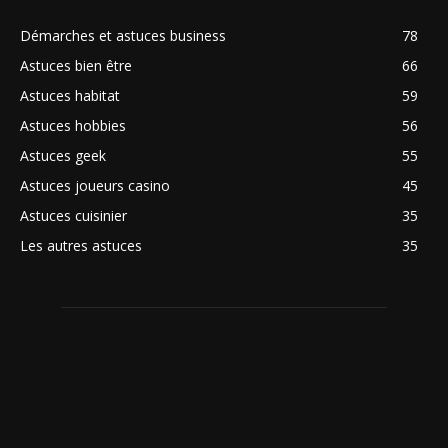
Démarches et astuces business
78
Astuces bien être
66
Astuces habitat
59
Astuces hobbies
56
Astuces geek
55
Astuces joueurs casino
45
Astuces cuisinier
35
Les autres astuces
35