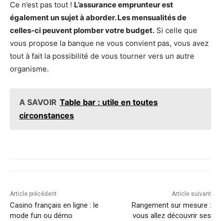
Ce n’est pas tout !
L’assurance emprunteur est
également un sujet à aborder. Les mensualités de
celles-ci peuvent plomber votre budget.
Si celle que
vous propose la banque ne vous convient pas, vous avez
tout à fait la possibilité de vous tourner vers un autre
organisme.
A SAVOIR
Table bar : utile en toutes
circonstances
Article précédent
Article suivant
Casino français en ligne : le
Rangement sur mesure :
mode fun ou démo
vous allez découvrir ses