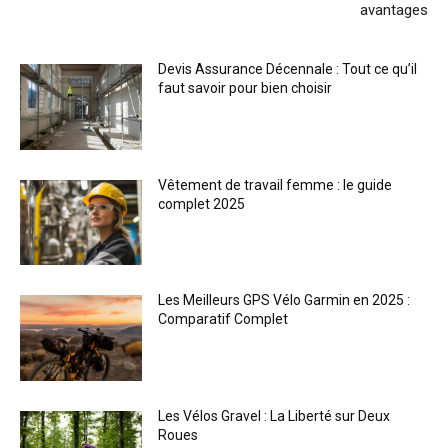
avantages
Devis Assurance Décennale : Tout ce qu’il
faut savoir pour bien choisir
Vêtement de travail femme : le guide
complet 2025
Les Meilleurs GPS Vélo Garmin en 2025 :
Comparatif Complet
Les Vélos Gravel : La Liberté sur Deux
Roues