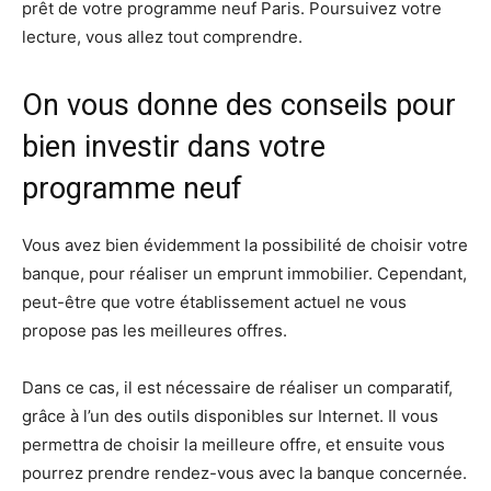
prêt de votre programme neuf Paris. Poursuivez votre
lecture, vous allez tout comprendre.
On vous donne des conseils pour
bien investir dans votre
programme neuf
Vous avez bien évidemment la possibilité de choisir votre
banque, pour réaliser un emprunt immobilier. Cependant,
peut-être que votre établissement actuel ne vous
propose pas les meilleures offres.
Dans ce cas, il est nécessaire de réaliser un comparatif,
grâce à l’un des outils disponibles sur Internet. Il vous
permettra de choisir la meilleure offre, et ensuite vous
pourrez prendre rendez-vous avec la banque concernée.