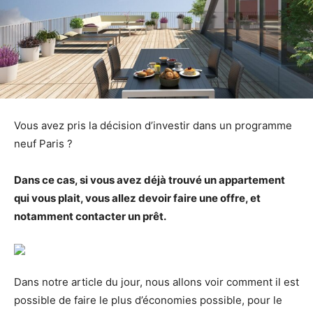
Vous avez pris la décision d’investir dans un programme
neuf Paris ?
Dans ce cas, si vous avez déjà trouvé un appartement
qui vous plait, vous allez devoir faire une offre, et
notamment contacter un prêt.
Dans notre article du jour, nous allons voir comment il est
possible de faire le plus d’économies possible, pour le