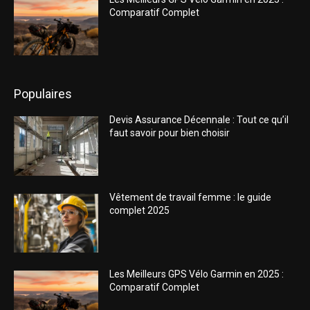
Comparatif Complet
Populaires
Devis Assurance Décennale : Tout ce qu’il
faut savoir pour bien choisir
Vêtement de travail femme : le guide
complet 2025
Les Meilleurs GPS Vélo Garmin en 2025 :
Comparatif Complet