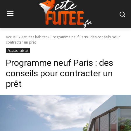
Accueil
Astuces habitat
Programme neuf Paris : des conseils pour
contracter un prêt
Astuces habitat
Programme neuf Paris : des
conseils pour contracter un
prêt