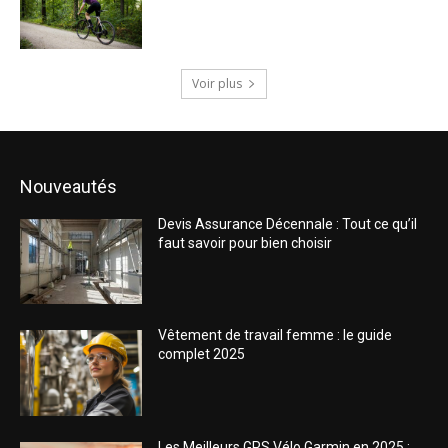
Voir plus
Nouveautés
Devis Assurance Décennale : Tout ce qu’il
faut savoir pour bien choisir
Vêtement de travail femme : le guide
complet 2025
Les Meilleurs GPS Vélo Garmin en 2025 :