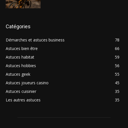
Catégories
Démarches et astuces business
78
Astuces bien être
66
Astuces habitat
59
Astuces hobbies
56
Astuces geek
55
Astuces joueurs casino
45
Astuces cuisinier
35
Les autres astuces
35