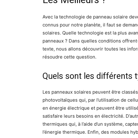
Avec la technologie de panneau solaire de
connus pour notre planète, il faut se dema
solaires. Quelle technologie est la plus ava
panneaux ? Dans quelles conditions offrent-
texte, nous allons découvrir toutes les info
résoudre cette question.
Quels sont les différents 
Les panneaux solaires peuvent être classés
photovoltaïques qui, par l’utilisation de cel
en énergie électrique et peuvent être utilis
satisfaire leurs besoins en électricité. D’a
thermiques qui, à l’aide d’un système, capte
l’énergie thermique. Enfin, des modules hyb