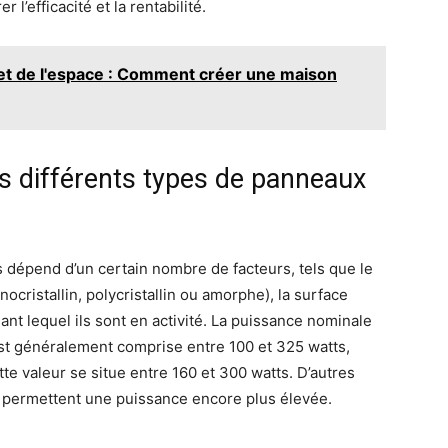
l’efficacité et la rentabilité.
 et de l'espace : Comment créer une maison
es différents types de panneaux
dépend d’un certain nombre de facteurs, tels que le
nocristallin, polycristallin ou amorphe), la surface
ant lequel ils sont en activité. La puissance nominale
st généralement comprise entre 100 et 325 watts,
tte valeur se situe entre 160 et 300 watts. D’autres
e permettent une puissance encore plus élevée.