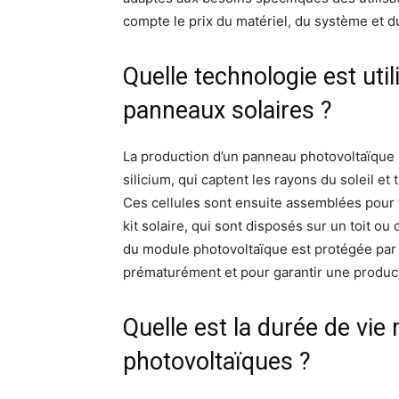
compte le prix du matériel, du système et du
Quelle technologie est util
panneaux solaires ?
La production d’un panneau photovoltaïque 
silicium, qui captent les rayons du soleil et
Ces cellules sont ensuite assemblées pour
kit solaire, qui sont disposés sur un toit 
du module photovoltaïque est protégée par
prématurément et pour garantir une product
Quelle est la durée de v
photovoltaïques ?