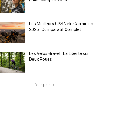
Les Meilleurs GPS Vélo Garmin en
2025 : Comparatif Complet
Les Vélos Gravel : La Liberté sur
Deux Roues
Voir plus