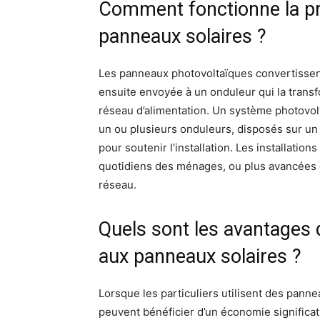
Comment fonctionne la pro
panneaux solaires ?
Les panneaux photovoltaïques convertissent l
ensuite envoyée à un onduleur qui la transf
réseau d’alimentation. Un système photovo
un ou plusieurs onduleurs, disposés sur un
pour soutenir l’installation. Les installatio
quotidiens des ménages, ou plus avancées e
réseau.
Quels sont les avantages
aux panneaux solaires ?
Lorsque les particuliers utilisent des pannea
peuvent bénéficier d’un économie significativ