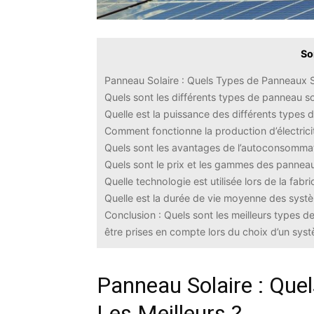
So
Panneau Solaire : Quels Types de Panneaux S
Quels sont les différents types de panneau so
Quelle est la puissance des différents types 
Comment fonctionne la production d’électrici
Quels sont les avantages de l’autoconsommat
Quels sont le prix et les gammes des panneau
Quelle technologie est utilisée lors de la fab
Quelle est la durée de vie moyenne des syst
Conclusion : Quels sont les meilleurs types d
être prises en compte lors du choix d’un sys
Panneau Solaire : Que
Les Meilleurs ?