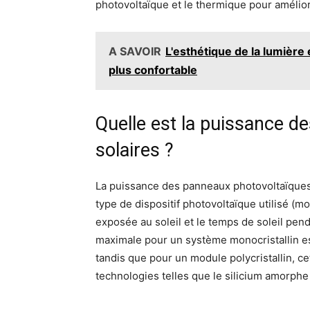
photovoltaïque et le thermique pour améliorer 
A SAVOIR
L'esthétique de la lumière
plus confortable
Quelle est la puissance d
solaires ?
La puissance des panneaux photovoltaïques 
type de dispositif photovoltaïque utilisé (mo
exposée au soleil et le temps de soleil pend
maximale pour un système monocristallin e
tandis que pour un module polycristallin, ce
technologies telles que le silicium amorph