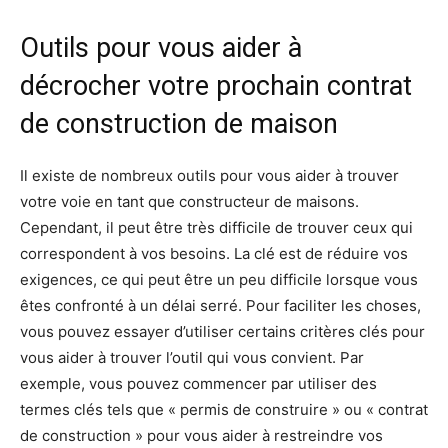
Outils pour vous aider à
décrocher votre prochain contrat
de construction de maison
Il existe de nombreux outils pour vous aider à trouver
votre voie en tant que constructeur de maisons.
Cependant, il peut être très difficile de trouver ceux qui
correspondent à vos besoins. La clé est de réduire vos
exigences, ce qui peut être un peu difficile lorsque vous
êtes confronté à un délai serré. Pour faciliter les choses,
vous pouvez essayer d’utiliser certains critères clés pour
vous aider à trouver l’outil qui vous convient. Par
exemple, vous pouvez commencer par utiliser des
termes clés tels que « permis de construire » ou « contrat
de construction » pour vous aider à restreindre vos