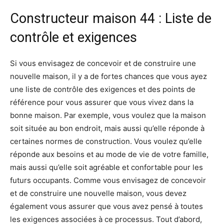
Constructeur maison 44 : Liste de
contrôle et exigences
Si vous envisagez de concevoir et de construire une
nouvelle maison, il y a de fortes chances que vous ayez
une liste de contrôle des exigences et des points de
référence pour vous assurer que vous vivez dans la
bonne maison. Par exemple, vous voulez que la maison
soit située au bon endroit, mais aussi qu’elle réponde à
certaines normes de construction. Vous voulez qu’elle
réponde aux besoins et au mode de vie de votre famille,
mais aussi qu’elle soit agréable et confortable pour les
futurs occupants. Comme vous envisagez de concevoir
et de construire une nouvelle maison, vous devez
également vous assurer que vous avez pensé à toutes
les exigences associées à ce processus. Tout d’abord,