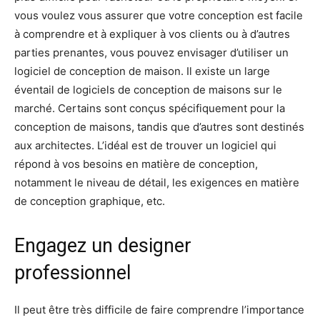
vous voulez vous assurer que votre conception est facile
à comprendre et à expliquer à vos clients ou à d’autres
parties prenantes, vous pouvez envisager d’utiliser un
logiciel de conception de maison. Il existe un large
éventail de logiciels de conception de maisons sur le
marché. Certains sont conçus spécifiquement pour la
conception de maisons, tandis que d’autres sont destinés
aux architectes. L’idéal est de trouver un logiciel qui
répond à vos besoins en matière de conception,
notamment le niveau de détail, les exigences en matière
de conception graphique, etc.
Engagez un designer
professionnel
Il peut être très difficile de faire comprendre l’importance