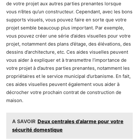
de votre projet aux autres parties prenantes lorsque
vous n’êtes qu’un constructeur. Cependant, avec les bons
supports visuels, vous pouvez faire en sorte que votre
projet semble beaucoup plus important. Par exemple,
vous pouvez créer une série d’aides visuelles pour votre
projet, notamment des plans d’étage, des élévations, des
dessins d’architecture, etc. Ces aides visuelles peuvent
vous aider à expliquer et à transmettre l’importance de
votre projet à d’autres parties prenantes, notamment les
propriétaires et le service municipal d’urbanisme. En fait,
ces aides visuelles peuvent également vous aider à
décrocher votre prochain contrat de construction de
maison.
A SAVOIR
Deux centrales d’alarme pour votre
sécurité domestique