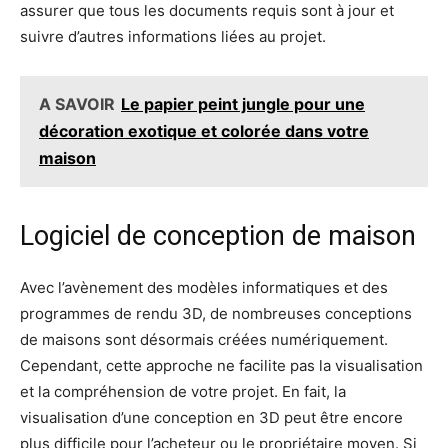
assurer que tous les documents requis sont à jour et
suivre d’autres informations liées au projet.
A SAVOIR
Le papier peint jungle pour une
décoration exotique et colorée dans votre
maison
Logiciel de conception de maison
Avec l’avènement des modèles informatiques et des
programmes de rendu 3D, de nombreuses conceptions
de maisons sont désormais créées numériquement.
Cependant, cette approche ne facilite pas la visualisation
et la compréhension de votre projet. En fait, la
visualisation d’une conception en 3D peut être encore
plus difficile pour l’acheteur ou le propriétaire moyen. Si