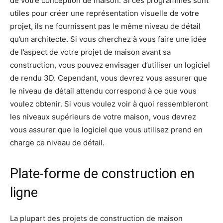
de votre conception de maison. Si ces programmes sont
utiles pour créer une représentation visuelle de votre
projet, ils ne fournissent pas le même niveau de détail
qu’un architecte. Si vous cherchez à vous faire une idée
de l’aspect de votre projet de maison avant sa
construction, vous pouvez envisager d’utiliser un logiciel
de rendu 3D. Cependant, vous devrez vous assurer que
le niveau de détail attendu correspond à ce que vous
voulez obtenir. Si vous voulez voir à quoi ressembleront
les niveaux supérieurs de votre maison, vous devrez
vous assurer que le logiciel que vous utilisez prend en
charge ce niveau de détail.
Plate-forme de construction en
ligne
La plupart des projets de construction de maison