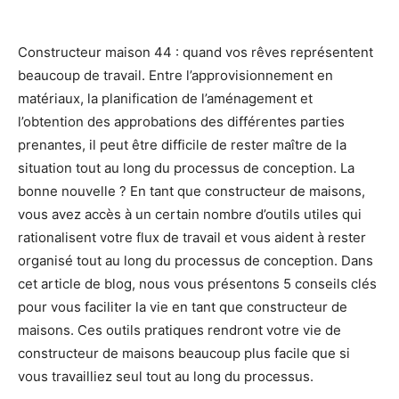
Constructeur maison 44 : quand vos rêves représentent
beaucoup de travail. Entre l’approvisionnement en
matériaux, la planification de l’aménagement et
l’obtention des approbations des différentes parties
prenantes, il peut être difficile de rester maître de la
situation tout au long du processus de conception. La
bonne nouvelle ? En tant que constructeur de maisons,
vous avez accès à un certain nombre d’outils utiles qui
rationalisent votre flux de travail et vous aident à rester
organisé tout au long du processus de conception. Dans
cet article de blog, nous vous présentons 5 conseils clés
pour vous faciliter la vie en tant que constructeur de
maisons. Ces outils pratiques rendront votre vie de
constructeur de maisons beaucoup plus facile que si
vous travailliez seul tout au long du processus.