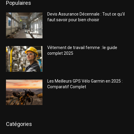
Populaires
Devis Assurance Décennale : Tout ce qu’il
faut savoir pour bien choisir
Vêtement de travail femme : le guide
complet 2025
Les Meilleurs GPS Vélo Garmin en 2025 :
Comparatif Complet
Catégories