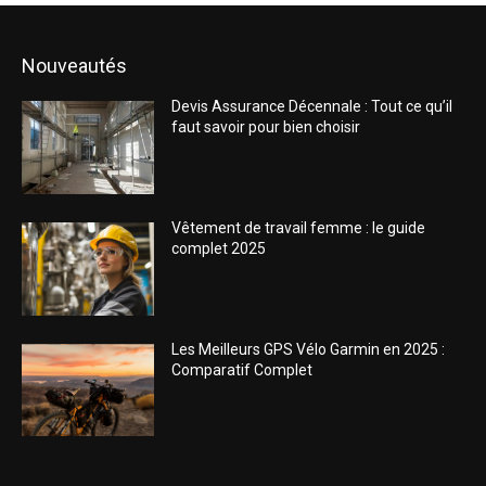
Nouveautés
Devis Assurance Décennale : Tout ce qu’il
faut savoir pour bien choisir
Vêtement de travail femme : le guide
complet 2025
Les Meilleurs GPS Vélo Garmin en 2025 :
Comparatif Complet