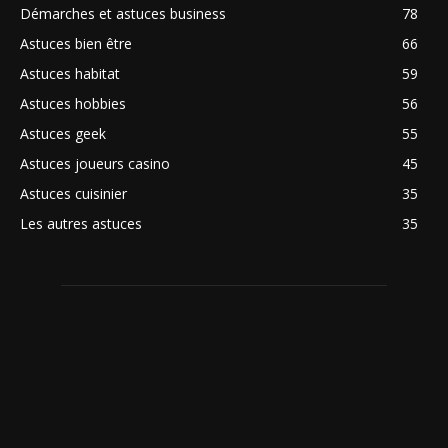
Démarches et astuces business
78
Astuces bien être
66
Astuces habitat
59
Astuces hobbies
56
Astuces geek
55
Astuces joueurs casino
45
Astuces cuisinier
35
Les autres astuces
35