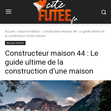
Accueil
Astuces habitat
Constructeur maison 44 : Le guide ultime de
la construction d'une maison
Astuces habitat
Constructeur maison 44 : Le
guide ultime de la
construction d’une maison