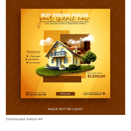
Constructeur maison 44