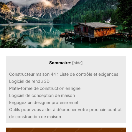
Sommaire:
[
hide
]
Constructeur maison 44 : Liste de contrôle et exigences
Logiciel de rendu 3D
Plate-forme de construction en ligne
Logiciel de conception de maison
Engagez un designer professionnel
Outils pour vous aider à décrocher votre prochain contrat
de construction de maison