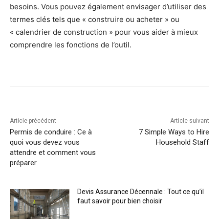
besoins. Vous pouvez également envisager d’utiliser des
termes clés tels que « construire ou acheter » ou
« calendrier de construction » pour vous aider à mieux
comprendre les fonctions de l’outil.
Article précédent
Article suivant
Permis de conduire : Ce à
7 Simple Ways to Hire
quoi vous devez vous
Household Staff
attendre et comment vous
préparer
Devis Assurance Décennale : Tout ce qu’il
faut savoir pour bien choisir