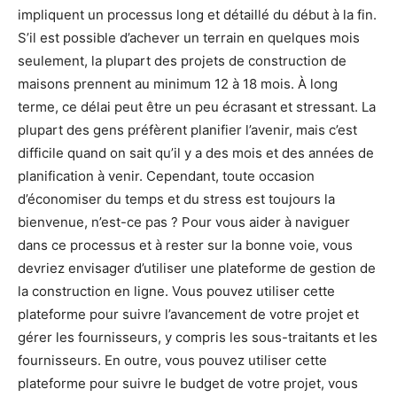
impliquent un processus long et détaillé du début à la fin.
S’il est possible d’achever un terrain en quelques mois
seulement, la plupart des projets de construction de
maisons prennent au minimum 12 à 18 mois. À long
terme, ce délai peut être un peu écrasant et stressant. La
plupart des gens préfèrent planifier l’avenir, mais c’est
difficile quand on sait qu’il y a des mois et des années de
planification à venir. Cependant, toute occasion
d’économiser du temps et du stress est toujours la
bienvenue, n’est-ce pas ? Pour vous aider à naviguer
dans ce processus et à rester sur la bonne voie, vous
devriez envisager d’utiliser une plateforme de gestion de
la construction en ligne. Vous pouvez utiliser cette
plateforme pour suivre l’avancement de votre projet et
gérer les fournisseurs, y compris les sous-traitants et les
fournisseurs. En outre, vous pouvez utiliser cette
plateforme pour suivre le budget de votre projet, vous