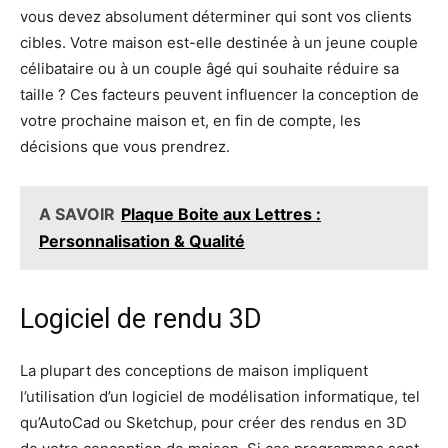
vous devez absolument déterminer qui sont vos clients
cibles. Votre maison est-elle destinée à un jeune couple
célibataire ou à un couple âgé qui souhaite réduire sa
taille ? Ces facteurs peuvent influencer la conception de
votre prochaine maison et, en fin de compte, les
décisions que vous prendrez.
A SAVOIR
Plaque Boite aux Lettres :
Personnalisation & Qualité
Logiciel de rendu 3D
La plupart des conceptions de maison impliquent
l’utilisation d’un logiciel de modélisation informatique, tel
qu’AutoCad ou Sketchup, pour créer des rendus en 3D