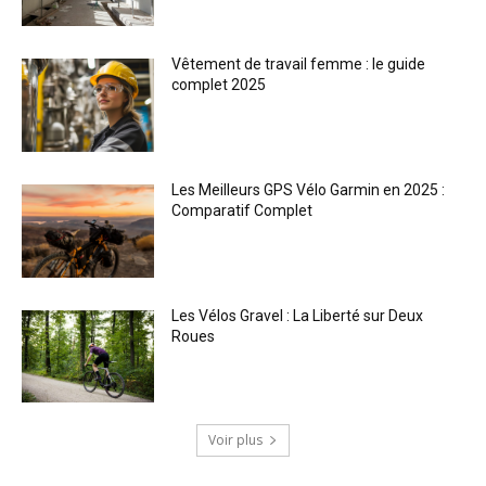
Vêtement de travail femme : le guide
complet 2025
Les Meilleurs GPS Vélo Garmin en 2025 :
Comparatif Complet
Les Vélos Gravel : La Liberté sur Deux
Roues
Voir plus