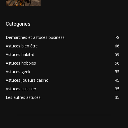
Catégories
Démarches et astuces business
78
Astuces bien être
66
Astuces habitat
59
Astuces hobbies
56
Astuces geek
55
Astuces joueurs casino
45
Astuces cuisinier
35
Les autres astuces
35