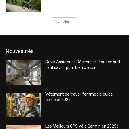
Voir plus
Nouveautés
Devis Assurance Décennale : Tout ce qu’il
faut savoir pour bien choisir
Vêtement de travail femme : le guide
complet 2025
Les Meilleurs GPS Vélo Garmin en 2025 :