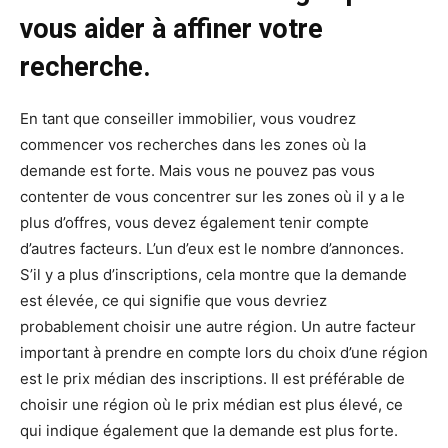
vous aider à affiner votre
recherche.
En tant que conseiller immobilier, vous voudrez
commencer vos recherches dans les zones où la
demande est forte. Mais vous ne pouvez pas vous
contenter de vous concentrer sur les zones où il y a le
plus d’offres, vous devez également tenir compte
d’autres facteurs. L’un d’eux est le nombre d’annonces.
S’il y a plus d’inscriptions, cela montre que la demande
est élevée, ce qui signifie que vous devriez
probablement choisir une autre région. Un autre facteur
important à prendre en compte lors du choix d’une région
est le prix médian des inscriptions. Il est préférable de
choisir une région où le prix médian est plus élevé, ce
qui indique également que la demande est plus forte.