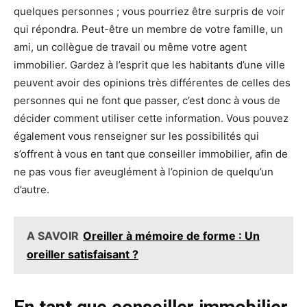
quelques personnes ; vous pourriez être surpris de voir
qui répondra. Peut-être un membre de votre famille, un
ami, un collègue de travail ou même votre agent
immobilier. Gardez à l’esprit que les habitants d’une ville
peuvent avoir des opinions très différentes de celles des
personnes qui ne font que passer, c’est donc à vous de
décider comment utiliser cette information. Vous pouvez
également vous renseigner sur les possibilités qui
s’offrent à vous en tant que conseiller immobilier, afin de
ne pas vous fier aveuglément à l’opinion de quelqu’un
d’autre.
A SAVOIR
Oreiller à mémoire de forme : Un
oreiller satisfaisant ?