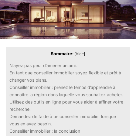
Sommaire:
[
hide
]
N’ayez pas peur d’amener un ami.
En tant que conseiller immobilier soyez flexible et prêt à
changer vos plans.
Conseiller immobilier : prenez le temps d’apprendre à
connaître la région dans laquelle vous souhaitez acheter.
Utilisez des outils en ligne pour vous aider à affiner votre
recherche.
Demandez de l’aide à un conseiller immobilier lorsque
vous en avez besoin.
Conseiller immobilier : la conclusion