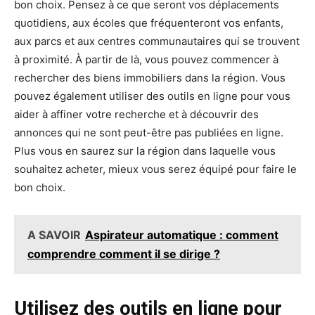
bon choix. Pensez à ce que seront vos déplacements
quotidiens, aux écoles que fréquenteront vos enfants,
aux parcs et aux centres communautaires qui se trouvent
à proximité. À partir de là, vous pouvez commencer à
rechercher des biens immobiliers dans la région. Vous
pouvez également utiliser des outils en ligne pour vous
aider à affiner votre recherche et à découvrir des
annonces qui ne sont peut-être pas publiées en ligne.
Plus vous en saurez sur la région dans laquelle vous
souhaitez acheter, mieux vous serez équipé pour faire le
bon choix.
A SAVOIR
Aspirateur automatique : comment
comprendre comment il se dirige ?
Utilisez des outils en ligne pour