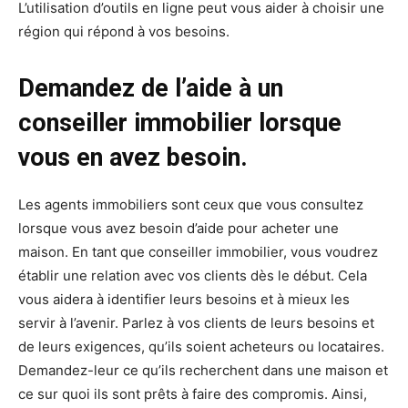
L’utilisation d’outils en ligne peut vous aider à choisir une
région qui répond à vos besoins.
Demandez de l’aide à un
conseiller immobilier lorsque
vous en avez besoin.
Les agents immobiliers sont ceux que vous consultez
lorsque vous avez besoin d’aide pour acheter une
maison. En tant que conseiller immobilier, vous voudrez
établir une relation avec vos clients dès le début. Cela
vous aidera à identifier leurs besoins et à mieux les
servir à l’avenir. Parlez à vos clients de leurs besoins et
de leurs exigences, qu’ils soient acheteurs ou locataires.
Demandez-leur ce qu’ils recherchent dans une maison et
ce sur quoi ils sont prêts à faire des compromis. Ainsi,