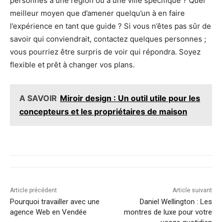
personnes à une région ou à une ville spécifique ? Quel
meilleur moyen que d’amener quelqu’un à en faire
l’expérience en tant que guide ? Si vous n’êtes pas sûr de
savoir qui conviendrait, contactez quelques personnes ;
vous pourriez être surpris de voir qui répondra. Soyez
flexible et prêt à changer vos plans.
A SAVOIR
Miroir design : Un outil utile pour les
concepteurs et les propriétaires de maison
Article précédent
Article suivant
Pourquoi travailler avec une
Daniel Wellington : Les
agence Web en Vendée
montres de luxe pour votre