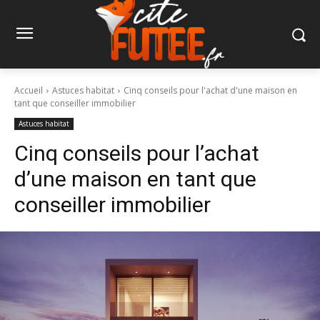
Accueil
Astuces habitat
Cinq conseils pour l'achat d'une maison en
tant que conseiller immobilier
Astuces habitat
Cinq conseils pour l’achat
d’une maison en tant que
conseiller immobilier