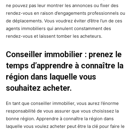
ne pouvez pas leur montrer les annonces ou fixer des
rendez-vous en raison d’engagements professionnels ou
de déplacements. Vous voudrez éviter d’être l’un de ces
agents immobiliers qui annulent constamment des
rendez-vous et laissent tomber les acheteurs.
Conseiller immobilier : prenez le
temps d’apprendre à connaître la
région dans laquelle vous
souhaitez acheter.
En tant que conseiller immobilier, vous aurez l’énorme
responsabilité de vous assurer que vous choisissez la
bonne région. Apprendre à connaître la région dans
laquelle vous voulez acheter peut être la clé pour faire le