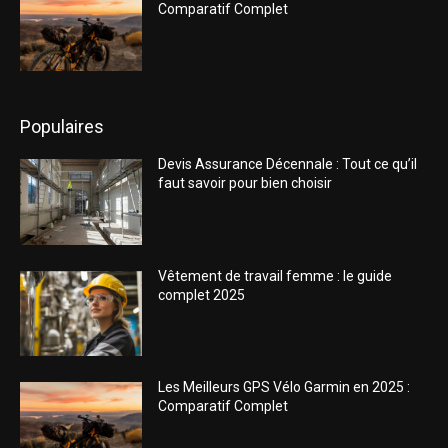
Comparatif Complet
Populaires
Devis Assurance Décennale : Tout ce qu’il
faut savoir pour bien choisir
Vêtement de travail femme : le guide
complet 2025
Les Meilleurs GPS Vélo Garmin en 2025 :
Comparatif Complet