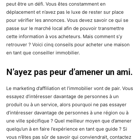
peut être un défi. Vous êtes constamment en
déplacement et n’avez pas le luxe de rester sur place
pour vérifier les annonces. Vous devez savoir ce qui se
passe sur le marché local afin de pouvoir transmettre
cette information à vos acheteurs. Mais comment s’y
retrouver ? Voici cinq conseils pour acheter une maison
en tant que conseiller immobilier.
N’ayez pas peur d’amener un ami.
Le marketing d’affiliation et l’immobilier vont de pair. Vous
essayez d’intéresser davantage de personnes à un
produit ou à un service, alors pourquoi ne pas essayer
d’intéresser davantage de personnes à une région ou à
une ville spécifique ? Quel meilleur moyen que d’amener
quelqu’un à en faire l’expérience en tant que guide ? Si
vous n’êtes pas sûr de savoir qui conviendrait, contactez