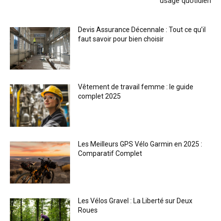
usage quotidien
Devis Assurance Décennale : Tout ce qu’il
faut savoir pour bien choisir
Vêtement de travail femme : le guide
complet 2025
Les Meilleurs GPS Vélo Garmin en 2025 :
Comparatif Complet
Les Vélos Gravel : La Liberté sur Deux
Roues