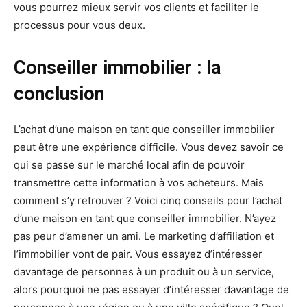
vous pourrez mieux servir vos clients et faciliter le
processus pour vous deux.
Conseiller immobilier : la
conclusion
L’achat d’une maison en tant que conseiller immobilier
peut être une expérience difficile. Vous devez savoir ce
qui se passe sur le marché local afin de pouvoir
transmettre cette information à vos acheteurs. Mais
comment s’y retrouver ? Voici cinq conseils pour l’achat
d’une maison en tant que conseiller immobilier. N’ayez
pas peur d’amener un ami. Le marketing d’affiliation et
l’immobilier vont de pair. Vous essayez d’intéresser
davantage de personnes à un produit ou à un service,
alors pourquoi ne pas essayer d’intéresser davantage de