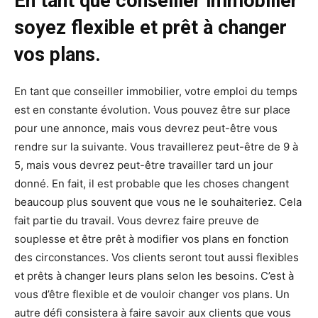
En tant que conseiller immobilier
soyez flexible et prêt à changer
vos plans.
En tant que conseiller immobilier, votre emploi du temps
est en constante évolution. Vous pouvez être sur place
pour une annonce, mais vous devrez peut-être vous
rendre sur la suivante. Vous travaillerez peut-être de 9 à
5, mais vous devrez peut-être travailler tard un jour
donné. En fait, il est probable que les choses changent
beaucoup plus souvent que vous ne le souhaiteriez. Cela
fait partie du travail. Vous devrez faire preuve de
souplesse et être prêt à modifier vos plans en fonction
des circonstances. Vos clients seront tout aussi flexibles
et prêts à changer leurs plans selon les besoins. C’est à
vous d’être flexible et de vouloir changer vos plans. Un
autre défi consistera à faire savoir aux clients que vous