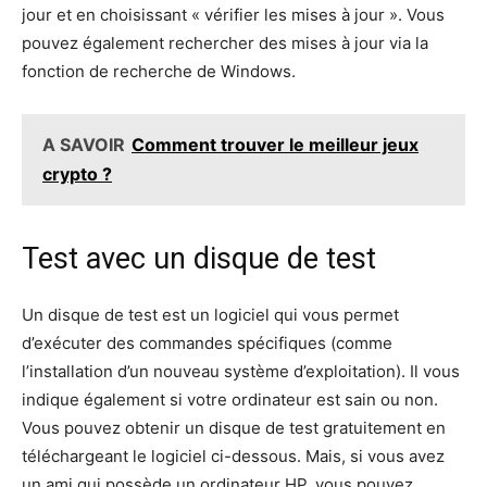
jour et en choisissant « vérifier les mises à jour ». Vous
pouvez également rechercher des mises à jour via la
fonction de recherche de Windows.
A SAVOIR
Comment trouver le meilleur jeux
crypto ?
Test avec un disque de test
Un disque de test est un logiciel qui vous permet
d’exécuter des commandes spécifiques (comme
l’installation d’un nouveau système d’exploitation). Il vous
indique également si votre ordinateur est sain ou non.
Vous pouvez obtenir un disque de test gratuitement en
téléchargeant le logiciel ci-dessous. Mais, si vous avez
un ami qui possède un ordinateur HP, vous pouvez