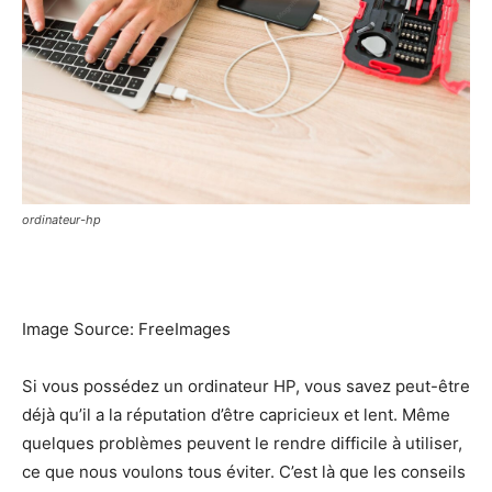
ordinateur-hp
Image Source: FreeImages‍
Si vous possédez un ordinateur HP, vous savez peut-être
déjà qu’il a la réputation d’être capricieux et lent. Même
quelques problèmes peuvent le rendre difficile à utiliser,
ce que nous voulons tous éviter. C’est là que les conseils