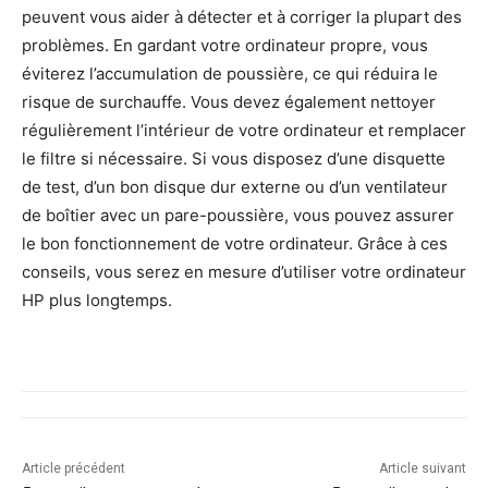
peuvent vous aider à détecter et à corriger la plupart des
problèmes. En gardant votre ordinateur propre, vous
éviterez l’accumulation de poussière, ce qui réduira le
risque de surchauffe. Vous devez également nettoyer
régulièrement l’intérieur de votre ordinateur et remplacer
le filtre si nécessaire. Si vous disposez d’une disquette
de test, d’un bon disque dur externe ou d’un ventilateur
de boîtier avec un pare-poussière, vous pouvez assurer
le bon fonctionnement de votre ordinateur. Grâce à ces
conseils, vous serez en mesure d’utiliser votre ordinateur
HP plus longtemps.
Article précédent
Article suivant