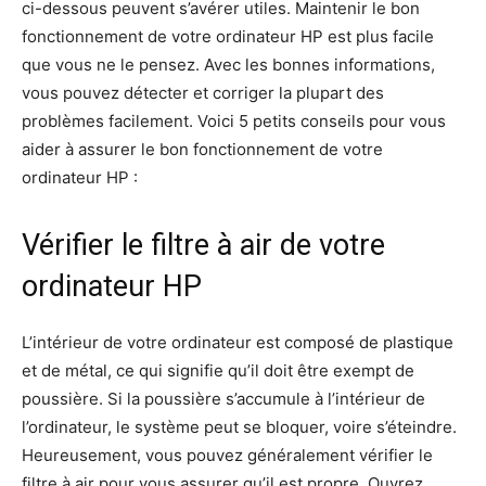
ci-dessous peuvent s’avérer utiles. Maintenir le bon
fonctionnement de votre ordinateur HP est plus facile
que vous ne le pensez. Avec les bonnes informations,
vous pouvez détecter et corriger la plupart des
problèmes facilement. Voici 5 petits conseils pour vous
aider à assurer le bon fonctionnement de votre
ordinateur HP :
Vérifier le filtre à air de votre
ordinateur HP
L’intérieur de votre ordinateur est composé de plastique
et de métal, ce qui signifie qu’il doit être exempt de
poussière. Si la poussière s’accumule à l’intérieur de
l’ordinateur, le système peut se bloquer, voire s’éteindre.
Heureusement, vous pouvez généralement vérifier le
filtre à air pour vous assurer qu’il est propre. Ouvrez