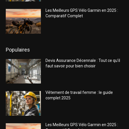
Les Meilleurs GPS Vélo Garmin en 2025 :
Comparatif Complet
Populaires
Devis Assurance Décennale : Tout ce qu’il
faut savoir pour bien choisir
Vêtement de travail femme : le guide
complet 2025
Les Meilleurs GPS Vélo Garmin en 2025 :