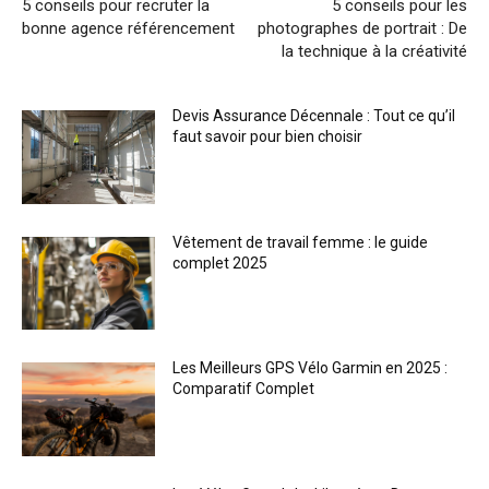
5 conseils pour recruter la
5 conseils pour les
bonne agence référencement
photographes de portrait : De
la technique à la créativité
Devis Assurance Décennale : Tout ce qu’il
faut savoir pour bien choisir
Vêtement de travail femme : le guide
complet 2025
Les Meilleurs GPS Vélo Garmin en 2025 :
Comparatif Complet