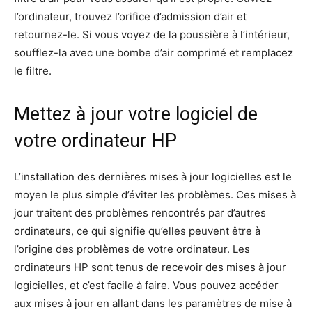
l’ordinateur, trouvez l’orifice d’admission d’air et
retournez-le. Si vous voyez de la poussière à l’intérieur,
soufflez-la avec une bombe d’air comprimé et remplacez
le filtre.
Mettez à jour votre logiciel de
votre ordinateur HP
L’installation des dernières mises à jour logicielles est le
moyen le plus simple d’éviter les problèmes. Ces mises à
jour traitent des problèmes rencontrés par d’autres
ordinateurs, ce qui signifie qu’elles peuvent être à
l’origine des problèmes de votre ordinateur. Les
ordinateurs HP sont tenus de recevoir des mises à jour
logicielles, et c’est facile à faire. Vous pouvez accéder
aux mises à jour en allant dans les paramètres de mise à