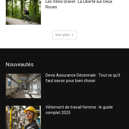
Les Vélos Gravel : La Liberté sur Deux
Roues
Voir plus
Nouveautés
Devis Assurance Décennale : Tout ce qu’il
faut savoir pour bien choisir
Vêtement de travail femme : le guide
complet 2025