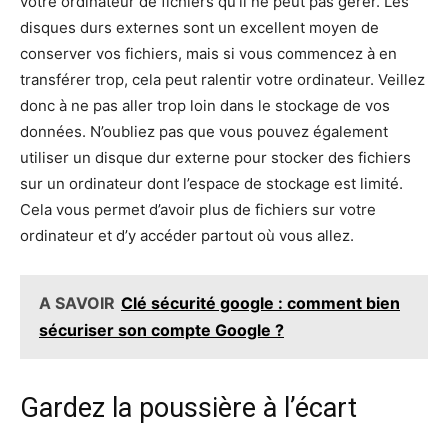
votre ordinateur de fichiers qu’il ne peut pas gérer. Les
disques durs externes sont un excellent moyen de
conserver vos fichiers, mais si vous commencez à en
transférer trop, cela peut ralentir votre ordinateur. Veillez
donc à ne pas aller trop loin dans le stockage de vos
données. N’oubliez pas que vous pouvez également
utiliser un disque dur externe pour stocker des fichiers
sur un ordinateur dont l’espace de stockage est limité.
Cela vous permet d’avoir plus de fichiers sur votre
ordinateur et d’y accéder partout où vous allez.
A SAVOIR
Clé sécurité google : comment bien
sécuriser son compte Google ?
Gardez la poussière à l’écart