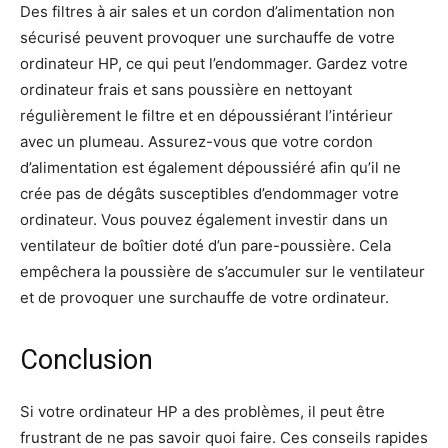
Des filtres à air sales et un cordon d’alimentation non
sécurisé peuvent provoquer une surchauffe de votre
ordinateur HP, ce qui peut l’endommager. Gardez votre
ordinateur frais et sans poussière en nettoyant
régulièrement le filtre et en dépoussiérant l’intérieur
avec un plumeau. Assurez-vous que votre cordon
d’alimentation est également dépoussiéré afin qu’il ne
crée pas de dégâts susceptibles d’endommager votre
ordinateur. Vous pouvez également investir dans un
ventilateur de boîtier doté d’un pare-poussière. Cela
empêchera la poussière de s’accumuler sur le ventilateur
et de provoquer une surchauffe de votre ordinateur.
Conclusion
Si votre ordinateur HP a des problèmes, il peut être
frustrant de ne pas savoir quoi faire. Ces conseils rapides