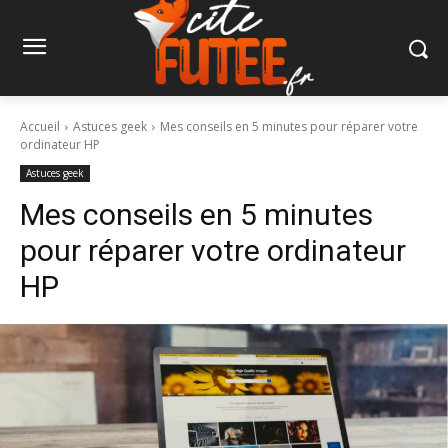
Accueil
Astuces geek
Mes conseils en 5 minutes pour réparer votre
ordinateur HP
Astuces geek
Mes conseils en 5 minutes
pour réparer votre ordinateur
HP