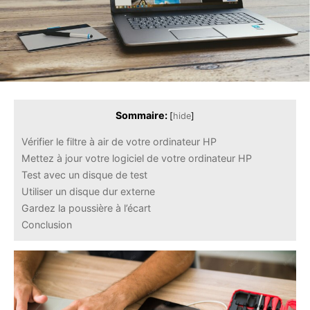
Sommaire:
[
hide
]
Vérifier le filtre à air de votre ordinateur HP
Mettez à jour votre logiciel de votre ordinateur HP
Test avec un disque de test
Utiliser un disque dur externe
Gardez la poussière à l’écart
Conclusion