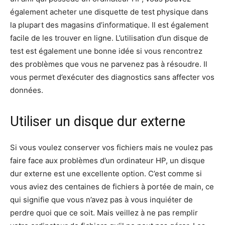
également acheter une disquette de test physique dans
la plupart des magasins d’informatique. Il est également
facile de les trouver en ligne. L’utilisation d’un disque de
test est également une bonne idée si vous rencontrez
des problèmes que vous ne parvenez pas à résoudre. Il
vous permet d’exécuter des diagnostics sans affecter vos
données.
Utiliser un disque dur externe
Si vous voulez conserver vos fichiers mais ne voulez pas
faire face aux problèmes d’un ordinateur HP, un disque
dur externe est une excellente option. C’est comme si
vous aviez des centaines de fichiers à portée de main, ce
qui signifie que vous n’avez pas à vous inquiéter de
perdre quoi que ce soit. Mais veillez à ne pas remplir