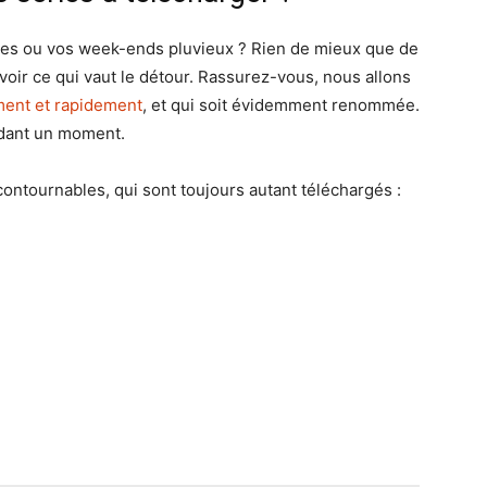
ées ou vos week-ends pluvieux ? Rien de mieux que de
voir ce qui vaut le détour. Rassurez-vous, nous allons
ment et rapidement
, et qui soit évidemment renommée.
ndant un moment.
ontournables, qui sont toujours autant téléchargés :