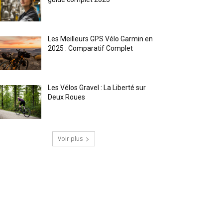
Les Meilleurs GPS Vélo Garmin en
2025 : Comparatif Complet
Les Vélos Gravel : La Liberté sur
Deux Roues
Voir plus