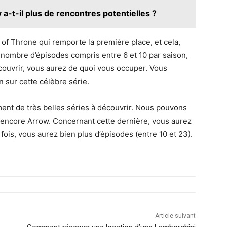
 a-t-il plus de rencontres potentielles ?
f Throne qui remporte la première place, et cela,
 nombre d’épisodes compris entre 6 et 10 par saison,
couvrir, vous aurez de quoi vous occuper. Vous
n sur cette célèbre série.
nt de très belles séries à découvrir. Nous pouvons
 encore Arrow. Concernant cette dernière, vous aurez
fois, vous aurez bien plus d’épisodes (entre 10 et 23).
Article suivant