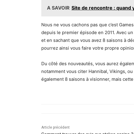
A SAVOIR
Site de rencontre : quand y
Nous ne vous cachons pas que c’est Games o
depuis le premier épisode en 2011. Avec un
et en sachant que vous avez 8 saisons à dé
pourrez ainsi vous faire votre propre opinio
Du côté des nouveautés, vous aurez égaleme
notamment vous citer Hannibal, Vikings, ou
également 8 saisons à visionner, mais cette 
Article précédent