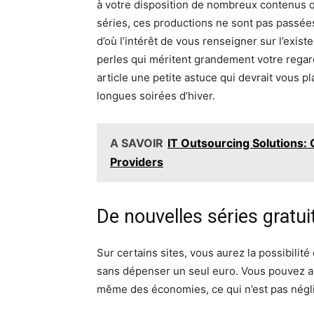
à votre disposition de nombreux contenus q
séries, ces productions ne sont pas passées
d’où l’intérêt de vous renseigner sur l’exist
perles qui méritent grandement votre regar
article une petite astuce qui devrait vous p
longues soirées d’hiver.
A SAVOIR
IT Outsourcing Solutions:
Providers
De nouvelles séries gratui
Sur certains sites, vous aurez la possibilit
sans dépenser un seul euro. Vous pouvez as
même des économies, ce qui n’est pas négl