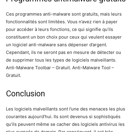
Ces programmes anti-malware sont gratuits, mais leurs
fonctionnalités sont limitées. Vous n’avez rien à payer
pour accéder à leurs fonctions, ce qui signifie qu’ils
constituent un bon choix pour ceux qui veulent essayer
un logiciel anti-malware sans dépenser d’argent.
Cependant, ils ne seront pas en mesure de détecter ou
de supprimer tous les types de logiciels malveillants.
Anti-Malware Toolbar – Gratuit. Anti-Malware Tool –
Gratuit.
Conclusion
Les logiciels malveillants sont l’une des menaces les plus
courantes aujourd’hui. Ils sont devenus si sophistiqués
qu’ils peuvent même se cacher des logiciels antivirus les
plus avancés de demain. Par conséquent, il est très