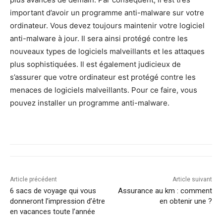
important d’avoir un programme anti-malware sur votre
ordinateur. Vous devez toujours maintenir votre logiciel
anti-malware à jour. Il sera ainsi protégé contre les
nouveaux types de logiciels malveillants et les attaques
plus sophistiquées. Il est également judicieux de
s’assurer que votre ordinateur est protégé contre les
menaces de logiciels malveillants. Pour ce faire, vous
pouvez installer un programme anti-malware.
Article précédent
Article suivant
6 sacs de voyage qui vous
Assurance au km : comment
donneront l’impression d’être
en obtenir une ?
en vacances toute l’année