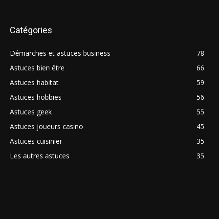
Catégories
Démarches et astuces business
78
Astuces bien être
66
Astuces habitat
59
Astuces hobbies
56
Astuces geek
55
Astuces joueurs casino
45
Astuces cuisinier
35
Les autres astuces
35