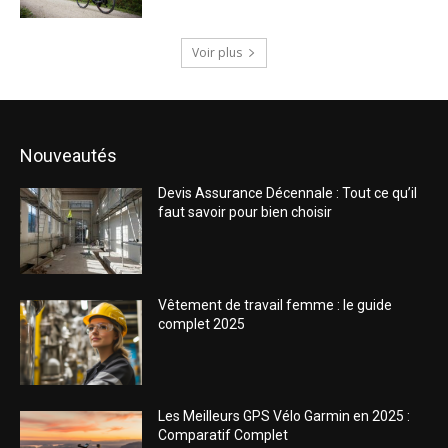
Voir plus
Nouveautés
Devis Assurance Décennale : Tout ce qu’il
faut savoir pour bien choisir
Vêtement de travail femme : le guide
complet 2025
Les Meilleurs GPS Vélo Garmin en 2025 :
Comparatif Complet