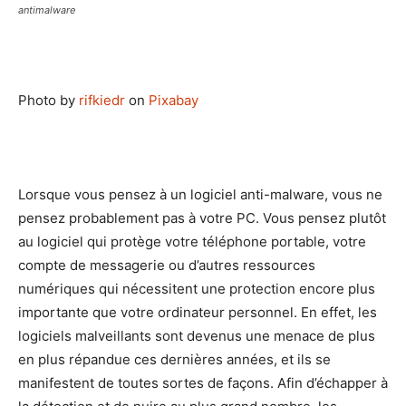
antimalware
Photo by
rifkiedr
on
Pixabay
Lorsque vous pensez à un logiciel anti-malware, vous ne
pensez probablement pas à votre PC. Vous pensez plutôt
au logiciel qui protège votre téléphone portable, votre
compte de messagerie ou d’autres ressources
numériques qui nécessitent une protection encore plus
importante que votre ordinateur personnel. En effet, les
logiciels malveillants sont devenus une menace de plus
en plus répandue ces dernières années, et ils se
manifestent de toutes sortes de façons. Afin d’échapper à