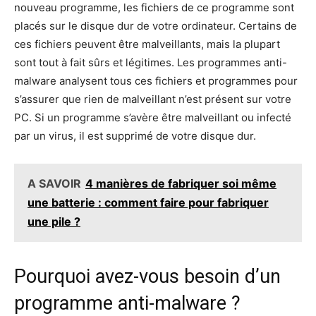
nouveau programme, les fichiers de ce programme sont
placés sur le disque dur de votre ordinateur. Certains de
ces fichiers peuvent être malveillants, mais la plupart
sont tout à fait sûrs et légitimes. Les programmes anti-
malware analysent tous ces fichiers et programmes pour
s’assurer que rien de malveillant n’est présent sur votre
PC. Si un programme s’avère être malveillant ou infecté
par un virus, il est supprimé de votre disque dur.
A SAVOIR
4 manières de fabriquer soi même
une batterie : comment faire pour fabriquer
une pile ?
Pourquoi avez-vous besoin d’un
programme anti-malware ?