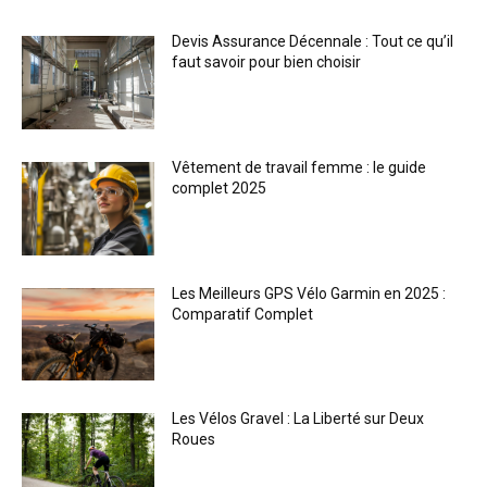
Devis Assurance Décennale : Tout ce qu’il
faut savoir pour bien choisir
Vêtement de travail femme : le guide
complet 2025
Les Meilleurs GPS Vélo Garmin en 2025 :
Comparatif Complet
Les Vélos Gravel : La Liberté sur Deux
Roues