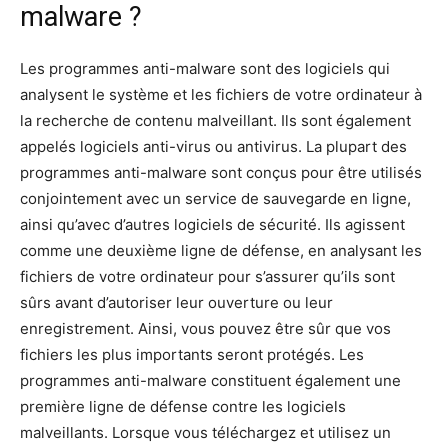
malware ?
Les programmes anti-malware sont des logiciels qui
analysent le système et les fichiers de votre ordinateur à
la recherche de contenu malveillant. Ils sont également
appelés logiciels anti-virus ou antivirus. La plupart des
programmes anti-malware sont conçus pour être utilisés
conjointement avec un service de sauvegarde en ligne,
ainsi qu’avec d’autres logiciels de sécurité. Ils agissent
comme une deuxième ligne de défense, en analysant les
fichiers de votre ordinateur pour s’assurer qu’ils sont
sûrs avant d’autoriser leur ouverture ou leur
enregistrement. Ainsi, vous pouvez être sûr que vos
fichiers les plus importants seront protégés. Les
programmes anti-malware constituent également une
première ligne de défense contre les logiciels
malveillants. Lorsque vous téléchargez et utilisez un