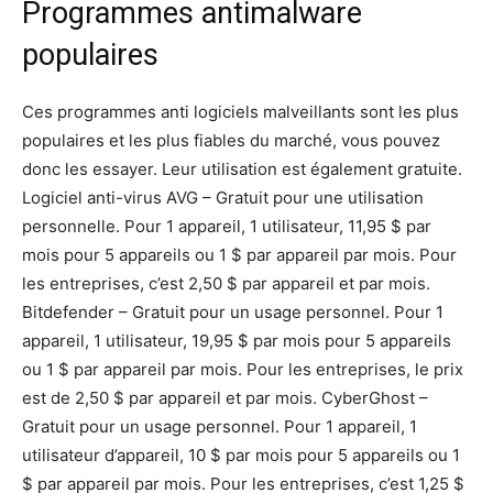
Programmes antimalware
populaires
Ces programmes anti logiciels malveillants sont les plus
populaires et les plus fiables du marché, vous pouvez
donc les essayer. Leur utilisation est également gratuite.
Logiciel anti-virus AVG – Gratuit pour une utilisation
personnelle. Pour 1 appareil, 1 utilisateur, 11,95 $ par
mois pour 5 appareils ou 1 $ par appareil par mois. Pour
les entreprises, c’est 2,50 $ par appareil et par mois.
Bitdefender – Gratuit pour un usage personnel. Pour 1
appareil, 1 utilisateur, 19,95 $ par mois pour 5 appareils
ou 1 $ par appareil par mois. Pour les entreprises, le prix
est de 2,50 $ par appareil et par mois. CyberGhost –
Gratuit pour un usage personnel. Pour 1 appareil, 1
utilisateur d’appareil, 10 $ par mois pour 5 appareils ou 1
$ par appareil par mois. Pour les entreprises, c’est 1,25 $