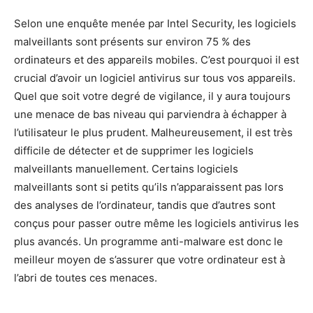
Selon une enquête menée par Intel Security, les logiciels
malveillants sont présents sur environ 75 % des
ordinateurs et des appareils mobiles. C’est pourquoi il est
crucial d’avoir un logiciel antivirus sur tous vos appareils.
Quel que soit votre degré de vigilance, il y aura toujours
une menace de bas niveau qui parviendra à échapper à
l’utilisateur le plus prudent. Malheureusement, il est très
difficile de détecter et de supprimer les logiciels
malveillants manuellement. Certains logiciels
malveillants sont si petits qu’ils n’apparaissent pas lors
des analyses de l’ordinateur, tandis que d’autres sont
conçus pour passer outre même les logiciels antivirus les
plus avancés. Un programme anti-malware est donc le
meilleur moyen de s’assurer que votre ordinateur est à
l’abri de toutes ces menaces.