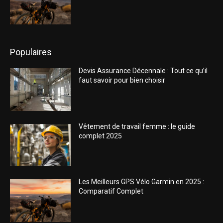
Populaires
Devis Assurance Décennale : Tout ce qu’il
faut savoir pour bien choisir
Vêtement de travail femme : le guide
complet 2025
Les Meilleurs GPS Vélo Garmin en 2025 :
Comparatif Complet