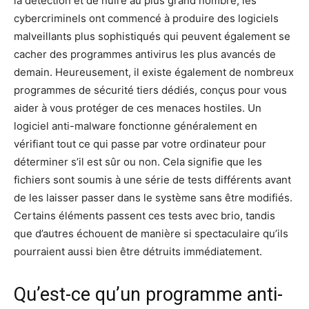
la détection et de nuire au plus grand nombre, les
cybercriminels ont commencé à produire des logiciels
malveillants plus sophistiqués qui peuvent également se
cacher des programmes antivirus les plus avancés de
demain. Heureusement, il existe également de nombreux
programmes de sécurité tiers dédiés, conçus pour vous
aider à vous protéger de ces menaces hostiles. Un
logiciel anti-malware fonctionne généralement en
vérifiant tout ce qui passe par votre ordinateur pour
déterminer s’il est sûr ou non. Cela signifie que les
fichiers sont soumis à une série de tests différents avant
de les laisser passer dans le système sans être modifiés.
Certains éléments passent ces tests avec brio, tandis
que d’autres échouent de manière si spectaculaire qu’ils
pourraient aussi bien être détruits immédiatement.
Qu’est-ce qu’un programme anti-