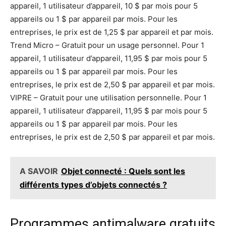
appareil, 1 utilisateur d’appareil, 10 $ par mois pour 5
appareils ou 1 $ par appareil par mois. Pour les
entreprises, le prix est de 1,25 $ par appareil et par mois.
Trend Micro – Gratuit pour un usage personnel. Pour 1
appareil, 1 utilisateur d’appareil, 11,95 $ par mois pour 5
appareils ou 1 $ par appareil par mois. Pour les
entreprises, le prix est de 2,50 $ par appareil et par mois.
VIPRE – Gratuit pour une utilisation personnelle. Pour 1
appareil, 1 utilisateur d’appareil, 11,95 $ par mois pour 5
appareils ou 1 $ par appareil par mois. Pour les
entreprises, le prix est de 2,50 $ par appareil et par mois.
A SAVOIR
Objet connecté : Quels sont les
différents types d’objets connectés ?
Programmes antimalware gratuits