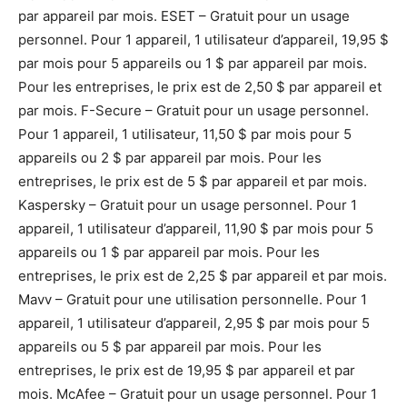
par appareil par mois. ESET – Gratuit pour un usage
personnel. Pour 1 appareil, 1 utilisateur d’appareil, 19,95 $
par mois pour 5 appareils ou 1 $ par appareil par mois.
Pour les entreprises, le prix est de 2,50 $ par appareil et
par mois. F-Secure – Gratuit pour un usage personnel.
Pour 1 appareil, 1 utilisateur, 11,50 $ par mois pour 5
appareils ou 2 $ par appareil par mois. Pour les
entreprises, le prix est de 5 $ par appareil et par mois.
Kaspersky – Gratuit pour un usage personnel. Pour 1
appareil, 1 utilisateur d’appareil, 11,90 $ par mois pour 5
appareils ou 1 $ par appareil par mois. Pour les
entreprises, le prix est de 2,25 $ par appareil et par mois.
Mavv – Gratuit pour une utilisation personnelle. Pour 1
appareil, 1 utilisateur d’appareil, 2,95 $ par mois pour 5
appareils ou 5 $ par appareil par mois. Pour les
entreprises, le prix est de 19,95 $ par appareil et par
mois. McAfee – Gratuit pour un usage personnel. Pour 1