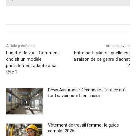
Article précédent
Article suivant
Lunette de vue : Comment
Entre particuliers : quelle est
choisir un modèle
la raison de ce genre d’achat
parfaitement adapté à sa
?
tête ?
Devis Assurance Décennale : Tout ce qu’il
faut savoir pour bien choisir
Vêtement de travail femme : le guide
complet 2025