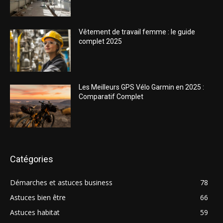
Vêtement de travail femme : le guide
complet 2025
Les Meilleurs GPS Vélo Garmin en 2025 :
Comparatif Complet
Catégories
Démarches et astuces business
78
Astuces bien être
66
Astuces habitat
59