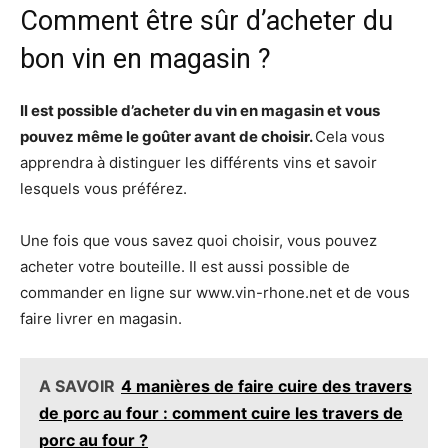
Comment être sûr d’acheter du
bon vin en magasin ?
Il est possible d’acheter du vin en magasin et vous
pouvez même le goûter avant de choisir.
Cela vous
apprendra à distinguer les différents vins et savoir
lesquels vous préférez.
Une fois que vous savez quoi choisir, vous pouvez
acheter votre bouteille. Il est aussi possible de
commander en ligne sur www.vin-rhone.net et de vous
faire livrer en magasin.
A SAVOIR
4 manières de faire cuire des travers
de porc au four : comment cuire les travers de
porc au four ?