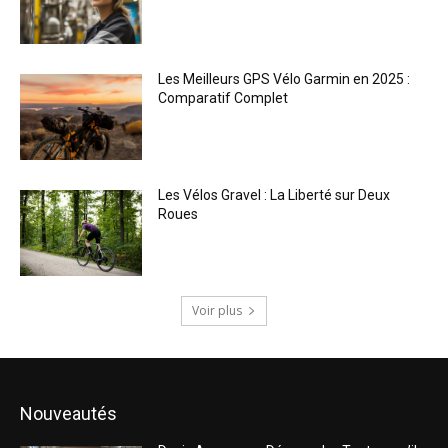
Les Meilleurs GPS Vélo Garmin en 2025 :
Comparatif Complet
Les Vélos Gravel : La Liberté sur Deux
Roues
Voir plus
Nouveautés