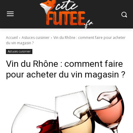
Accueil
Astuces cuisinier
Vin du Rhône : comment faire pour acheter
du vin magasin ?
Astuces cuisinier
Vin du Rhône : comment faire
pour acheter du vin magasin ?