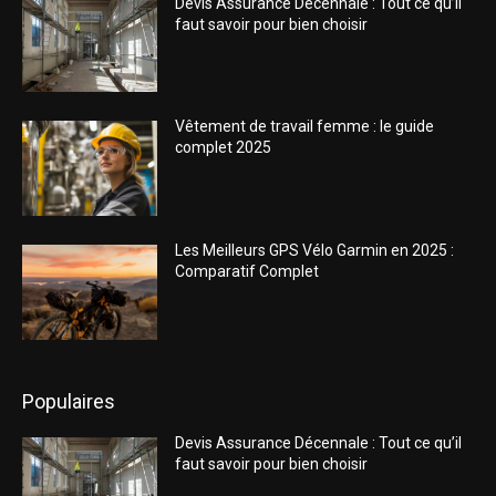
Devis Assurance Décennale : Tout ce qu’il
faut savoir pour bien choisir
Vêtement de travail femme : le guide
complet 2025
Les Meilleurs GPS Vélo Garmin en 2025 :
Comparatif Complet
Populaires
Devis Assurance Décennale : Tout ce qu’il
faut savoir pour bien choisir