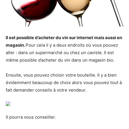
Il est possible d’acheter du vin sur internet mais aussi en
magasin.
Pour cela il y a deux endroits où vous pouvez
aller : dans un supermarché ou chez un caviste. Il est
même possible d’acheter du vin dans un magasin bio.
Ensuite, vous pouvez choisir votre bouteille. Il y a bien
évidemment beaucoup de choix alors vous pouvez tout à
fait demander conseils à votre vendeur.
Il pourra vous conseiller.