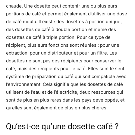
chaude. Une dosette peut contenir une ou plusieurs
portions de café et permet également d’utiliser une dose
de café moulu. Il existe des dosettes à portion unique,
des dosettes de café à double portion et même des
dosettes de café à triple portion. Pour ce type de
récipient, plusieurs fonctions sont réunies : pour une
extraction, pour un distributeur et pour un filtre. Les
dosettes ne sont pas des récipients pour conserver le
café, mais des récipients pour le café. Elles sont le seul
système de préparation du café qui soit compatible avec
l’environnement. Cela signifie que les dosettes de café
utilisent de l’eau et de l’électricité, deux ressources qui
sont de plus en plus rares dans les pays développés, et
qu’elles sont également de plus en plus chères.
Qu’est-ce qu’une dosette café ?