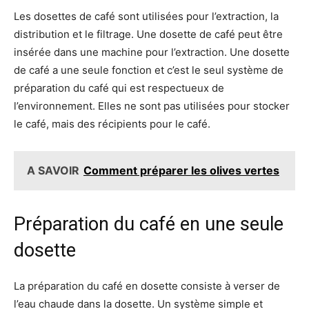
Les dosettes de café sont utilisées pour l’extraction, la
distribution et le filtrage. Une dosette de café peut être
insérée dans une machine pour l’extraction. Une dosette
de café a une seule fonction et c’est le seul système de
préparation du café qui est respectueux de
l’environnement. Elles ne sont pas utilisées pour stocker
le café, mais des récipients pour le café.
A SAVOIR
Comment préparer les olives vertes
Préparation du café en une seule
dosette
La préparation du café en dosette consiste à verser de
l’eau chaude dans la dosette. Un système simple et