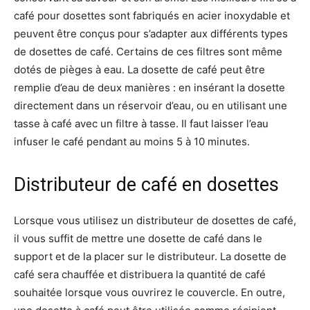
café pour dosettes sont fabriqués en acier inoxydable et
peuvent être conçus pour s’adapter aux différents types
de dosettes de café. Certains de ces filtres sont même
dotés de pièges à eau. La dosette de café peut être
remplie d’eau de deux manières : en insérant la dosette
directement dans un réservoir d’eau, ou en utilisant une
tasse à café avec un filtre à tasse. Il faut laisser l’eau
infuser le café pendant au moins 5 à 10 minutes.
Distributeur de café en dosettes
Lorsque vous utilisez un distributeur de dosettes de café,
il vous suffit de mettre une dosette de café dans le
support et de la placer sur le distributeur. La dosette de
café sera chauffée et distribuera la quantité de café
souhaitée lorsque vous ouvrirez le couvercle. En outre,