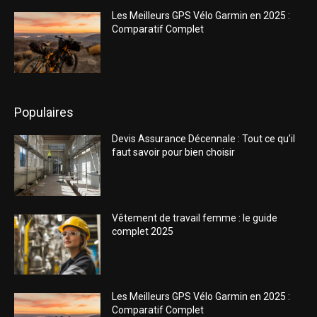
Les Meilleurs GPS Vélo Garmin en 2025 :
Comparatif Complet
Populaires
Devis Assurance Décennale : Tout ce qu’il
faut savoir pour bien choisir
Vêtement de travail femme : le guide
complet 2025
Les Meilleurs GPS Vélo Garmin en 2025 :
Comparatif Complet