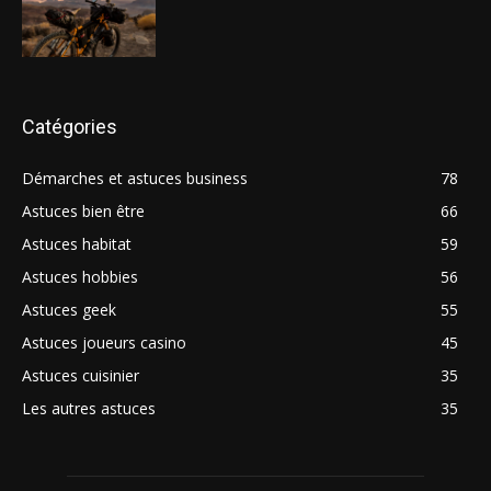
Catégories
Démarches et astuces business
78
Astuces bien être
66
Astuces habitat
59
Astuces hobbies
56
Astuces geek
55
Astuces joueurs casino
45
Astuces cuisinier
35
Les autres astuces
35