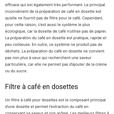
efficace qui est également très performant. Le principal
inconvénient de la préparation de café en dosette est
qu’elle ne fournit pas de filtre pour le café. Cependant,
pour cette raison, c’est aussi le système le plus
écologique, car la dosette de café n’utilise pas de papier.
La préparation du café en dosette est pratique, rapide et
peu coûteuse. En outre, ce système ne produit pas de
déchets. La préparation du café en dosette ne convient
pas non plus à ceux qui recherchent une saveur
particulière, car elle ne permet pas d’ajouter de la crème
ou du sucre.
Filtre à café en dosettes
Un filtre à café pour dosettes est le composant principal
d’une dosette et permet l’extraction du café en
conservant sa saveur et son arôme. Les meilleurs filtres à