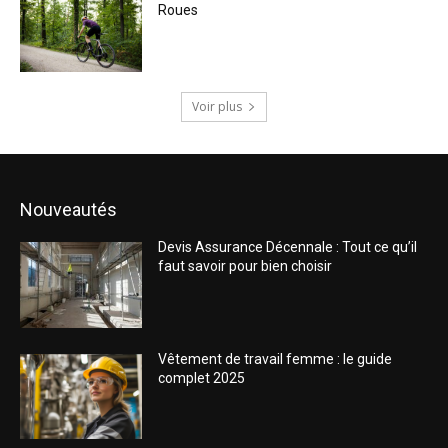
Roues
Voir plus
Nouveautés
Devis Assurance Décennale : Tout ce qu’il
faut savoir pour bien choisir
Vêtement de travail femme : le guide
complet 2025