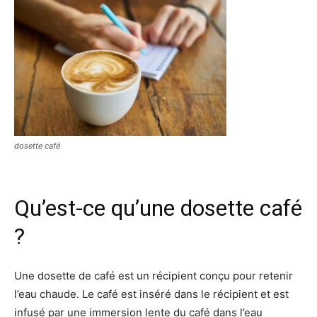
dosette café
Qu’est-ce qu’une dosette café
?
Une dosette de café est un récipient conçu pour retenir
l’eau chaude. Le café est inséré dans le récipient et est
infusé par une immersion lente du café dans l’eau