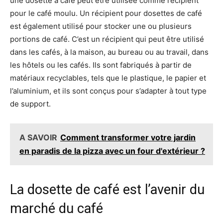
une dosette à café peut être utilisée comme récipient
pour le café moulu. Un récipient pour dosettes de café
est également utilisé pour stocker une ou plusieurs
portions de café. C’est un récipient qui peut être utilisé
dans les cafés, à la maison, au bureau ou au travail, dans
les hôtels ou les cafés. Ils sont fabriqués à partir de
matériaux recyclables, tels que le plastique, le papier et
l’aluminium, et ils sont conçus pour s’adapter à tout type
de support.
A SAVOIR
Comment transformer votre jardin
en paradis de la pizza avec un four d'extérieur ?
La dosette de café est l’avenir du
marché du café