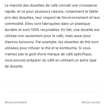
Le marché des dosettes de café connaît une croissance
rapide, et ce pour plusieurs raisons, notamment le faible
prix des dosettes, leur respect de l’environnement et leur
commodité. Elles sont fabriquées dans un plastique
durable et sont 100% recyclables. En fait, une dosette est
utilisée non seulement pour le café, mais aussi pour
d’autres boissons. Par exemple, les dosettes de thé sont
utilisées pour infuser le thé et le kombucha. Si vous
n’aimez pas le goût d’une marque de café spécifique,
vous pouvez préparer du café en utilisant un autre type
de dosette.
Article précédent
Article suivant