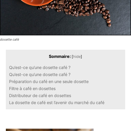
dosette café
Sommaire:
[
hide
]
Qu’est-ce qu’une dosette café ?
Qu’est-ce qu’une dosette café ?
Préparation du café en une seule dosette
Filtre à café en dosettes
Distributeur de café en dosettes
La dosette de café est l’avenir du marché du café