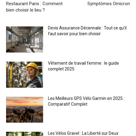
Restaurant Paris : Comment
Symptômes Omicron
bien choisir le lieu ?
Devis Assurance Décennale : Tout ce qu’il
faut savoir pour bien choisir
Vêtement de travail femme : le guide
complet 2025
Les Meilleurs GPS Vélo Garmin en 2025 :
Comparatif Complet
Les Vélos Gravel : La Liberté sur Deux