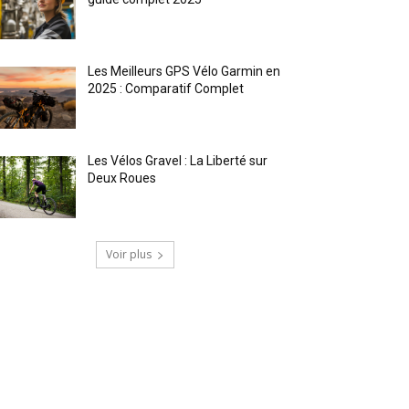
Les Meilleurs GPS Vélo Garmin en
2025 : Comparatif Complet
Les Vélos Gravel : La Liberté sur
Deux Roues
Voir plus