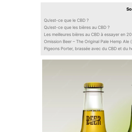
So
Qu’est-ce que le CBD ?
Qu’est-ce que les bières au CBD ?
Les meilleures bières au CBD à essayer en 2
Omission Beer – The Original Pale Hemp Ale 
Pigeons Porter, brassée avec du CBD et du h