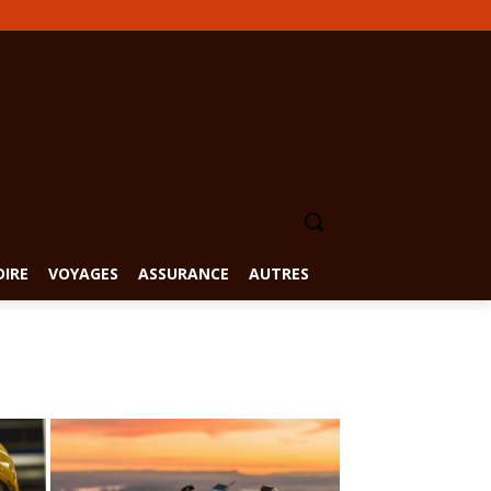
DIRE
VOYAGES
ASSURANCE
AUTRES