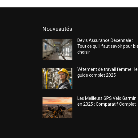
Nouveautés
Devis Assurance Décennale :
Tout ce qu’il faut savoir pour bi
choisir
Vêtement de travail femme : le
guide complet 2025
Les Meilleurs GPS Vélo Garmin
en 2025 : Comparatif Complet