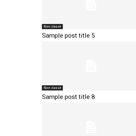
Non classé
Sample post title 5
Non classé
Sample post title 8