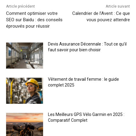
Article précédent
Article suivant
Comment optimiser votre
Calendrier de l’Avent : Ce que
SEO sur Baidu : des conseils
vous pouvez attendre
éprouvés pour réussir
Devis Assurance Décennale : Tout ce qu’il
faut savoir pour bien choisir
Vêtement de travail femme : le guide
complet 2025
Les Meilleurs GPS Vélo Garmin en 2025 :
Comparatif Complet