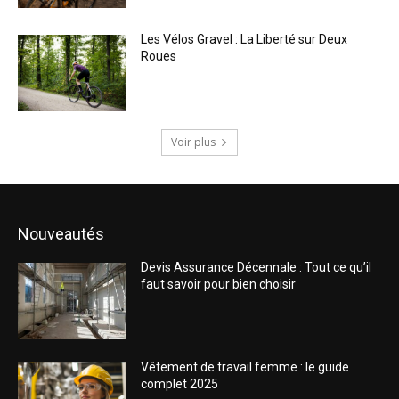
Les Vélos Gravel : La Liberté sur Deux
Roues
Voir plus
Nouveautés
Devis Assurance Décennale : Tout ce qu’il
faut savoir pour bien choisir
Vêtement de travail femme : le guide
complet 2025