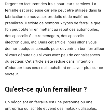
l’argent en facturant des frais pour leurs services. La
ferraille est précieuse car elle peut être utilisée dans la
fabrication de nouveaux produits et de matières
premières. Il existe de nombreux types de ferraille que
l’on peut obtenir en mettant au rebut des automobiles,
des appareils électroménagers, des appareils
électroniques, etc. Dans cet article, nous allons vous
donner quelques conseils pour devenir un bon ferrailleur
si vous débutez ou si vous avez peu de connaissances
du secteur. Cet article a été rédigé dans l’intention
d’éduquer tous ceux qui souhaitent en savoir plus sur ce
secteur.
Qu’est-ce qu’un ferrailleur ?
Un négociant en ferraille est une personne ou une
entreprise qui achète et vend des métaux utilisables,