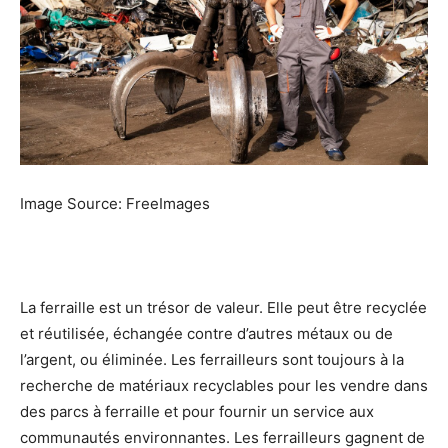
Image Source: FreeImages
La ferraille est un trésor de valeur. Elle peut être recyclée
et réutilisée, échangée contre d’autres métaux ou de
l’argent, ou éliminée. Les ferrailleurs sont toujours à la
recherche de matériaux recyclables pour les vendre dans
des parcs à ferraille et pour fournir un service aux
communautés environnantes. Les ferrailleurs gagnent de