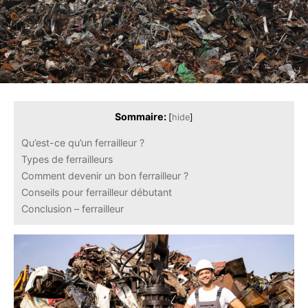
Sommaire:
[
hide
]
Qu’est-ce qu’un ferrailleur ?
Types de ferrailleurs
Comment devenir un bon ferrailleur ?
Conseils pour ferrailleur débutant
Conclusion – ferrailleur