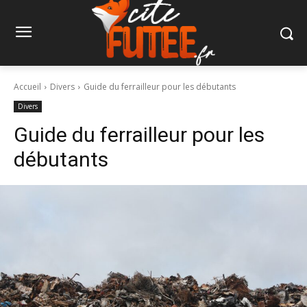
Accueil
Divers
Guide du ferrailleur pour les débutants
Divers
Guide du ferrailleur pour les
débutants