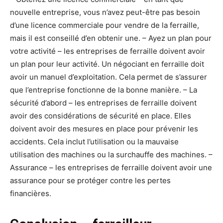
nouvelle entreprise, vous n’avez peut-être pas besoin
d’une licence commerciale pour vendre de la ferraille,
mais il est conseillé d’en obtenir une. – Ayez un plan pour
votre activité – les entreprises de ferraille doivent avoir
un plan pour leur activité. Un négociant en ferraille doit
avoir un manuel d’exploitation. Cela permet de s’assurer
que l’entreprise fonctionne de la bonne manière. – La
sécurité d’abord – les entreprises de ferraille doivent
avoir des considérations de sécurité en place. Elles
doivent avoir des mesures en place pour prévenir les
accidents. Cela inclut l’utilisation ou la mauvaise
utilisation des machines ou la surchauffe des machines. –
Assurance – les entreprises de ferraille doivent avoir une
assurance pour se protéger contre les pertes
financières.