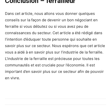
Conclusion – ferrailleur
Dans cet article, nous allons vous donner quelques
conseils sur la façon de devenir un bon négociant en
ferraille si vous débutez ou si vous avez peu de
connaissances du secteur. Cet article a été rédigé dans
l’intention d’éduquer toute personne qui souhaite en
savoir plus sur ce secteur. Nous espérons que cet article
vous a aidé à en savoir plus sur l’industrie de la ferraille.
L’industrie de la ferraille est précieuse pour toutes les
communautés et est cruciale pour l’économie. Il est
important d’en savoir plus sur ce secteur afin de pouvoir
en vivre.