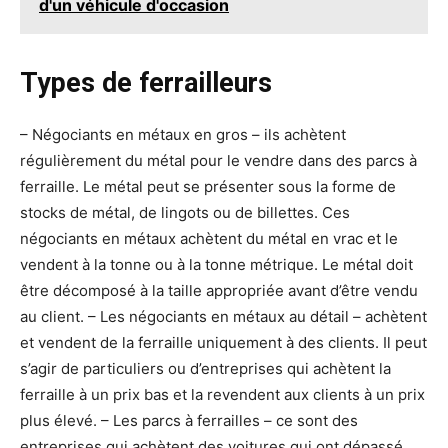
d'un véhicule d'occasion
Types de ferrailleurs
– Négociants en métaux en gros – ils achètent
régulièrement du métal pour le vendre dans des parcs à
ferraille. Le métal peut se présenter sous la forme de
stocks de métal, de lingots ou de billettes. Ces
négociants en métaux achètent du métal en vrac et le
vendent à la tonne ou à la tonne métrique. Le métal doit
être décomposé à la taille appropriée avant d’être vendu
au client. – Les négociants en métaux au détail – achètent
et vendent de la ferraille uniquement à des clients. Il peut
s’agir de particuliers ou d’entreprises qui achètent la
ferraille à un prix bas et la revendent aux clients à un prix
plus élevé. – Les parcs à ferrailles – ce sont des
entreprises qui achètent des voitures qui ont dépassé