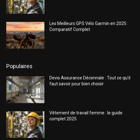
Les Meilleurs GPS Vélo Garmin en 2025 :
Comparatif Complet
Populaires
Devis Assurance Décennale : Tout ce qu’il
faut savoir pour bien choisir
Vêtement de travail femme : le guide
complet 2025