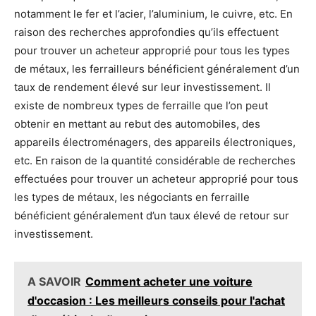
notamment le fer et l’acier, l’aluminium, le cuivre, etc. En
raison des recherches approfondies qu’ils effectuent
pour trouver un acheteur approprié pour tous les types
de métaux, les ferrailleurs bénéficient généralement d’un
taux de rendement élevé sur leur investissement. Il
existe de nombreux types de ferraille que l’on peut
obtenir en mettant au rebut des automobiles, des
appareils électroménagers, des appareils électroniques,
etc. En raison de la quantité considérable de recherches
effectuées pour trouver un acheteur approprié pour tous
les types de métaux, les négociants en ferraille
bénéficient généralement d’un taux élevé de retour sur
investissement.
A SAVOIR
Comment acheter une voiture
d'occasion : Les meilleurs conseils pour l'achat