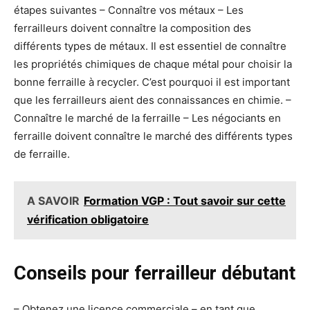
étapes suivantes – Connaître vos métaux – Les
ferrailleurs doivent connaître la composition des
différents types de métaux. Il est essentiel de connaître
les propriétés chimiques de chaque métal pour choisir la
bonne ferraille à recycler. C’est pourquoi il est important
que les ferrailleurs aient des connaissances en chimie. –
Connaître le marché de la ferraille – Les négociants en
ferraille doivent connaître le marché des différents types
de ferraille.
A SAVOIR
Formation VGP : Tout savoir sur cette
vérification obligatoire
Conseils pour ferrailleur débutant
– Obtenez une licence commerciale – en tant que