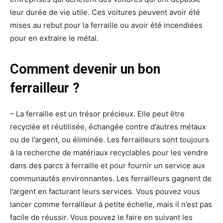
leur durée de vie utile. Ces voitures peuvent avoir été
mises au rebut pour la ferraille ou avoir été incendiées
pour en extraire le métal.
Comment devenir un bon
ferrailleur ?
– La ferraille est un trésor précieux. Elle peut être
recyclée et réutilisée, échangée contre d’autres métaux
ou de l’argent, ou éliminée. Les ferrailleurs sont toujours
à la recherche de matériaux recyclables pour les vendre
dans des parcs à ferraille et pour fournir un service aux
communautés environnantes. Les ferrailleurs gagnent de
l’argent en facturant leurs services. Vous pouvez vous
lancer comme ferrailleur à petite échelle, mais il n’est pas
facile de réussir. Vous pouvez le faire en suivant les