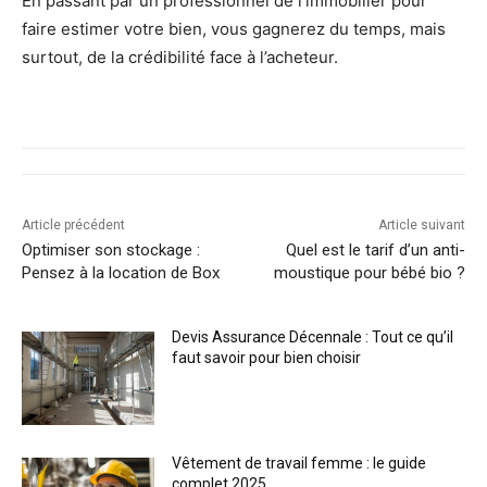
En passant par un professionnel de l’immobilier pour
faire estimer votre bien, vous gagnerez du temps, mais
surtout, de la crédibilité face à l’acheteur.
Article précédent
Article suivant
Optimiser son stockage :
Quel est le tarif d’un anti-
Pensez à la location de Box
moustique pour bébé bio ?
Devis Assurance Décennale : Tout ce qu’il
faut savoir pour bien choisir
Vêtement de travail femme : le guide
complet 2025