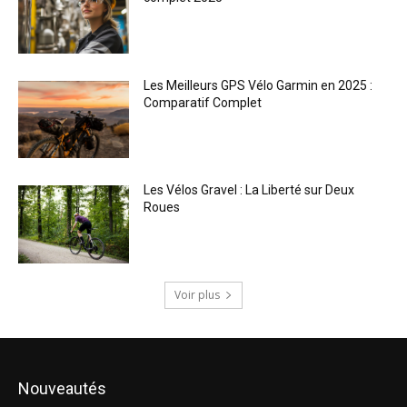
Les Meilleurs GPS Vélo Garmin en 2025 :
Comparatif Complet
Les Vélos Gravel : La Liberté sur Deux
Roues
Voir plus
Nouveautés