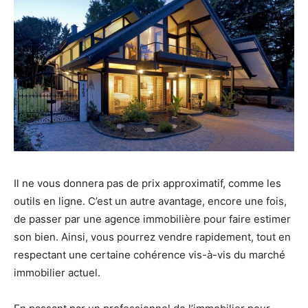
Il ne vous donnera pas de prix approximatif, comme les
outils en ligne. C’est un autre avantage, encore une fois,
de passer par une agence immobilière pour faire estimer
son bien. Ainsi, vous pourrez vendre rapidement, tout en
respectant une certaine cohérence vis-à-vis du marché
immobilier actuel.