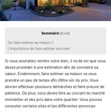
Sommaire:
[
hide
]
Ou faire estimer sa maison ?
L’importance de faire estimer son bien
Si vous souhaitez vendre votre bien, il va de soi que vous
devez procéder à une estimation afin de connaitre sa
valeur. Évidemment, faire estimer sa maison va vous
prendre un peu de temps afin d’être sûr du prix. Vous
devrez effectuer plusieurs démarches et faire preuve de
patience. De plus, vous devez être au courant du marché
immobilier et des prix dans votre quartier. Vous pouvez
consulter certains sites et les différentes annonces