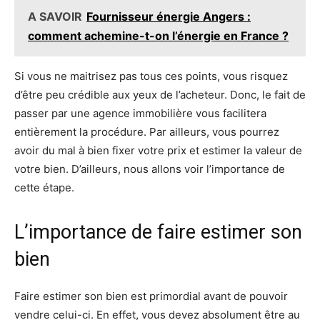
A SAVOIR
Fournisseur énergie Angers :
comment achemine-t-on l’énergie en France ?
Si vous ne maitrisez pas tous ces points, vous risquez
d’être peu crédible aux yeux de l’acheteur. Donc, le fait de
passer par une agence immobilière vous facilitera
entièrement la procédure. Par ailleurs, vous pourrez
avoir du mal à bien fixer votre prix et estimer la valeur de
votre bien. D’ailleurs, nous allons voir l’importance de
cette étape.
L’importance de faire estimer son
bien
Faire estimer son bien est primordial avant de pouvoir
vendre celui-ci. En effet, vous devez absolument être au