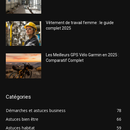
Vêtement de travail femme : le guide
complet 2025
Les Meilleurs GPS Vélo Garmin en 2025 :
Comparatif Complet
Catégories
Démarches et astuces business
78
Astuces bien être
66
Astuces habitat
59