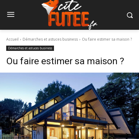
Accueil
Démarches et astuces business
Ou faire estimer sa maison ?
Démarches et astuces business
Ou faire estimer sa maison ?