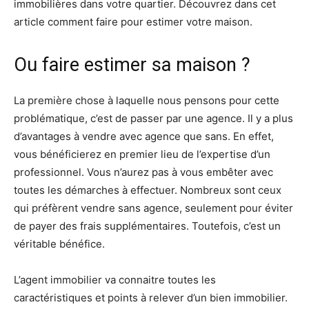
immobilières dans votre quartier. Découvrez dans cet
article comment faire pour estimer votre maison.
Ou faire estimer sa maison ?
La première chose à laquelle nous pensons pour cette
problématique, c’est de passer par une agence. Il y a plus
d’avantages à vendre avec agence que sans. En effet,
vous bénéficierez en premier lieu de l’expertise d’un
professionnel. Vous n’aurez pas à vous embêter avec
toutes les démarches à effectuer. Nombreux sont ceux
qui préfèrent vendre sans agence, seulement pour éviter
de payer des frais supplémentaires. Toutefois, c’est un
véritable bénéfice.
L’agent immobilier va connaitre toutes les
caractéristiques et points à relever d’un bien immobilier.