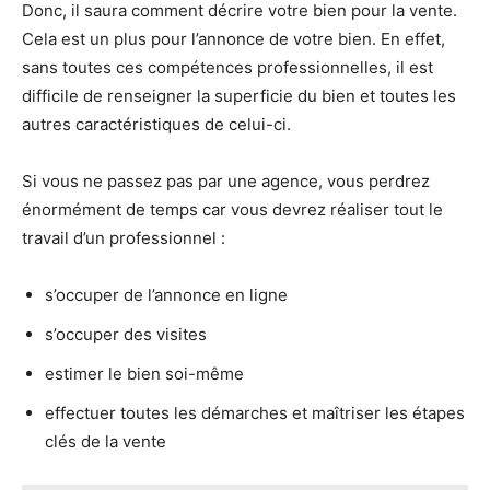
Donc, il saura comment décrire votre bien pour la vente.
Cela est un plus pour l’annonce de votre bien. En effet,
sans toutes ces compétences professionnelles, il est
difficile de renseigner la superficie du bien et toutes les
autres caractéristiques de celui-ci.
Si vous ne passez pas par une agence, vous perdrez
énormément de temps car vous devrez réaliser tout le
travail d’un professionnel :
s’occuper de l’annonce en ligne
s’occuper des visites
estimer le bien soi-même
effectuer toutes les démarches et maîtriser les étapes
clés de la vente