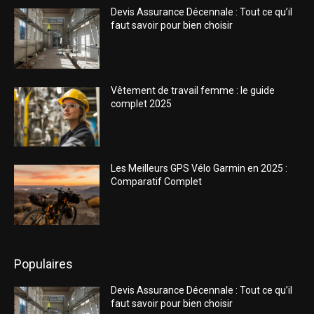
Devis Assurance Décennale : Tout ce qu’il
faut savoir pour bien choisir
Vêtement de travail femme : le guide
complet 2025
Les Meilleurs GPS Vélo Garmin en 2025 :
Comparatif Complet
Populaires
Devis Assurance Décennale : Tout ce qu’il
faut savoir pour bien choisir