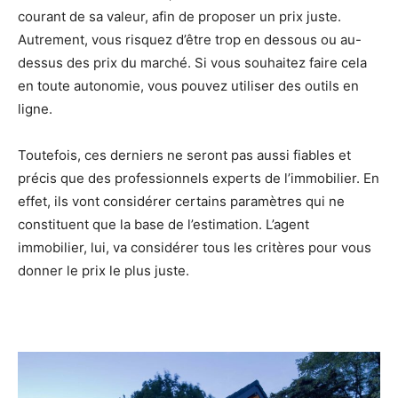
courant de sa valeur, afin de proposer un prix juste.
Autrement, vous risquez d’être trop en dessous ou au-
dessus des prix du marché. Si vous souhaitez faire cela
en toute autonomie, vous pouvez utiliser des outils en
ligne.
Toutefois, ces derniers ne seront pas aussi fiables et
précis que des professionnels experts de l’immobilier. En
effet, ils vont considérer certains paramètres qui ne
constituent que la base de l’estimation. L’agent
immobilier, lui, va considérer tous les critères pour vous
donner le prix le plus juste.